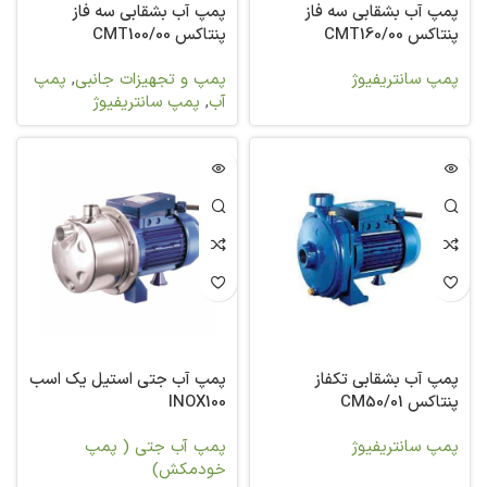
پمپ آب بشقابی سه فاز
پمپ آب بشقابی سه فاز
پنتاکس CMT160/00
پنتاکس CMT100/00
پمپ سانتریفیوژ
پمپ و تجهیزات جانبی
,
پمپ
آب
,
پمپ سانتریفیوژ
پمپ آب بشقابی تکفاز
پمپ آب جتی استیل یک اسب
پنتاکس CM50/01
INOX100
پمپ سانتریفیوژ
پمپ آب جتی ( پمپ
خودمکش)