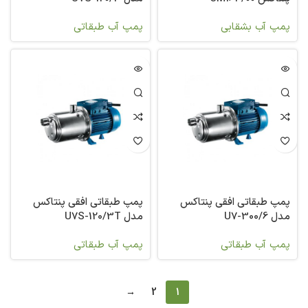
پمپ آب بشقابی
پمپ آب طبقاتی
پمپ طبقاتی افقی پنتاکس
پمپ طبقاتی افقی پنتاکس
مدل U7-300/6
مدل U7S-120/3T
پمپ آب طبقاتی
پمپ آب طبقاتی
→
2
1