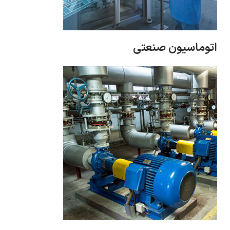
اتوماسیون صنعتی