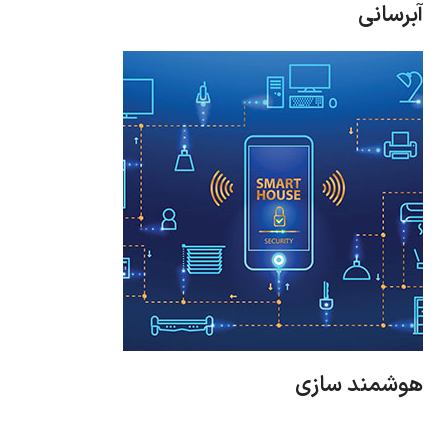
آبرسانی
هوشمند سازی