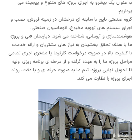
به عنوان یک پیشرو به اجرای پروژه های متنوع و پیچیده می
پردازیم.
گروه صنعتی ناین با سابقه ای درخشان در زمینه فروش، نصب و
اجرای سیستم های تهویه مطبوع، اتوماسیون صنعتی،
هوشمندسازی و آبرسانی، شناخته می شود. دپارتمان فنی و پروژه
ما با هدف تحقق بخشیدن به نیاز های مشتریان و ارائه خدمات
با کیفیت بالا در صورت درخواست کارفرما یا مشتری اجرای تمامی
مراحل پروژه ها را به عهده گرفته و از مرحله ی برنامه ریزی اولیه
تا تحویل نهایی پروژه، تیم ما به صورت حرفه ای و با دقت، روند
اجرای پروژه را نظارت می کند.