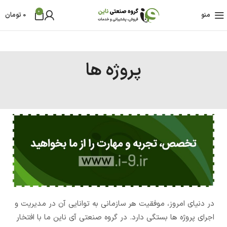
0
منو
0
تومان
پروژه ها
در دنیای امروز، موفقیت هر سازمانی به توانایی آن در مدیریت و
اجرای پروژه ها بستگی دارد. در گروه صنعتی آی ناین ما با افتخار