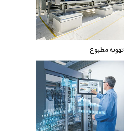
تهویه مطبوع