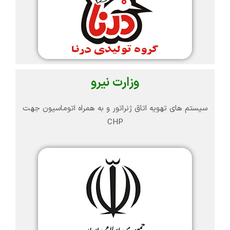
وزارت نیرو
سیستم های تهویه اتاق ژنراتور و به همراه اتوماسیون جهت
CHP