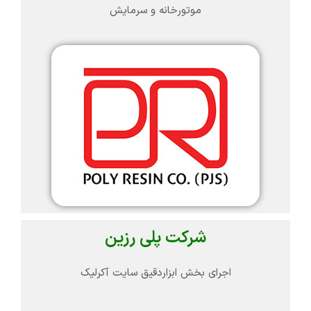
موتورخانه و سرمایش
شرکت پلی رزین
اجرای بخش ابزاردقیق سایت آکرلیک