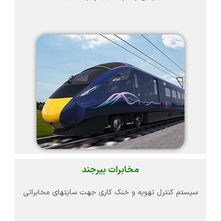
مخابرات بیرجند
سیستم کنترل تهویه و خنک کاری جهت سایتهای مخابراتی