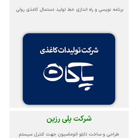
برنامه نویسی و راه اندازی خط تولید دستمال کاغذی رولی
شرکت پلی رزین
طراحی و ساخت تابلو اتوماسیون جهت کنترل سیستم