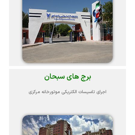
برج های سبحان
اجرای تاسیسات الکتریکی موتورخانه مرکزی