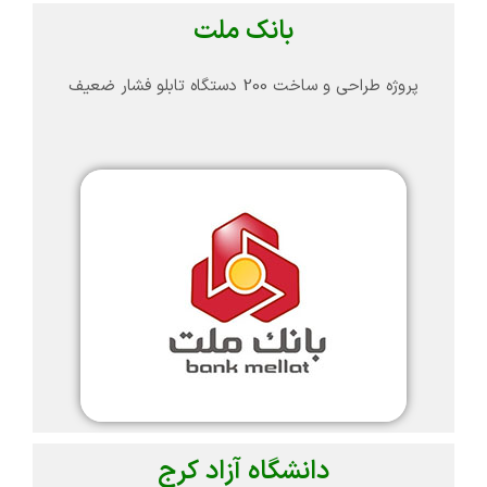
بانک ملت
پروژه طراحی و ساخت 200 دستگاه تابلو فشار ضعیف
دانشگاه آزاد کرج