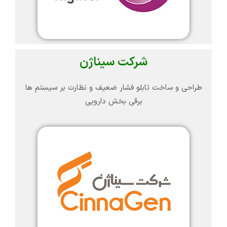
شرکت سیناژن
طراحی و ساخت تابلو فشار ضعیف و نظارت بر سیستم ها
برقی بخش دارویی