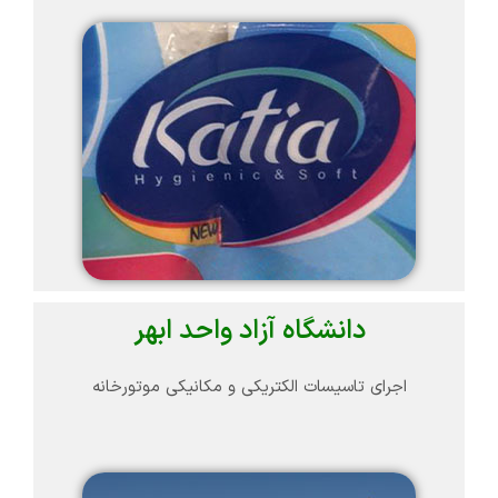
دانشگاه آزاد واحد ابهر
اجرای تاسیسات الکتریکی و مکانیکی موتورخانه