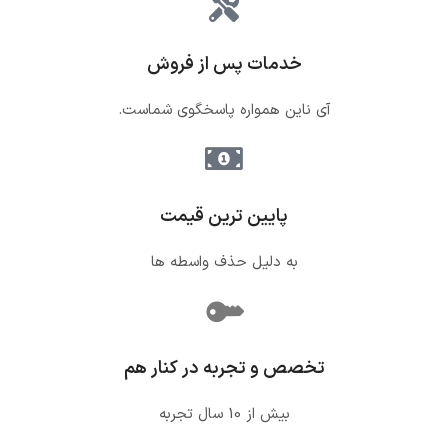
خدمات پس از فروش
آی ناین همواره پاسخگوی شماست.
پایین ترین قیمت
به دلیل حذف واسطه ها
تخصص و تجربه در کنار هم
بیش از 10 سال تجربه