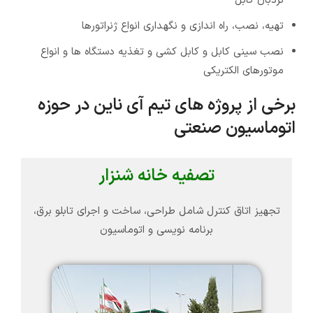
نردبان کابل
تهیه، نصب، راه اندازي و نگهداري انواع ژنراتورها
نصب سینی کابل و کابل کشی و تغذیه دستگاه ها و انواع
موتورهاي الکتریکی
برخی از پروژه های تیم آی ناین در حوزه
اتوماسیون صنعتی
تصفیه خانه شنزار
تجهیز اتاق کنترل شامل طراحی، ساخت و اجرای تابلو برق،
برنامه نویسی و اتوماسیون