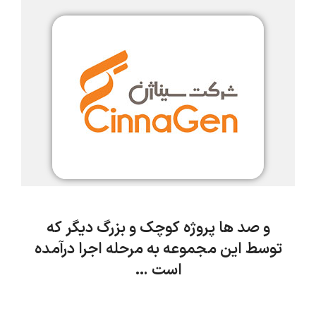
و صد ها پروژه کوچک و بزرگ دیگر که
توسط این مجموعه به مرحله اجرا درآمده
است …