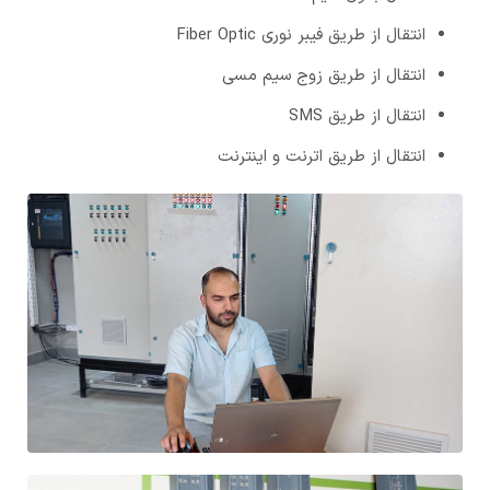
انتقال از طریق فیبر نوری Fiber Optic
انتقال از طریق زوج سیم مسی
انتقال از طریق SMS
انتقال از طریق اترنت و اینترنت