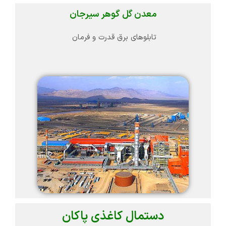
معدن گل گوهر سیرجان
تابلوهای برق قدرت و فرمان
دستمال کاغذی پاکان