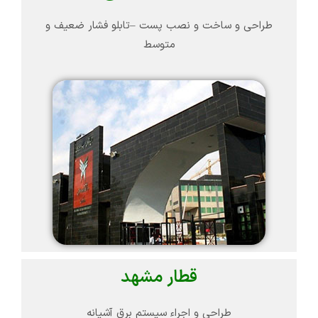
طراحی و ساخت و نصب پست –تابلو فشار ضعیف و
متوسط
قطار مشهد
طراحی و اجراء سیستم برق آشیانه