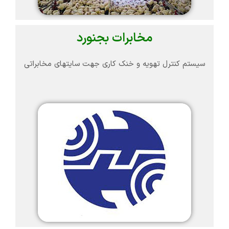
مخابرات بجنورد
سیستم کنترل تهویه و خنک کاری جهت سایتهای مخابراتی