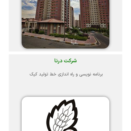
شرکت درنا
برنامه نویسی و راه اندازی خط تولید کیک