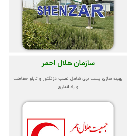
سازمان هلال احمر
بهینه سازی پست برق شامل نصب دژنگتور و تابلو حفاظت
و راه اندازی