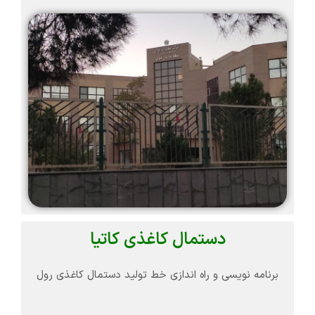
دستمال کاغذی کاتیا
برنامه نویسی و راه اندازی خط تولید دستمال کاغذی رول