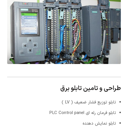
طراحی و تامین تابلو برق
تابلو توزیع فشار ضعیف ( LV )
تابلو فرمان رله ای PLC Control panel
تابلو نمایش دهنده