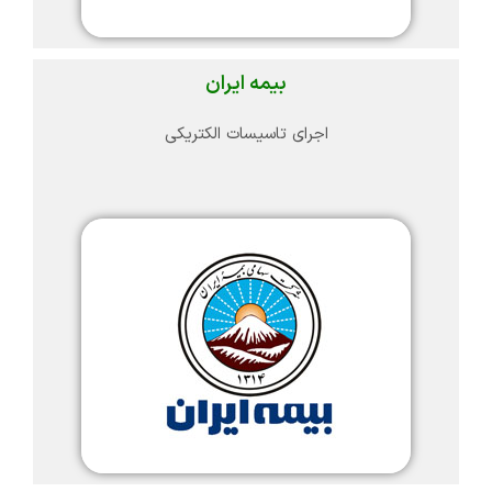
بیمه ایران
اجرای تاسیسات الکتریکی