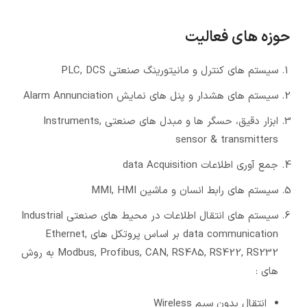
حوزه های فعالیت
سیستم های کنترل و مانیتورینگ صنعتی PLC, DCS
سیستم های هشدار و پنل های نمایش Alarm Annunciation
ابزار دقیق، حسگر ها و مبدل های صنعتی Instruments,
sensor & transmitters
جمع آوری اطلاعات data Acquisition
سیستم های رابط انسان و ماشین MMI, HMI
سیستم های انتقال اطلاعات در محیط های صنعتی Industrial
data communication بر اساس پروتکل های Ethernet,
Modbus, Profibus, CAN, RS485, RS422, RS232 به روش
های :
انتقال بدون سیم Wireless