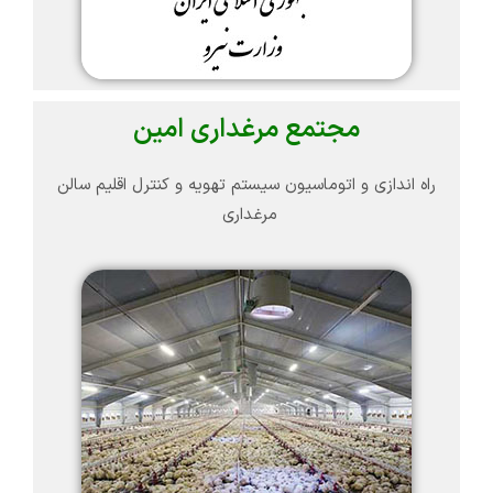
مجتمع مرغداری امین
راه اندازی و اتوماسیون سیستم تهویه و کنترل اقلیم سالن
مرغداری