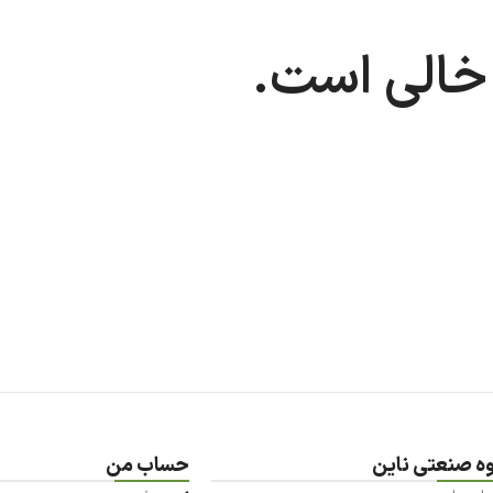
حساب من
پشتیبانی