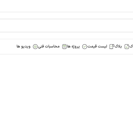
ورود / ثبت
اسبات فنی
ویدیو ها