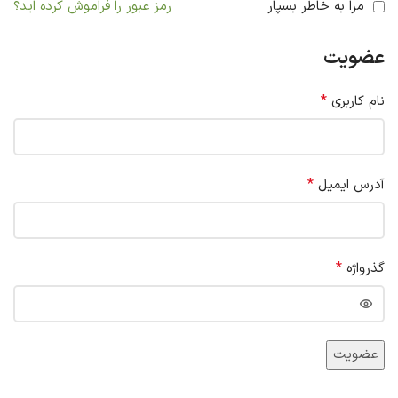
مرا به خاطر بسپار
رمز عبور را فراموش کرده اید؟
عضویت
*
نام کاربری
*
آدرس ایمیل
*
گذرواژه
عضویت