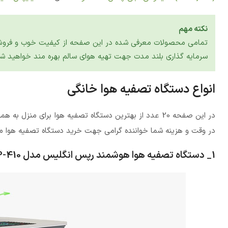
نکته مهم
تمامی محصولات معرفی شده در این صفحه از کیفیت خوب و فروش بالا 
سرمایه گذاری بلند مدت جهت تهیه هوای سالم بهره مند خواهید شد
انواع دستگاه تصفیه هوا خانگی
در این صفحه 20 عدد از بهترین دستگاه تصفیه هوا برای منزل به همراه
در وقت و هزینه شما خواننده گرامی جهت خرید دستگاه تصفیه هوا م
1_ دستگاه تصفیه هوا هوشمند رپس انگلیس مدل RAP-410