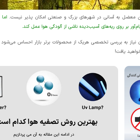
ین معضل به آسانی در شهرهای بزرگ و صنعتی امکان پذیر نیست.
اما 
م‌آور بر روی ریه‌های آسیب‌دیده ناشی از آلودگی هوا عمل کند.
ان نیاز به بررسی تخصصی هریک از محصولات برتر بازار احساس می‌شود ل
واهید یافت!