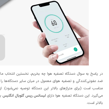
ضد عفونی‌کنندگی و تصفیه هوای معمول در میان سایر دستگاه‌ها را د
مناسب است (برای متراژهای بالاتر این دستگاه توصیه نمی‌شود). ا
می‌گیرد. این دستگاه تصفیه هوا دارای
لیسانس رپس گلوبال انگلیس
بو
بالاتر است.