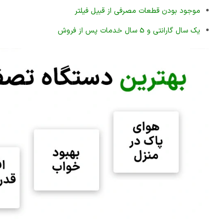
موجود بودن قطعات مصرفی از قبیل فیلتر
یک سال گارانتی و 5 سال خدمات پس از فروش