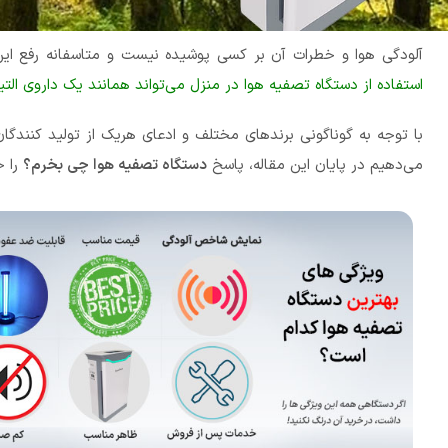
آلودگی هوا و خطرات آن بر کسی پوشیده نیست و متاسفانه رفع ا
استفاده از دستگاه تصفیه هوا در منزل می‌تواند همانند یک داروی التیا
با توجه به گوناگونی برندهای مختلف و ادعای هریک از تولید کنندگ
می‌دهیم در پایان این مقاله، پاسخ
دستگاه تصفیه هوا چی بخرم؟
را خ