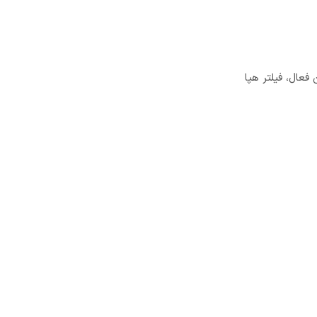
فعال، فیلتر هپا