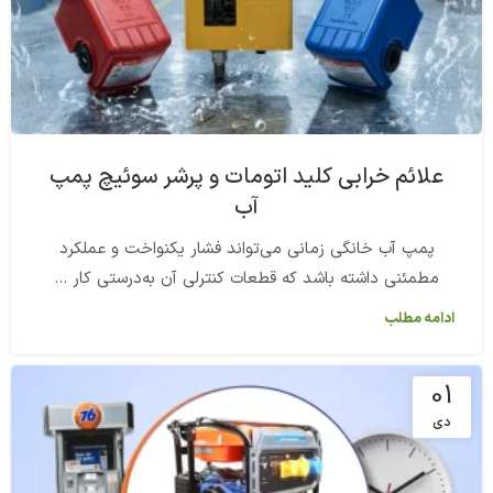
علائم خرابی کلید اتومات و پرشر سوئیچ پمپ
آب
پمپ آب خانگی زمانی می‌تواند فشار یکنواخت و عملکرد
مطمئنی داشته باشد که قطعات کنترلی آن به‌درستی کار ...
ادامه مطلب
01
دی