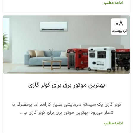
ادامه مطلب
08
اردیبهشت
بهترین موتور برق برای کولر گازی
کولر گازی یک سیستم سرمایشی بسیار کارآمد اما پرمصرف به
شمار می‌رود؛ بهترین موتور برق برای کولر گازی ب...
ادامه مطلب