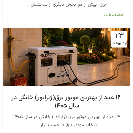
برق، بیش از هر بخش دیگری از ساختمان...
ادامه مطلب
23
اردیبهشت
14 عدد از بهترین موتور برق(ژنراتور) خانگی در
سال 1405
14 عدد از بهترین موتور برق (ژنراتور) خانگی در سال 1405
انتخاب موتور برق بر حسب نیاز ...