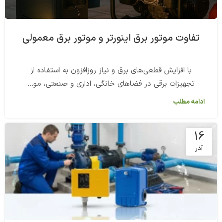
تفاوت موتور برق اینورتر و موتور برق معمولی
با افزایش قطعی‌های برق و نیاز روزافزون به استفاده از
تجهیزات برقی در فضاهای خانگی، اداری و صنعتی، مو...
ادامه مطلب
16
آذر