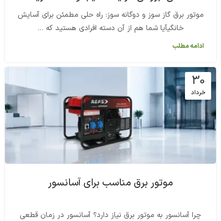
موتور برق گاز سوز و دوگانه سوز: راه حلی مطمئن برای آسایش
خانگیآیا شما هم از آن دسته افرادی هستید که ...
ادامه مطلب
30
خرداد
موتور برق مناسب برای آسانسور
چرا آسانسور به موتور برق نیاز دارد؟ آسانسور در زمان قطعی