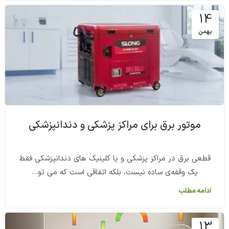
14
بهمن
موتور برق برای مراکز پزشکی و دندانپزشکی
قطعی برق در مراکز پزشکی و یا کلینیک های دندانپزشکی فقط
یک وقفه‌ی ساده نیست، بلکه اتفاقی است که می تو...
ادامه مطلب
13