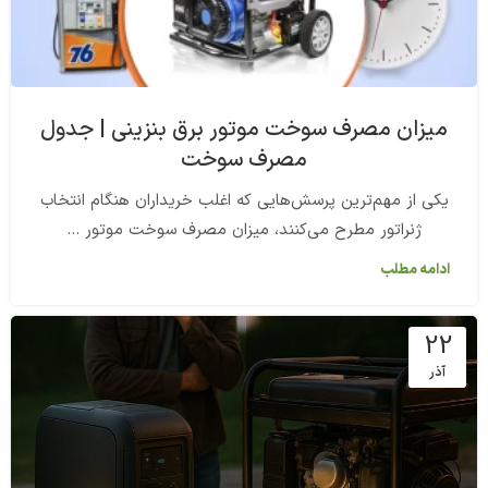
میزان مصرف سوخت موتور برق بنزینی | جدول
مصرف سوخت
یکی از مهم‌ترین پرسش‌هایی که اغلب خریداران هنگام انتخاب
ژنراتور مطرح می‌کنند، میزان مصرف سوخت موتور ...
ادامه مطلب
22
آذر