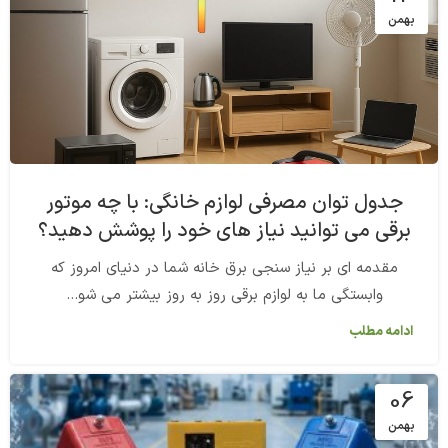
بهمن
جدول توان مصرفی لوازم خانگی: با چه موتور
برقی می توانید نیاز های خود را پوشش دهید؟
مقدمه ای بر نیاز سنجی برق خانه شما در دنیای امروز که
وابستگی ما به لوازم برقی روز به روز بیشتر می شو...
ادامه مطلب
06
بهمن