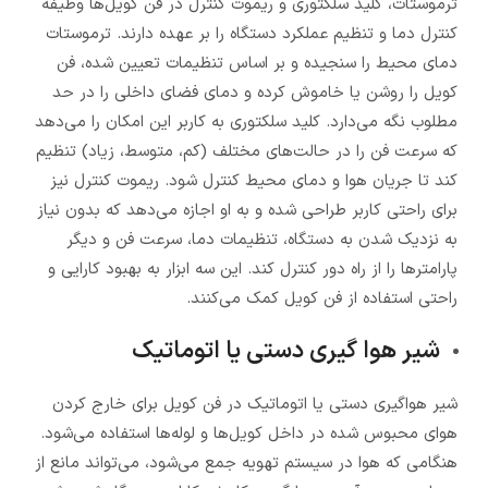
ترموستات، کلید سلکتوری و ریموت کنترل در فن کویل‌ها وظیفه
کنترل دما و تنظیم عملکرد دستگاه را بر عهده دارند. ترموستات
دمای محیط را سنجیده و بر اساس تنظیمات تعیین شده، فن
کویل را روشن یا خاموش کرده و دمای فضای داخلی را در حد
مطلوب نگه می‌دارد. کلید سلکتوری به کاربر این امکان را می‌دهد
که سرعت فن را در حالت‌های مختلف (کم، متوسط، زیاد) تنظیم
کند تا جریان هوا و دمای محیط کنترل شود. ریموت کنترل نیز
برای راحتی کاربر طراحی شده و به او اجازه می‌دهد که بدون نیاز
به نزدیک شدن به دستگاه، تنظیمات دما، سرعت فن و دیگر
پارامترها را از راه دور کنترل کند. این سه ابزار به بهبود کارایی و
راحتی استفاده از فن کویل کمک می‌کنند.
شیر هوا گیری دستی یا اتوماتیک
شیر هواگیری دستی یا اتوماتیک در فن کویل برای خارج کردن
هوای محبوس شده در داخل کویل‌ها و لوله‌ها استفاده می‌شود.
هنگامی که هوا در سیستم تهویه جمع می‌شود، می‌تواند مانع از