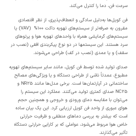
سرعت فن، دما را کنترل می‌کند.
فن کویل‌ها به‌دلیل سادگی و انعطاف‌پذیری، از نظر اقتصادی
مقرون به صرفه‌تر از سیستم‌های تهویه داکت 100% (VAV) یا
سیستم‌های گرمایشی همراه با واحدهای تهویه هوا و پرتوهای
سرد هستند. این سیستمها در دو نوع پیکربندی افقی (نصب در
سقف) و یا عمدی (نصب در کف) طراحی می‌شوند.
صدای تولید شده توسط فن کویل، مانند سایر سیستم‌های تهویه
مطبوع، عمدتاً ناشی از طراحی دستگاه و یا ویژگی‌های مصالح
ساختمانی در آپارتمان‌ها است. برخی مدل‌ها مانند NR25 و
NC25 صدای کمتری تولید می‌کنند. عملکرد این سیستم را
می‌توان با مقایسه دمای ورودی و خروجی و همچنین حجم
هوای عبوری از واحد فن کویل ارزیابی کرد. این یک بیان ساده
است که بیشتر به بررسی دماهای منطقی و ظرفیت حرارتی
خاص هوا مربوط می‌شود، عواملی که بر کارایی حرارتی دستگاه
تأثیر می‌گذارند.