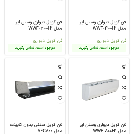
فن کویل دیواری وستن ایر
فن کویل دیواری وستن ایر
مدل WWF-400H1
مدل WWF-300H1
فن کویل دیواری
فن کویل دیواری
موجود است. تماس بگیرید
موجود است. تماس بگیرید
فن کویل دیواری وستن ایر
فن کویل سقفی بدون کابینت
مدل WWF-800H1
مدل AFC800