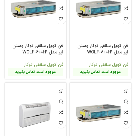
فن کویل سقفی توکار وستن
فن کویل سقفی توکار وستن
ایر مدل WOLF-800H1
ایر مدل WOLF-600H1
فن کویل سقفی توکار
فن کویل سقفی توکار
موجود است. تماس بگیرید
موجود است. تماس بگیرید