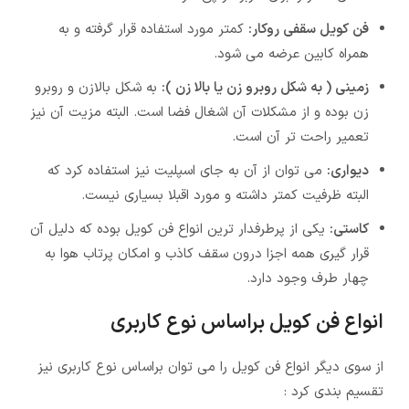
فن کویل سقفی روکار:
کمتر مورد استفاده قرار گرفته و به
همراه کابین عرضه می شود.
زمینی ( به شکل روبرو زن یا بالا زن ):
به شکل بالازن و روبرو
زن بوده و از مشکلات آن اشغال فضا است. البته مزیت آن نیز
تعمیر راحت تر آن است.
دیواری:
می توان از آن به جای اسپلیت نیز استفاده کرد که
البته ظرفیت کمتر داشته و مورد اقبلا بسیاری نیست.
کاستی:
یکی از پرطرفدار ترین انواع فن کویل بوده که دلیل آن
قرار گیری همه اجزا درون سقف کاذب و امکان پرتاب هوا به
چهار طرف وجود دارد.
انواع فن کویل براساس نوع کاربری
از سوی دیگر انواع فن کویل را می توان براساس نوع کاربری نیز
تقسیم بندی کرد :