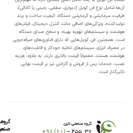
آن‌ها شامل نوع فن کویل (دیواری، سقفی، زمینی یا کانالی)،
ظرفیت سرمایشی و گرمایشی دستگاه، کیفیت ساخت و برند
تولیدکننده، ویژگی‌های اضافی مانند کنترل دیجیتال، فیلترهای
هوشمند و سیستم‌های تهویه بهینه، و سطح صدای دستگاه
است. همچنین، فن کویل‌هایی که دارای فناوری‌های صرفه‌جویی
در مصرف انرژی، سیستم‌های تخلیه خودکار و قابلیت‌های
هوشمند هستند، معمولاً قیمت بالاتری دارند. به علاوه، هزینه
نصب، خدمات پس از فروش و گارانتی نیز بر قیمت نهایی
تاثیرگذار است.
گروه
حس
من
صنعت