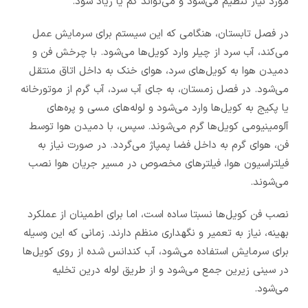
مورد نیاز تنظیم می‌شود و می‌تواند کم یا زیاد شود.
در فصل تابستان، هنگامی که این سیستم برای سرمایش عمل
می‌کند، آب سرد از چیلر وارد کویل‌ها می‌شود. با چرخش فن و
دمیدن هوا به کویل‌های سرد، هوای خنک به داخل اتاق منتقل
می‌شود. در فصل زمستان، به جای آب سرد، آب گرم از موتورخانه
یا پکیج به کویل‌ها وارد می‌شود و لوله‌های مسی و پره‌های
آلومینیومی کویل‌ها گرم می‌شوند. سپس، با دمیدن هوا توسط
فن، هوای گرم به داخل فضا پمپاژ می‌گردد. در صورت نیاز به
فیلتراسیون هوا، فیلترهای مخصوص در مسیر جریان هوا نصب
می‌شوند.
نصب فن کویل‌ها نسبتا ساده است، اما برای اطمینان از عملکرد
بهینه، نیاز به تعمیر و نگهداری منظم دارند. زمانی که این وسیله
برای سرمایش استفاده می‌شود، آب کندانس شده از روی کویل‌ها
در سینی زیرین جمع می‌شود و از طریق لوله درین تخلیه
می‌شود.