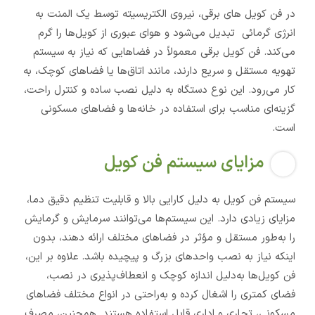
در فن کویل های برقی، نیروی الکتریسیته توسط یک المنت به
انرژی گرمائی تبدیل می‌شود و هوای عبوری از کویل‌ها را گرم
می‌کند. فن کویل برقی معمولاً در فضاهایی که نیاز به سیستم
تهویه مستقل و سریع دارند، مانند اتاق‌ها یا فضاهای کوچک، به
کار می‌رود. این نوع دستگاه به دلیل نصب ساده و کنترل راحت،
گزینه‌ای مناسب برای استفاده در خانه‌ها و فضاهای مسکونی
است.
مزایای سیستم فن کویل
سیستم فن کویل به دلیل کارایی بالا و قابلیت تنظیم دقیق دما،
مزایای زیادی دارد. این سیستم‌ها می‌توانند سرمایش و گرمایش
را به‌طور مستقل و مؤثر در فضاهای مختلف ارائه دهند، بدون
اینکه نیاز به نصب واحدهای بزرگ و پیچیده باشد. علاوه بر این،
فن کویل‌ها به‌دلیل اندازه کوچک و انعطاف‌پذیری در نصب،
فضای کمتری را اشغال کرده و به‌راحتی در انواع مختلف فضاهای
مسکونی، تجاری و اداری قابل استفاده هستند. همچنین، مصرف