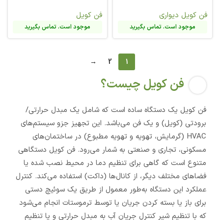
فن کویل دیواری
فن کویل
موجود است. تماس بگیرید
موجود است. تماس بگیرید
→
2
1
فن کویل چیست؟
فن کویل یک دستگاه ساده است که شامل یک مبدل حرارتی/
برودتی (کویل) و یک فن می‌باشد. این تجهیز جزو سیستم‌های
HVAC (گرمایش، تهویه و تهویه مطبوع) در ساختمان‌های
مسکونی، تجاری و صنعتی به شمار می‌رود. فن کویل دستگاهی
متنوع است که گاهی برای تنظیم دما در محیط نصب شده یا
فضاهای مختلف دیگر، از کانال‌ها (داکت) استفاده می‌کند. کنترل
عملکرد این دستگاه به‌طور معمول از طریق یک سوئیچ دستی
برای باز یا بسته کردن جریان یا توسط ترموستات انجام می‌شود
که با تنظیم شیر کنترل جریان آب به مبدل حرارتی و یا تنظیم