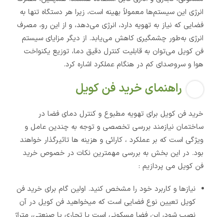
انرژی این سیستم‌ها معمولاً بهینه است، زیرا هر دستگاه تنها به
فضایی که نیاز به تهویه دارد، انرژی می‌دهد، و از این رو، مصرف
انرژی به‌طور چشمگیری کاهش می‌یابد. از دیگر مزایای سیستم
فن کویل می‌توان به قابلیت کنترل دقیق دما، توزیع یکنواخت
هوا و سروصدای کم در هنگام عملکرد اشاره کرد.
راهنمای خرید فن کویل
خرید فن کویل برای تهویه مطبوع و کنترل دمای فضا در
ساختمان نیازمند بررسی تخصصی و توجه به چندین عامل و
ویژگی است که بر عملکرد ، کارائی و هزینه ها تاثیرگذار خواهند
بود. در این بخش به بررسی مهمترین نکات در خصوص خرید
فن کویل می پردازیم :
نیازها و کاربرد خود را مشخص کنید. اولین گام برای خرید فن
کویل تعیین نوع فضایی است که میخواهید فن کویل در آن
نصب شود، این فضا مسکونی است یا تجاری یا صنعتی، متراژ