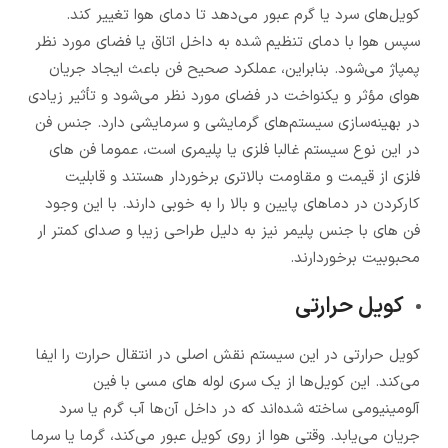
کویل‌های سرد یا گرم عبور می‌دهد تا دمای هوا تغییر کند.
سپس هوا با دمای تنظیم شده به داخل اتاق یا فضای مورد نظر
پمپاژ می‌شود. بنابراین، عملکرد صحیح فن باعث ایجاد جریان
هوای مؤثر و یکنواخت در فضای مورد نظر می‌شود و تأثیر زیادی
در بهینه‌سازی سیستم‌های گرمایشی و سرمایشی دارد. جنس فن
در این نوع سیستم غالبا فلزی یا پلیمری است، عموما فن های
فلزی از قیمت و مقاومت بالاتری برخوردار هستند و قابلیت
کارکردن در دماهای پایین و بالا را به خوبی دارند. با این وجود
فن های با جنس پلیمر نیز به دلیل طراحی زیبا و صدای کمتر ار
محبوبیت برخوردارند.
کویل حرارتی
کویل حرارتی در این سیستم نقش اصلی در انتقال حرارت را ایفا
می‌کند. این کویل‌ها از یک سری لوله های مسی با فین
آلومینیومی ساخته شده‌اند که در داخل آن‌ها آب گرم یا سرد
جریان می‌یابد. وقتی هوا از روی کویل عبور می‌کند، گرما یا سرما