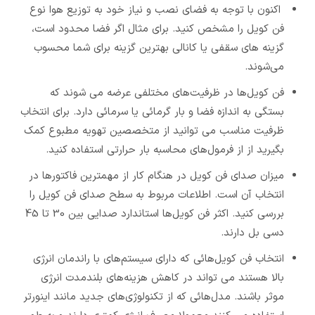
اکنون با توجه به فضای نصب و نیاز خود به توزیع هوا نوع
فن کویل را مشخص کنید. برای مثال اگر فضا محدود است،
گزینه های سقفی یا کانالی بهترین گزینه برای شما محسوب
می‌شوند.
فن کویل‌ها در ظرفیت‌های مختلفی عرضه می شوند که
بستگی به اندازه فضا و بار گرمائی یا سرمائی دارد. برای انتخاب
ظرفیت مناسب می توانید از متخصصین تهویه مطبوع کمک
بگیرید از از فرمول‌های محاسبه بار حرارتی استفاده کنید.
میزان صدای فن کویل در هنگام کار از مهمترین فاکتورها در
انتخاب آن است. اطلاعات مربوط به سطح صدای فن کویل را
بررسی کنید. اکثر فن کویل‌ها استاندارد صدایی بین 30 تا 45
دسی بل دارند.
انتخاب فن کویل‌هائی که دارای سیستم‌های با راندمان انرژی
بالا هستند می تواند در کاهش هزینه‌های بلندمدت انرژی
موثر باشند. مدل‌هائی که از تکنولوژی‌های جدید مانند اینورتر