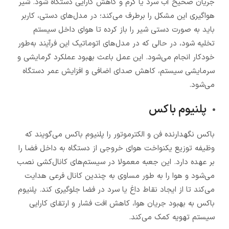
جریان صحیح آب سرد یا گرم و کاهش کارایی دستگاه شود. شیر
هواگیری این مشکل را برطرف می‌کند؛ در مدل‌های دستی، کاربر
باید به صورت دستی شیر را باز کرده تا هوای داخل سیستم
تخلیه شود، در حالی که در مدل‌های اتوماتیک این فرآیند به‌طور
خودکار انجام می‌شود. این عمل باعث بهبود عملکرد گرمایشی و
سرمایشی سیستم، کاهش صدای اضافی و افزایش عمر دستگاه
می‌شود.
پلنیوم باکس
باکس نگهدارنده فن و الکترموتور را پلنیوم باکس می­‌گویند که
وظیفه توزیع یکنواخت هوای خروجی از دستگاه به داخل فضا را
بر عهده دارد. این جعبه معمولا در سیستم‌های کانال‌کشی نصب
می‌شود و هوا را به طور مساوی به چندین کانال فرعی هدایت
می‌کند تا از ایجاد نقاط داغ یا سرد در فضا جلوگیری کند. پلنیوم
باکس به بهبود جریان هوا، کاهش افت فشار و ارتقای کارایی
سیستم تهویه کمک می‌کند.