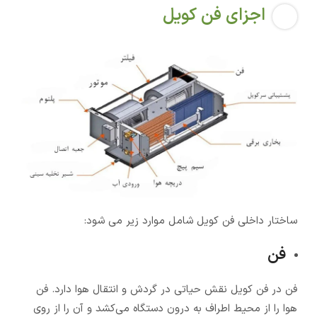
اجزای فن کویل
ساختار داخلی فن کویل شامل موارد زیر می شود:
فن
فن در فن کویل نقش حیاتی در گردش و انتقال هوا دارد. فن
هوا را از محیط اطراف به درون دستگاه می‌کشد و آن را از روی