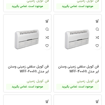
فن کویل زمینی
فن کویل زمینی
موجود است. تماس بگیرید
موجود است. تماس بگیرید
فن کویل سقفی زمینی وستن
فن کویل سقفی زمینی وستن
ایر مدل WFF-400H1
ایر مدل WFF-600H1
فن کویل زمینی
فن کویل زمینی
موجود است. تماس بگیرید
موجود است. تماس بگیرید