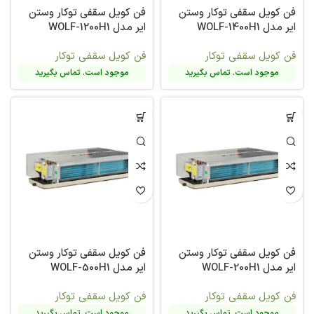
فن کویل سقفی توکار وستن
فن کویل سقفی توکار وستن
ایر مدل WOLF-1400H1
ایر مدل WOLF-1200H1
فن کویل سقفی توکار
فن کویل سقفی توکار
موجود است. تماس بگیرید
موجود است. تماس بگیرید
فن کویل سقفی توکار وستن
فن کویل سقفی توکار وستن
ایر مدل WOLF-200H1
ایر مدل WOLF-500H1
فن کویل سقفی توکار
فن کویل سقفی توکار
موجود است. تماس بگیرید
موجود است. تماس بگیرید