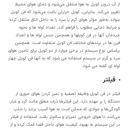
از آب درون کویل به هوا منتقل می‌شود و دمای هوای محیط
تغییر می‌کند. بنابراین، کویل حرارتی باعث می‌شود که فن کویل
بتواند به‌طور مؤثر هوای گرم یا سرد را به داخل اتاق منتقل کرده
و شرایط دمایی مطلوب را فراهم کند. تعداد لوله ها و نحوه
چیدمان آنها در فن کویلها و همچنین جنس لوله ها و تعداد
فین ها در برندهای مختلف فن کویل متفاوت است. همچنین
براساس نوع سیستم در برخی موارد از دو کویل برای تامین هوای
سرد و گرم در سیستم استفاده می شود که به آنها فن کویل چهار
لوله ای گفته می شود.
فیلتر
فیلتر در فن کویل وظیفه تصفیه و تمیز کردن هوای عبوری از
دستگاه را بر عهده دارد. این فیلترها ذرات معلق مانند گرد و غبار،
آلودگی‌ها و موادی که ممکن است به هوا آسیب بزنند را جذب
می‌کنند تا هوای خروجی تمیزتر و سالم‌تر باشد. استفاده از فیلتر
در این سیستم به بهبود کیفیت هوای داخل فضا کمک کرده و از