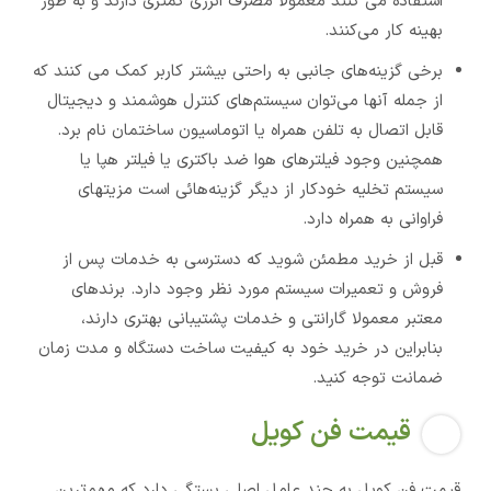
استفاده می کنند معمولا مصرف انرژی کمتری دارند و به طور
بهینه کار می‌کنند.
برخی گزینه‌های جانبی به راحتی بیشتر کاربر کمک می کنند که
از جمله آنها می‌توان سیستم‌های کنترل هوشمند و دیجیتال
قابل اتصال به تلفن همراه یا اتوماسیون ساختمان نام برد.
همچنین وجود فیلترهای هوا ضد باکتری یا فیلتر هپا یا
سیستم تخلیه خودکار از دیگر گزینه‌هائی است مزیتهای
فراوانی به همراه دارد.
قبل از خرید مطمئن شوید که دسترسی به خدمات پس از
فروش و تعمیرات سیستم مورد نظر وجود دارد. برندهای
معتبر معمولا گارانتی و خدمات پشتیبانی بهتری دارند،
بنابراین در خرید خود به کیفیت ساخت دستگاه و مدت زمان
ضمانت توجه کنید.
قیمت فن کویل
قیمت فن کویل به چند عامل اصلی بستگی دارد که مهم‌ترین