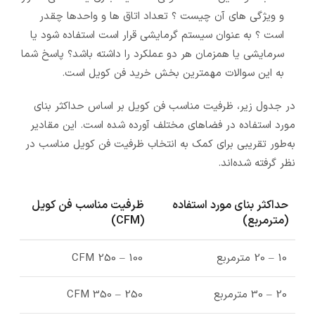
و ویژگی های آن چیست ؟ تعداد اتاق ها و واحدها چقدر
است ؟ به عنوان سیستم گرمایشی قرار است استفاده شود یا
سرمایشی یا همزمان هر دو عملکرد را داشته باشد؟ پاسخ شما
به این سوالات مهمترین بخش خرید فن کویل است.
در جدول زیر، ظرفیت مناسب فن کویل بر اساس حداکثر بنای
مورد استفاده در فضاهای مختلف آورده شده است. این مقادیر
به‌طور تقریبی برای کمک به انتخاب ظرفیت فن کویل مناسب در
نظر گرفته شده‌اند.
حداکثر بنای مورد استفاده
ظرفیت مناسب فن کویل
(مترمربع)
(
CFM)
10 – 20 مترمربع
100 – 250 CFM
20 – 30 مترمربع
250 – 350 CFM