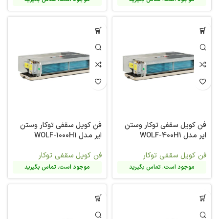
فن کویل سقفی توکار وستن
فن کویل سقفی توکار وستن
ایر مدل WOLF-400H1
ایر مدل WOLF-1000H1
فن کویل سقفی توکار
فن کویل سقفی توکار
موجود است. تماس بگیرید
موجود است. تماس بگیرید