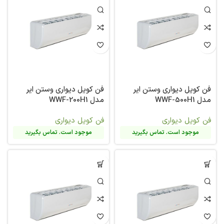
فن کویل دیواری وستن ایر
فن کویل دیواری وستن ایر
مدل WWF-500H1
مدل WWF-200H1
فن کویل دیواری
فن کویل دیواری
موجود است. تماس بگیرید
موجود است. تماس بگیرید