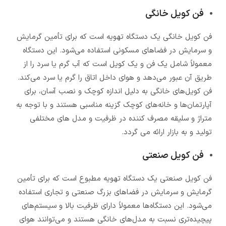
فن کویل خانگی
فن کویل خانگی یک دستگاه تهویه است که برای تأمین گرمایش
و سرمایش در فضاهای مسکونی استفاده می‌شود. این دستگاه
معمولاً شامل یک فن و یک کویل است که آب گرم یا سرد را از
طریق آن عبور می‌دهد و هوای داخل اتاق را گرم یا سرد می‌کند.
فن کویل‌های خانگی به دلیل اندازه کوچک و نصب آسان، برای
آپارتمان‌ها و خانه‌های کوچک گزینه مناسبی هستند و با توجه به
متراژ و سلیقه مصرف کننده در ظرفیت و مدل های مختلفی
تولید و به بازار ارائه می گردد.
فن کویل صنعتی
فن کویل صنعتی یک دستگاه تهویه مطبوع است که برای تأمین
گرمایش و سرمایش در فضاهای بزرگ صنعتی و تجاری استفاده
می‌شود. این دستگاه‌ها معمولاً دارای ظرفیت بالا و سیستم‌های
پیچیده‌تری نسبت به مدل‌های خانگی هستند و می‌توانند هوای