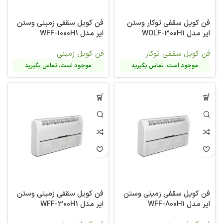
فن کویل سقفی توکار وستن
فن کویل سقفی زمینی وستن
ایر مدل WOLF-300H1
ایر مدل WFF-1000H1
فن کویل سقفی توکار
فن کویل زمینی
موجود است. تماس بگیرید
موجود است. تماس بگیرید
فن کویل سقفی زمینی وستن
فن کویل سقفی زمینی وستن
ایر مدل WFF-800H1
ایر مدل WFF-300H1