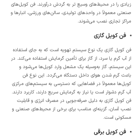
زیادی را در محیط‌های وسیع تر به گردش درآورند. فن کویل‌های
صنعتی معمولاً در واحدهای تولیدی، سالن‌های ورزشی، انبارها و
مراکز تجاری نصب می‌شوند.
فن کویل گازی
فن کویل گازی یک نوع سیستم تهویه است که به جای استفاده
از آب گرم یا سرد، از گاز برای تأمین گرمایش استفاده می‌کند. در
این سیستم، گاز به‌وسیله یک مشعل وارد کویل‌ها می‌شود و
باعث گرم شدن هوای داخل دستگاه می‌گردد. این نوع فن
کویل‌ها معمولاً در فضاهایی که دسترسی به سیستم‌های مرکزی
آب گرم دشوار است یا نیاز به گرمایش سریع دارند، کاربرد دارند.
فن کویل گازی به دلیل صرفه‌جویی در مصرف انرژی و قابلیت
نصب آسان، گزینه‌ای مناسب برای برخی از محیط‌های صنعتی و
مسکونی است.
فن کویل برقی