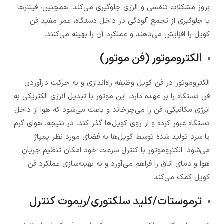
بروز مشکلات تنفسی و آلرژی جلوگیری می‌کند. همچنین، فیلترها
با جلوگیری از تجمع آلودگی در داخل دستگاه، عمر مفید فن
کویل را افزایش می‌دهند و عملکرد آن را بهینه می‌کنند.
الکتروموتور (فن موتور)
الکتروموتور در فن کویل وظیفه راه‌اندازی و به حرکت درآوردن
فن دستگاه را بر عهده دارد. این موتور با تبدیل انرژی الکتریکی به
انرژی مکانیکی، فن را می‌چرخاند و باعث می‌شود که هوا از داخل
دستگاه عبور کرده و از روی کویل‌ها گذر کند. در نتیجه، هوای گرم
یا سرد تولید شده توسط کویل‌ها به فضای مورد نظر پمپاژ
می‌شود. الکتروموتور با کنترل سرعت خود امکان تنظیم جریان
هوا و دمای اتاق را فراهم می‌آورد و به بهینه‌سازی عملکرد فن
کویل کمک می‌کند.
ترموستات/کلید سلکتوری/ریموت کنترل