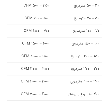
30 – 50 مترمربع
350 – 500 CFM
50 – 70 مترمربع
500 – 700 CFM
70 – 100 مترمربع
700 – 1000 CFM
100 – 150 مترمربع
1000 – 1500 CFM
150 – 200 مترمربع
1500 – 2000 CFM
200 – 300 مترمربع
2000 – 3000 CFM
300 – 400 مترمربع
3000 – 4000 CFM
400 مترمربع و بیشتر
4000 – 5000 CFM