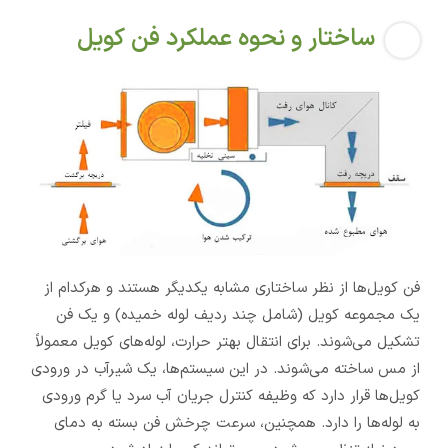
ساختار و نحوه عملکرد فن کویل
فن کویل‌ها از نظر ساختاری مشابه یکدیگر هستند و هرکدام از
یک مجموعه کویل (شامل چند ردیف لوله خمیده) و یک فن
تشکیل می‌شوند. برای انتقال بهتر حرارت، لوله‌های کویل معمولاً
از مس ساخته می‌شوند. در این سیستم‌ها، یک شیرآب در ورودی
کویل‌ها قرار دارد که وظیفه کنترل جریان آب سرد یا گرم ورودی
به لوله‌ها را دارد. همچنین، سرعت چرخش فن بسته به دمای