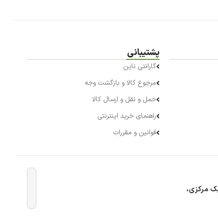
پشتیبانی
گارانتی ناین
مرجوع کالا و بازگشت وجه
حمل و نقل و ارسال کالا
راهنمای خرید اینترنتی
قوانین و مقررات
بک مرکزی،