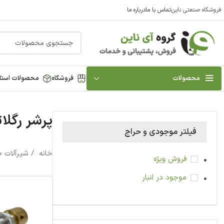
فروشگاه صنعتی ناین
تماس با ما
درباره ما
محصولات
فروشگاه
محصولات استا
پرشر رگلات
فیلتر موجودی و حراج
خانه
شیرآلات 
فروش ویژه
موجود در انبار