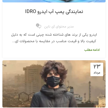
نمایندگی پمپ آب ایدرو IDRO
0
مدیر محتوای آی ناین
ایدرو یکی از برند های شناخته شده چینی است که به دلیل
کیفیت بالا و قیمت مناسب در مقایسه با محصولات ای...
ادامه مطلب
23
مرداد