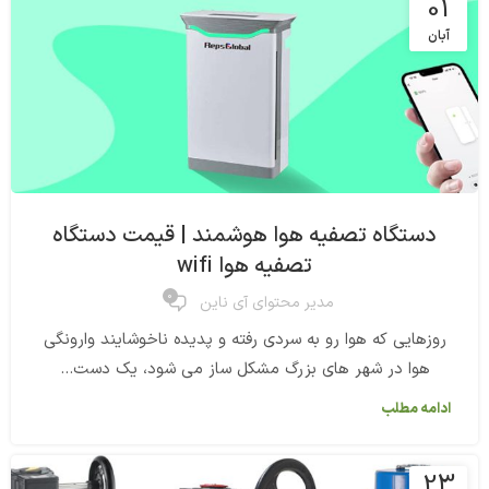
01
آبان
دستگاه تصفیه هوا هوشمند | قیمت دستگاه
تصفیه هوا wifi
0
مدیر محتوای آی ناین
روزهایی که هوا رو به سردی رفته و پدیده ناخوشایند وارونگی
هوا در شهر های بزرگ مشکل ساز می شود، یک دست...
ادامه مطلب
23