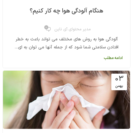
هنگام آلودگی هوا چه کار کنیم؟
0
مدیر محتوای آی ناین
آلودگی هوا به روش های مختلف می تواند باعث به خطر
افتادن سلامتی شما شود که از جمله آنها می توان به ای...
ادامه مطلب
03
بهمن