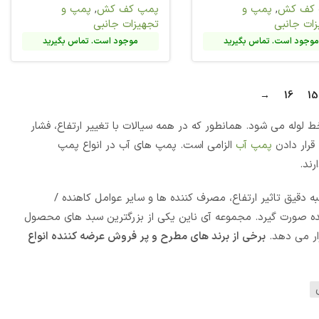
کف کش
,
پمپ و
ات جانبی
وجود است. تماس بگیرید
با تغییر ارتفاع، فشار
آب در انواع پمپ
ر عوامل کاهنده /
بزرگترین سبد های محصول
فروش عرضه کننده انواع