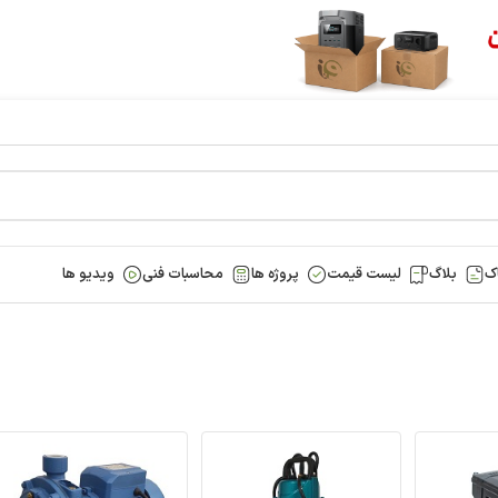
ورود / ثبت
اسبات فنی
ویدیو ها