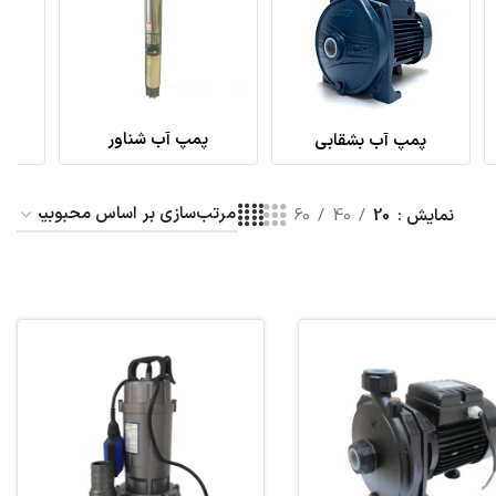
پمپ آب شناور