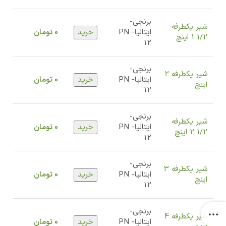
برنجی-
شیر یکطرفه
ایتالیا-
PN
خرید
0
تومان
1/2 1 اینچ
12
برنجی-
شیر یکطرفه 2
ایتالیا-
PN
خرید
0
تومان
اینچ
12
برنجی-
شیر یکطرفه
ایتالیا-
PN
خرید
0
تومان
1/2 2 اینچ
12
برنجی-
شیر یکطرفه 3
ایتالیا-
PN
خرید
0
تومان
اینچ
12
برنجی-
شیر یکطرفه 4
ایتالیا-
PN
خرید
0
تومان