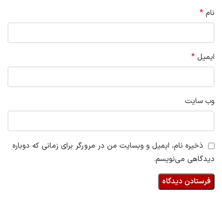
*
نام
*
ایمیل
وب‌ سایت
ذخیره نام، ایمیل و وبسایت من در مرورگر برای زمانی که دوباره
دیدگاهی می‌نویسم.