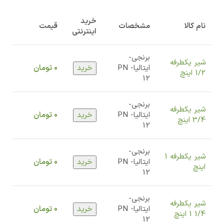
خرید
نام کالا
مشخصات
قیمت
اینترنتی
برنجی-
شیر یکطرفه
ایتالیا-
PN
خرید
0
تومان
1/2 اینچ
12
برنجی-
شیر یکطرفه
ایتالیا-
PN
خرید
0
تومان
3/4 اینچ
12
برنجی-
شیر یکطرفه 1
ایتالیا-
PN
خرید
0
تومان
اینچ
12
برنجی-
شیر یکطرفه
ایتالیا-
PN
خرید
0
تومان
1/4 1 اینچ
12