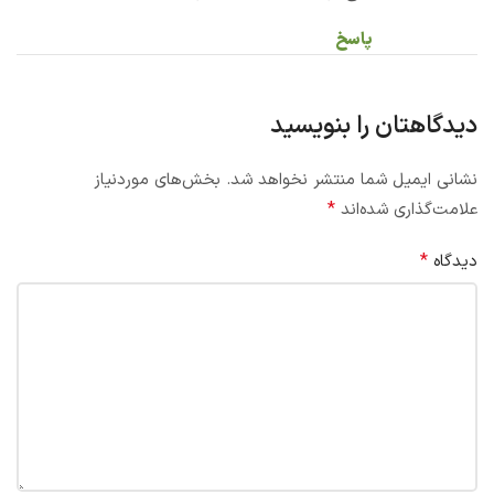
پاسخ
دیدگاهتان را بنویسید
نشانی ایمیل شما منتشر نخواهد شد.
بخش‌های موردنیاز
*
علامت‌گذاری شده‌اند
*
دیدگاه