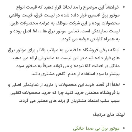
خواهشاً این موضوع را مد لحاظ قرار دهید که قیمت انواع
موتور برق لانسین قرار داده شده در لیست فوق، قیمت واقعی
محصولات بوده و این شرکت موظف به عرضه محصولات طبق
لیست نمایندگی است. تمامی موتور برق ها 100% اصل بوده و
به همراه گارانتی عرضه می گردد.
اینکه برخی فروشگاه ها قیمتی به مراتب بالاتر برای موتور برق
های قرار داده شده در این لیست به مشتریان ارائه می دهند
ملاکی بر اصالت کالا نبوده و می تواند صرفاً به منظور سود
بیشتر یا سوء استفاده از عدم آگاهی مشتری باشد.
لطفاً اگر قصد خرید این محصولات را دارید از نمایندگی اصلی و
یا فروشگاه مطمئن خرید کنید چرا که خرید محصولات تقلبی
سبب سلب اعتماد مشتریان از برند های معتبر می گردد.
لینک های مرتبط
:
موتور برق بی صدا خانگی