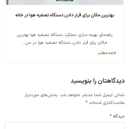
بهترین مکان برای قرار دادن دستگاه تصفیه هوا در خانه
راهنمای بهینه سازی عملکرد دستگاه تصفیه هوا بهترین
مکان برای قرار دادن دستگاه تصفیه هوا در من...
ادامه مطلب
دیدگاهتان را بنویسید
نشانی ایمیل شما منتشر نخواهد شد.
بخش‌های موردنیاز
*
علامت‌گذاری شده‌اند
*
دیدگاه