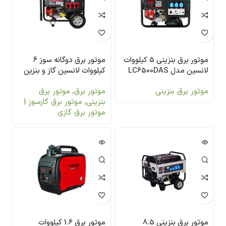
موتور برق بنزینی 5 کیلووات
موتور برق دوگانه سوز 6
لانسین مدل LC6500DAS
کیلووات لانسین گاز و بنزین
LC9000DAS.
موتور برق بنزینی
موتور برق
,
موتور برق
بنزینی
,
موتور برق گازسوز |
موتور برق گازی
موتور برق بنزینی 8.5
موتور برق 1.6 کیلووات