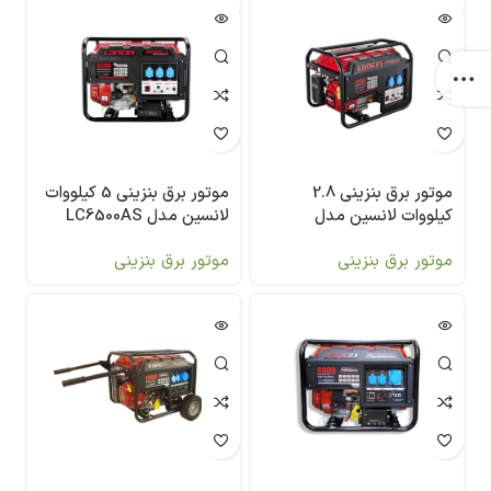
موتور برق بنزینی 2.8
موتور برق بنزینی 5 کیلووات
کیلووات لانسین مدل
لانسین مدل LC6500AS
LC3500DAS
موتور برق بنزینی
موتور برق بنزینی