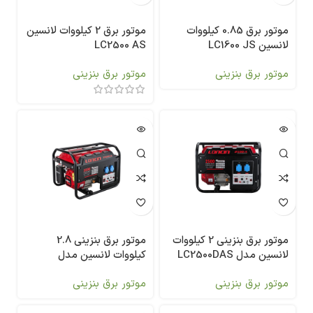
موتور برق 0.85 کیلووات
موتور برق 2 کیلووات لانسین
لانسین LC1600 JS
LC2500 AS
موتور برق بنزینی
موتور برق بنزینی
موتور برق بنزینی 2 کیلووات
موتور برق بنزینی 2.8
لانسین مدل LC2500DAS
کیلووات لانسین مدل
LC3500AS
موتور برق بنزینی
موتور برق بنزینی