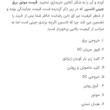
کرده و آن را به شکل آنلاین خریداری نمایید.
قیمت موتور برق
چینی لانسین
که در زیر ذکر گردیده است، قیمت نمایندگی بوده و
از منظر کیفیت نیز آی ناین رضایت خاطر شما پس از خرید را
تضمین می کند چرا که لانسین اگرچه برندی چینی است اما به
مراتب از کیفیت بالایی برخوردار است.
خروجی برق
فیوز جریان DC
کلید زیر بار آوردن ژنراتور
کلید خاموش و روشن
خروجی DC
گیج روغن
موتور
هندل دستی