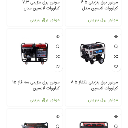
موتور برق بنزینی 6.5
موتور برق بنزینی 7.3
کیلووات لانسین مدل
کیلووات لانسین مدل
LC10000DAS
LC8000DAS
موتور برق بنزینی
موتور برق بنزینی
موتور برق بنزینی تکفاز 8.5
موتور برق بنزینی سه فاز 15
کیلووات لانسین
کیلووات لانسین
LC22000DAS
LC13000DAS
موتور برق بنزینی
موتور برق بنزینی