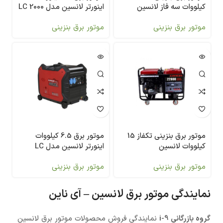
کیلووات سه فاز لانسین
اینورتر لانسین مدل LC 2000
i
LC13000D
موتور برق بنزینی
موتور برق بنزینی
موتور برق بنزینی تکفاز 15
موتور برق 6.5 کیلووات
کیلووات لانسین
اینورتر لانسین مدل LC
7500 i
LC22000DAS
موتور برق بنزینی
موتور برق بنزینی
نمایندگی موتور برق لانسین – آی ناین
گروه بازرگانی i-9
نمایندگی فروش محصولات موتور برق لانسین