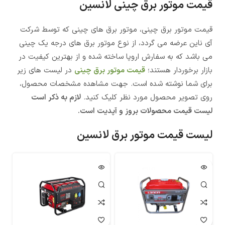
قیمت موتور برق چینی لانسین
قیمت موتور برق چینی، موتور برق های چینی که توسط شرکت
آی ناین عرضه می گردد، از نوع موتور برق های درجه یک چینی
می باشد که به سفارش اروپا ساخته شده و از بهترین کیفیت در
بازار برخوردار هستند؛
قیمت موتور برق چینی
در لیست های زیر
برای شما نوشته شده است. جهت مشاهده مشخصات محصول،
روی تصویر محصول مورد نظر کلیک کنید.
لازم به ذکر است
لیست قیمت محصولات بروز و آپدیت است.
لیست قیمت موتور برق لانسین