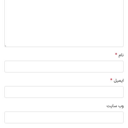
*
نام
*
ایمیل
وب‌ سایت