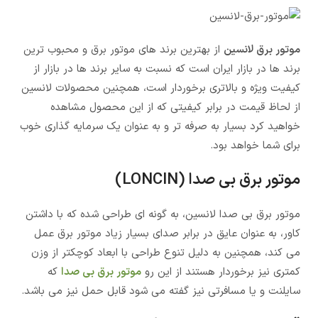
موتور برق لانسین
از بهترین برند های موتور برق و محبوب ترین
برند ها در بازار ایران است که نسبت به سایر برند ها در بازار از
کیفیت ویژه و بالاتری برخوردار است، همچنین محصولات لانسین
از لحاظ قیمت در برابر کیفیتی که از این محصول مشاهده
خواهید کرد بسیار به صرفه تر و به عنوان یک سرمایه گذاری خوب
برای شما خواهد بود.
موتور برق بی صدا (LONCIN)
موتور برق بی صدا لانسین، به گونه ای طراحی شده که با داشتن
کاور، به عنوان عایق در برابر صدای بسیار زیاد موتور برق عمل
می کند، همچنین به دلیل تنوع طراحی با ابعاد کوچکتر از وزن
کمتری نیز برخوردار هستند از این رو
موتور برق بی صدا
که
سایلنت و یا مسافرتی نیز گفته می شود قابل حمل نیز می باشد.