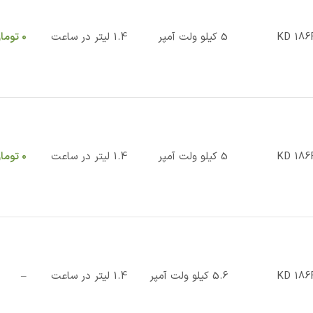
KD 186
5 کیلو ولت آمپر
1.4 لیتر در ساعت
0
توما
KD 186
5 کیلو ولت آمپر
1.4 لیتر در ساعت
0
توما
KD 186
5.6 کیلو ولت آمپر
1.4 لیتر در ساعت
–