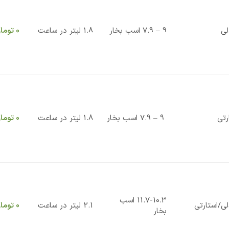
لی
9 – 7.9 اسب بخار
1.8 لیتر در ساعت
0
توما
رتی
9 – 7.9 اسب بخار
1.8 لیتر در ساعت
0
توما
11.7-10.3 اسب
ی/استارتی
2.1 لیتر در ساعت
0
توما
بخار