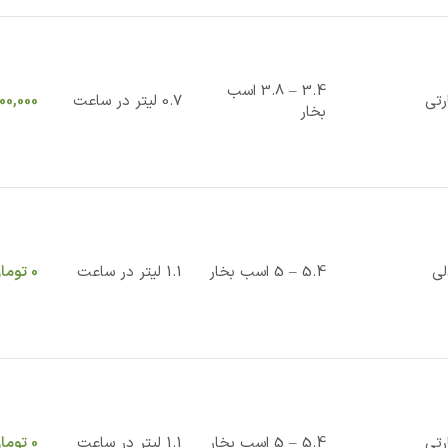
3.4 – 3.8 اسب
رتی
0.7 لیتر در ساعت
00,000
بخار
لی
5.4 – 5 اسب بخار
1.1 لیتر در ساعت
0
توما
رتی
5.4 – 5 اسب بخار
1.1 لیتر در ساعت
0
توما