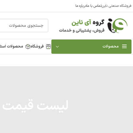
فروشگاه صنعتی ناین
تماس با ما
درباره ما
محصولات
فروشگاه
محصولات استا
لیست قیمت موتو