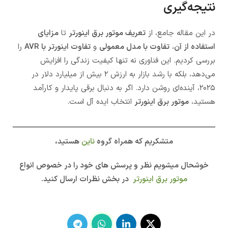
نتیجه‌گیری
در این مقاله جامع، از
تعریف موتور برق اینورتر
تا
مزایای
استفاده از آن
،
تفاوت با مدل معمولی
و
تفاوت اینورتر با AVR
را
بررسی کردیم. این فناوری نه تنها کیفیت زندگی را افزایش
می‌دهد، بلکه با رشد بازار به ارزش ۲ بیش از میلیارد دلار در
۲۰۲۵، آینده‌ای روشن دارد. اگر به دنبال برقی پایدار و کارآمد
هستید،
موتور برق اینورتر
انتخاب ایده آل است.
متشکریم که همراه گروه
ناین
هستید،
خوشحال میشویم نظر و پرسش های خود را در خصوص انواع
موتور برق اینورتر
در بخش نظرات ارسال کنید.