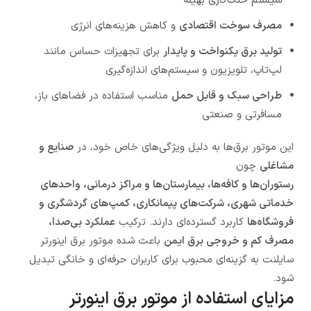
سیستم خنک‌کاری بهینه
مصرف سوخت اقتصادی
و کاهش هزینه‌های انرژی
تولید برق یکنواخت و پایدار
برای تجهیزات حساس مانند
لپ‌تاپ، تلویزیون و سیستم‌های اندازه‌گیری
طراحی سبک و قابل حمل
مناسب استفاده در فضاهای باز،
مسافرتی و صنعتی
این موتور برق‌ها به دلیل ویژگی‌های خاص خود، در
صنایع و
مشاغلی
چون
رستوران‌ها و کافه‌ها، بیمارستان‌ها و مراکز درمانی، واحدهای
خدماتی شهری، شرکت‌های پیمانکاری، کمپ‌های گردشگری و
فروشگاه‌ها
کاربرد گسترده‌ای دارند. ترکیب
عملکرد بی‌صدا،
مصرف کم و خروجی برق ایمن
باعث شده موتور برق اینورتر
سایلنت به گزینه‌ای محبوب برای کاربران حرفه‌ای و خانگی تبدیل
شود.
مزایای استفاده از موتور برق اینورتر