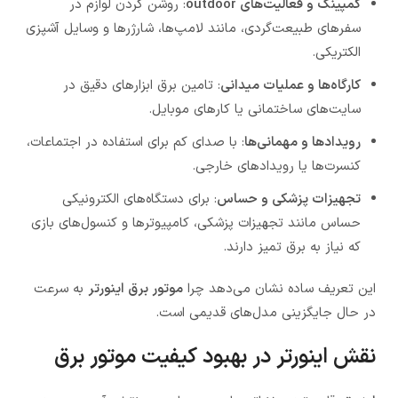
کمپینگ و فعالیت‌های outdoor
: روشن کردن لوازم در
سفرهای طبیعت‌گردی، مانند لامپ‌ها، شارژرها و وسایل آشپزی
الکتریکی.
کارگاه‌ها و عملیات میدانی
: تامین برق ابزارهای دقیق در
سایت‌های ساختمانی یا کارهای موبایل.
رویدادها و مهمانی‌ها
: با صدای کم برای استفاده در اجتماعات،
کنسرت‌ها یا رویدادهای خارجی.
تجهیزات پزشکی و حساس
: برای دستگاه‌های الکترونیکی
حساس مانند تجهیزات پزشکی، کامپیوترها و کنسول‌های بازی
که نیاز به برق تمیز دارند.
این تعریف ساده نشان می‌دهد چرا
موتور برق اینورتر
به سرعت
در حال جایگزینی مدل‌های قدیمی است.
نقش اینورتر در بهبود کیفیت موتور برق