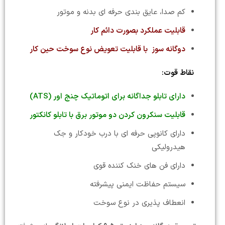
کم صدا، عایق بندی حرفه ای بدنه و موتور
قابلیت عملکرد بصورت دائم کار
دوگانه سوز با قابلیت تعویض نوع سوخت حین کار
نقاط قوت:
دارای تابلو جداگانه برای اتوماتیک چنج اور (ATS)
قابلیت سنکرون کردن دو موتور برق با تابلو کانکتور
دارای کانوپی حرفه ای با درب خودکار و جک
هیدرولیکی
دارای فن های خنک کننده قوی
سیستم حفاظت ایمنی پیشرفته
انعطاف پذیری در نوع سوخت