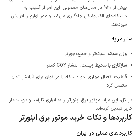
بیش از ۲۰% در مدل‌های معمولی. این امر از آسیب به
دستگاه‌های الکترونیکی جلوگیری می‌کند و عمر لوازم را افزایش
می‌دهد.
سایر مزایا:
وزن سبک
: سبک‌تر و جمع‌وجورتر.
سازگاری با محیط زیست
: انتشار CO2 کمتر.
قابلیت اتصال موازی
: دو دستگاه را می‌توان برای افزایش توان
متصل کرد.
در کل، این مزایا
موتور برق اینورتر
را به ابزاری کارآمد و دوست‌دار
کاربر تبدیل کرده‌اند.
کاربردها و نکات خرید موتور برق اینورتر
کاربردهای عملی در ایران