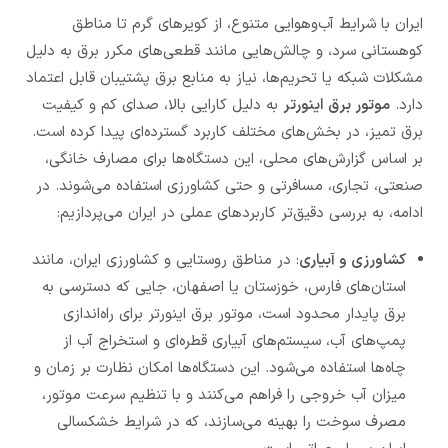
ایران با شرایط آب‌وهوایی متنوع، از کویرهای گرم تا مناطق
کوهستانی سرد، و چالش‌هایی مانند قطعی‌های مکرر برق به دلیل
مشکلات شبکه یا تحریم‌ها، نیاز به منابع برق پشتیبان قابل اعتماد
دارد.
موتور برق اینورتر
به دلیل کارایی بالا، صدای کم و کیفیت
برق تمیز، در بخش‌های مختلف کاربرد گسترده‌ای پیدا کرده است.
بر اساس گزارش‌های محلی، این دستگاه‌ها برای مصارف خانگی،
صنعتی، تجاری، مسافرتی و حتی کشاورزی استفاده می‌شوند. در
ادامه، به بررسی دقیق‌تر کاربردهای عملی در ایران می‌پردازیم:
کشاورزی و آبیاری
: در مناطق روستایی و کشاورزی ایران، مانند
استان‌های فارس، خوزستان یا اصفهان، جایی که دسترسی به
برق پایدار محدود است، موتور برق اینورتر برای راه‌اندازی
پمپ‌های آب، سیستم‌های آبیاری قطره‌ای و استخراج آب از
چاه‌ها استفاده می‌شود. این دستگاه‌ها امکان نظارت بر زمان و
میزان آب خروجی را فراهم می‌کنند و با تنظیم سرعت موتور،
مصرف سوخت را بهینه می‌سازند، که در شرایط خشکسالی