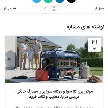
جدیدتر
قدیمی تر
نوشته های مشابه
31
تیر
موتور برق گاز سوز و دوگانه سوز برای مصارف خانگی:
بررسی مزایا، معایب و نکات خرید