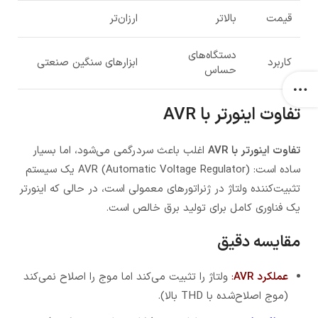
قیمت
بالاتر
ارزان‌تر
دستگاه‌های
کاربرد
ابزارهای سنگین صنعتی
حساس
تفاوت اینورتر با AVR
تفاوت اینورتر با AVR
اغلب باعث سردرگمی می‌شود، اما بسیار
ساده است: AVR (Automatic Voltage Regulator) یک سیستم
تثبیت‌کننده ولتاژ در ژنراتورهای معمولی است، در حالی که اینورتر
یک فناوری کامل برای تولید برق خالص است.
مقایسه دقیق
عملکرد AVR
:
ولتاژ را تثبیت می‌کند اما موج را اصلاح نمی‌کند
(موج اصلاح‌شده با THD بالا).