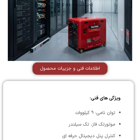
اطلاعات فنی و جزییات محصول
ویژگی های فنی:
توان نامی: 9 کیلووات
موتورتک فاز، تک سیلندر
کنترل پنل دیجیتال حرفه ای