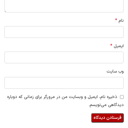
*
نام
*
ایمیل
وب‌ سایت
ذخیره نام، ایمیل و وبسایت من در مرورگر برای زمانی که دوباره
دیدگاهی می‌نویسم.