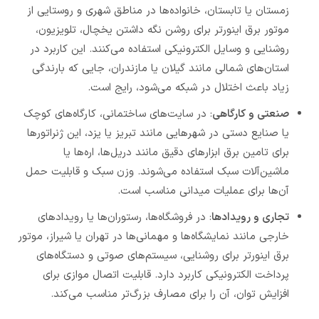
زمستان یا تابستان، خانواده‌ها در مناطق شهری و روستایی از
موتور برق اینورتر برای روشن نگه داشتن یخچال، تلویزیون،
روشنایی و وسایل الکترونیکی استفاده می‌کنند. این کاربرد در
استان‌های شمالی مانند گیلان یا مازندران، جایی که بارندگی
زیاد باعث اختلال در شبکه می‌شود، رایج است.
صنعتی و کارگاهی
: در سایت‌های ساختمانی، کارگاه‌های کوچک
یا صنایع دستی در شهرهایی مانند تبریز یا یزد، این ژنراتورها
برای تامین برق ابزارهای دقیق مانند دریل‌ها، اره‌ها یا
ماشین‌آلات سبک استفاده می‌شوند. وزن سبک و قابلیت حمل
آن‌ها برای عملیات میدانی مناسب است.
تجاری و رویدادها
: در فروشگاه‌ها، رستوران‌ها یا رویدادهای
خارجی مانند نمایشگاه‌ها و مهمانی‌ها در تهران یا شیراز، موتور
برق اینورتر برای روشنایی، سیستم‌های صوتی و دستگاه‌های
پرداخت الکترونیکی کاربرد دارد. قابلیت اتصال موازی برای
افزایش توان، آن را برای مصارف بزرگ‌تر مناسب می‌کند.