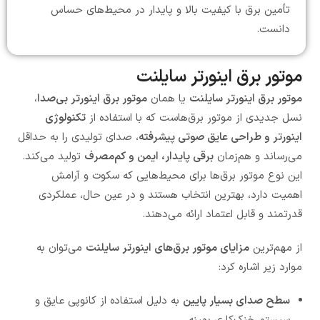
تأمین برق با کیفیت بالا و پایدار در محیط‌های حساس
دانست.
موتور برق اینورتر سایلنت
موتور برق اینورتر سایلنت
یا همان
موتور برق اینورتر بی‌صدا
،
نسل جدیدی از موتور برق‌هاست که با استفاده از
تکنولوژی
اینورتر و طراحی عایق صوتی پیشرفته
، صدای تولیدی را به حداقل
می‌رساند و هم‌زمان
برقی پایدار، ایمن و کم‌مصرف
تولید می‌کند.
این نوع موتور برق‌ها برای محیط‌هایی که سکوت و آرامش
اهمیت دارد، بهترین انتخاب هستند و در عین حال، عملکردی
قدرتمند و قابل اعتماد ارائه می‌دهند.
از مهم‌ترین
مزایای موتور برق‌های اینورتر سایلنت
می‌توان به
موارد زیر اشاره کرد:
سطح صدای بسیار پایین
به دلیل استفاده از کانوپی عایق و