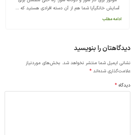
موتور برق گاز سوز و دوگانه سوز: راه حلی مطمئن برای
آسایش خانگیآیا شما هم از آن دسته افرادی هستید که ...
ادامه مطلب
دیدگاهتان را بنویسید
نشانی ایمیل شما منتشر نخواهد شد.
بخش‌های موردنیاز
*
علامت‌گذاری شده‌اند
*
دیدگاه