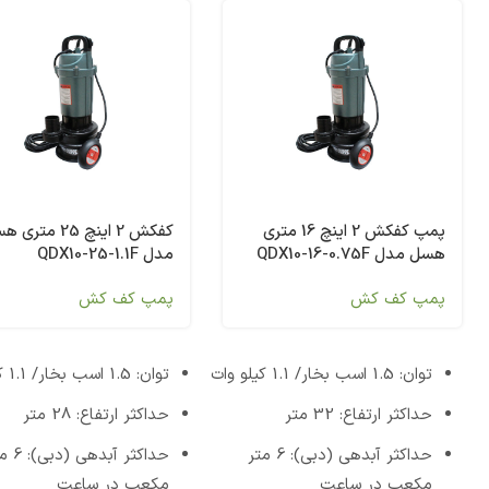
پمپ کفکش 2 اینچ 16 متری
کفکش 2 اینچ 25 متر
هسل مدل QDX10-16-0.75F
مدل QDX10-25-1.1F
پمپ کف کش
پمپ کف کش
توان: 1.5 اسب بخار/ 1.1 کیلو وات
توان: 1.5 اسب بخار/ 1.1 کیلو وات
حداکثر ارتفاع: 32 متر
حداکثر ارتفاع: 28 متر
حداکثر آبدهی (دبی): 6 متر
حداکثر آبدهی
مکعب در ساعت
مکعب در ساعت