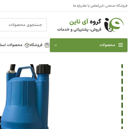
فروشگاه صنعتی ناین
تماس با ما
درباره ما
محصولات
فروشگاه
محصولات استا