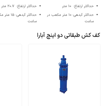
حداکثر ارتفاع: 10 متر
حداکثر ارتفاع: 20.7 متر
حداکثر آبدهی: 10 متر مکعب در
حداکثر آبدهی: 
ساعت
ساعت
کف کش طبقاتی دو اینچ آبارا