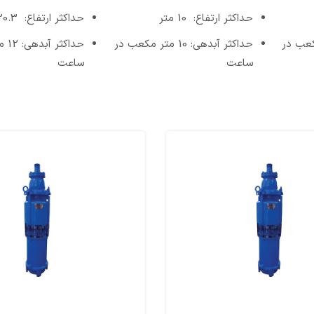
حداکثر ارتفاع: 10 متر
حداکثر ارتفاع: 20.3 متر
15 متر مکعب در
حداکثر آبدهی: 10 متر مکعب در
حداک
ساعت
ساعت