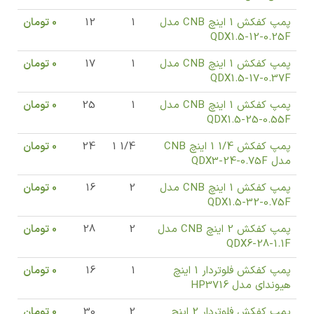
پمپ کفکش 1 اینچ CNB مدل
1
12
0
تومان
QDX1.5-12-0.25F
پمپ کفکش 1 اینچ CNB مدل
1
17
0
تومان
QDX1.5-17-0.37F
پمپ کفکش 1 اینچ CNB مدل
1
25
0
تومان
QDX1.5-25-0.55F
پمپ کفکش 1/4 1 اینچ CNB
1/4 1
24
0
تومان
مدل QDX3-24-0.75F
پمپ کفکش 1 اینچ CNB مدل
2
16
0
تومان
QDX1.5-32-0.75F
پمپ کفکش 2 اینچ CNB مدل
2
28
0
تومان
QDX6-28-1.1F
پمپ کفکش فلوتردار 1 اینچ
1
16
0
تومان
هیوندای مدل HP3716
پمپ کفکش فلوتردار 2 اینچ
2
30
0
تومان