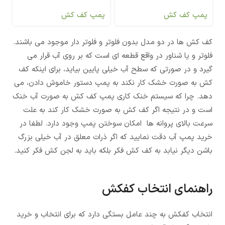
پمپ کف کش
پمپ کف کش
کف کش ها در دو مدل بدون فلوتر و فلوتر دار موجود می باشند.
فلوتر و یا شناور در واقع قطعه ای است که بر روی آب قرار می
گیرد و در صورتی که سطح آب خیلی پایین بیاید، برای اینکه کف
کش به صورت خشک کار نکند به پمپ دستور خاموش دادن، می
دهد. چرا که سیستم خنک کاری پمپ کف کش به صورت آب خنک
است و در نتیجه اگر کف کش به صورت خشک کار کند به علت
سرعت بالای پروانه ها امکان سوختن پمپ وجود دارد. لطفا در
خرید پمپ آب دقت نمایید که اگر ذرات معلق در آب خیلی بزرگ
باشن دیگر نیابد به کف کش فکر بلکه باید به لجن کش فکر کنید.
راهنمای انتخاب کفکش
انتخاب کفکش به چند عامل بستگی دارد که برای انتخاب و خرید