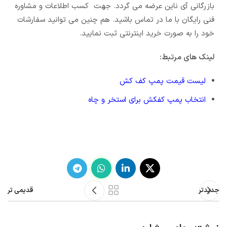
بازرگانی آی ناین عرضه می گردد. جهت کسب اطلاعات و مشاوره
فنی رایگان با ما در تماس باشید. هم چنین می توانید سفارشات
خود را به صورت خرید اینترنتی ثبت نمایید.
لینک های مرتبط:
لیست قیمت پمپ کف کش
انتخاب پمپ کفکش برای استخر و چاه
جدیدتر
قدیمی تر