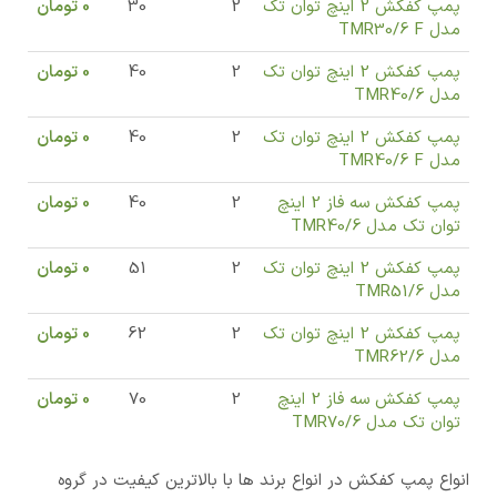
پمپ کفکش 2 اینچ توان تک
2
30
0
تومان
مدل TMR30/6 F
پمپ کفکش 2 اینچ توان تک
2
40
0
تومان
مدل TMR40/6
پمپ کفکش 2 اینچ توان تک
2
40
0
تومان
مدل TMR40/6 F
پمپ کفکش سه فاز 2 اینچ
2
40
0
تومان
توان تک مدل TMR40/6
پمپ کفکش 2 اینچ توان تک
2
51
0
تومان
مدل TMR51/6
پمپ کفکش 2 اینچ توان تک
2
62
0
تومان
مدل TMR62/6
پمپ کفکش سه فاز 2 اینچ
2
70
0
تومان
توان تک مدل TMR70/6
انواع پمپ کفکش در انواع برند ها با بالاترین کیفیت در گروه