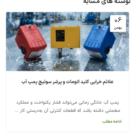
نوشته های مشابه
06
بهمن
علائم خرابی کلید اتومات و پرشر سوئیچ پمپ آب
پمپ آب خانگی زمانی می‌تواند فشار یکنواخت و عملکرد
مطمئنی داشته باشد که قطعات کنترلی آن به‌درستی کار ...
ادامه مطلب