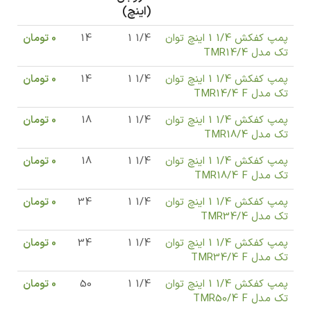
(اینچ)
پمپ کفکش 1/4 1 اینچ توان
1/4 1
14
0
تومان
تک مدل TMR14/4
پمپ کفکش 1/4 1 اینچ توان
1/4 1
14
0
تومان
تک مدل TMR14/4 F
پمپ کفکش 1/4 1 اینچ توان
1/4 1
18
0
تومان
تک مدل TMR18/4
پمپ کفکش 1/4 1 اینچ توان
1/4 1
18
0
تومان
تک مدل TMR18/4 F
پمپ کفکش 1/4 1 اینچ توان
1/4 1
34
0
تومان
تک مدل TMR34/4
پمپ کفکش 1/4 1 اینچ توان
1/4 1
34
0
تومان
تک مدل TMR34/4 F
پمپ کفکش 1/4 1 اینچ توان
1/4 1
50
0
تومان
تک مدل TMR50/4 F