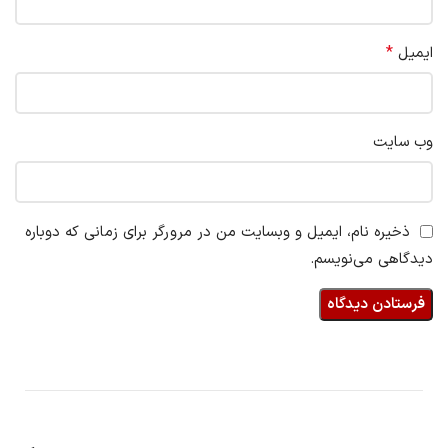
*
ایمیل
وب‌ سایت
ذخیره نام، ایمیل و وبسایت من در مرورگر برای زمانی که دوباره
دیدگاهی می‌نویسم.