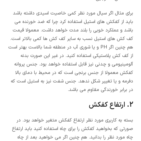
برای مثال اگر سیال مورد نظر کمی خاصیت اسیدی داشته باشد
باید از کفکش های استیل استفاده کرد چرا که ضد خورنده می
باشد و عملکرد خوبی را بلند مدت خواهد داشت. معمولا قیمت
کف کش های استیل نسب به سایر کف کش ها کمی بالاتر است.
هم چنین اگر PH و یا شوری آب در منطقه شما بالاست بهتر است
از کف کش پلاستیکی استفاده کنید. در غیر این صورت بدنه
آلومینیومی و چدنی نیز قابل استفاده خواهد بود. جنس پروانه
کفکش معمولا از جنس برنجی است که در محیط با دمای بالا
دفرمه و یا تغییر شکل ندهد. جنس شفت نیز به استیل است که
در برابر خورندگی مقاوم می باشد.
2. ارتفاع کفکش
بسته به کاربری مورد نظر ارتفاع کفکش متغیر خواهد بود. در
صورتی که بخواهید کفکش را برای چاه استفاده کنید باید ارتفاع
چاه مورد نظر را بدانید. هم چنین اگر می خواهید بعد از چاه