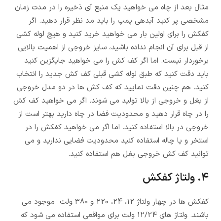
مثال بعد از چاه می خواهید یک منبع آی ذخیره را در مدت زمان
مشخصی پر کنید آبدهی پمپ را باید مد نظر قرار دهید. اگر
کفکش را برای اولین بار می خواهید خرید کنید و هیچ لوله کشی
از قبل برای آن انجام نداده باشید، سایز خروجی از اهمیت بالایی
برخوردار نیست. اما اگر کف کش را می خواهید جایگزین کنید
باید دقت کنید که طبق لوله کشی قبلی کف کش جدید را انتخاب
کنید. هم چنین دقت نمایید که کف کش ها در دو مدل خروجی
از بغل و خروجی از بالا تولید می شوند. اگر می خواهید کف کش
را در چاه قرار دهید و محدودیت فضا در چاه دارید بهتر است از
خروجی در بالا استفاده کنید. اما اگر می خواهید کفکش را در
استخر و یا چاله استفاده کنید محدودیت فضایی ندارید و می
توانید کف کش خروجی بغل هم استفاده کنید.
4. ولتاژ کفکش
کفکش ها در چهار ولتاژ 12، 24، 220 و 380 ولت موجود می
باشند. ولتاژ های 12/24 ولت برای مواقعی استفاده می شود که