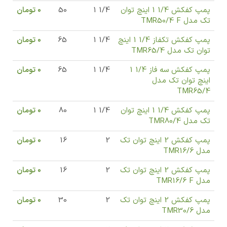
پمپ کفکش 1/4 1 اینچ توان
1/4 1
50
0
تومان
تک مدل TMR50/4 F
پمپ کفکش تکفاز 1/4 1 اینچ
1/4 1
65
0
تومان
توان تک مدل TMR65/4
پمپ کفکش سه فاز 1/4 1
1/4 1
65
0
تومان
اینچ توان تک مدل
TMR65/4
پمپ کفکش 1/4 1 اینچ توان
1/4 1
80
0
تومان
تک مدل TMR80/4
پمپ کفکش 2 اینچ توان تک
2
16
0
تومان
مدل TMR16/6
پمپ کفکش 2 اینچ توان تک
2
16
0
تومان
مدل TMR16/6 F
پمپ کفکش 2 اینچ توان تک
2
30
0
تومان
مدل TMR30/6