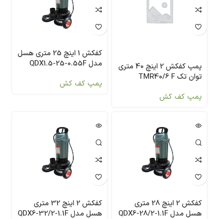
کفکش 1 اینچ 25 متری هسل
مدل QDX1.5-25-0.55F
پمپ کفکش 2 اینچ 40 متری
توان تک TMR40/6 F
پمپ کف کش
پمپ کف کش
کفکش 2 اینچ 28 متری
کفکش 2 اینچ 32 متری
هسل مدل QDX6-28/2-1.1F
هسل مدل QDX6-32/2-1.1F