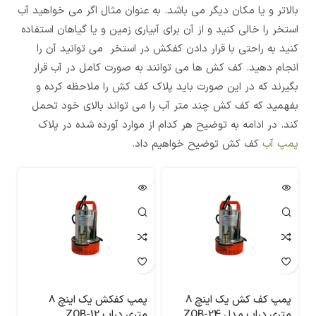
بالاتر و یا مکان دیگر می باشد. به عنوان مثال اگر می خواهید آب
استخر را خالی کنید و از آن برای آبیاری زمین و یا گیاهان استفاده
کنید به راحتی با قرار دادن کفکش در استخر می توانید آن را
انجام دهید. کف کش ها می توانند به صورت کامل در آب قرار
بگیرند که در این صورت باید پلاک کف کش را ملاحظه کرده و
بفهمید که کف کش چند متر آب را می تواند بالای خود تحمل
کند. در ادامه به توضیح هر کدام از موارد آورده شده در پلاک
پمپ آب
کف کش توضیح خواهیم داد.
پمپ کف کش یک اینچ 8
پمپ کفکش یک اینچ 8
متری دراپ مدل ZQB-24
متری دراپ ZQB-12