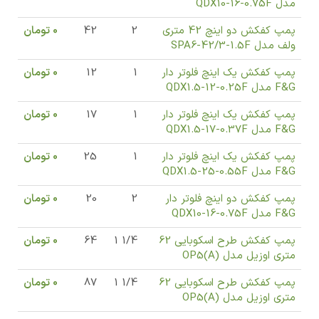
مدل QDX10-16-0.75F
پمپ کفکش دو اینچ 42 متری
2
42
0
تومان
ولف مدل SPA6-42/3-1.5F
پمپ کفکش یک اینچ فلوتر دار
1
12
0
تومان
F&G مدل QDX1.5-12-0.25F
پمپ کفکش یک اینچ فلوتر دار
1
17
0
تومان
F&G مدل QDX1.5-17-0.37F
پمپ کفکش یک اینچ فلوتر دار
1
25
0
تومان
F&G مدل QDX1.5-25-0.55F
پمپ کفکش دو اینچ فلوتر دار
2
20
0
تومان
F&G مدل QDX10-16-0.75F
پمپ کفکش طرح اسکوبایی 62
1/4 1
64
0
تومان
متری اوزیل مدل (OP5(A
پمپ کفکش طرح اسکوبایی 62
1/4 1
87
0
تومان
متری اوزیل مدل (OP5(A