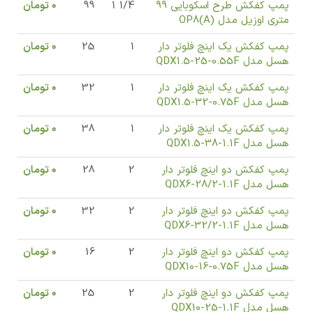
پمپ کفکش طرح اسکوبایی 99
1/4 1
99
0
تومان
متری اوزیل مدل (OP8(A
پمپ کفکش یک اینچ فلوتر دار
1
25
0
تومان
هسل مدل QDX1.5-25-0.55F
پمپ کفکش یک اینچ فلوتر دار
1
32
0
تومان
هسل مدل QDX1.5-32-0.75F
پمپ کفکش یک اینچ فلوتر دار
1
38
0
تومان
هسل مدل QDX1.5-38-1.1F
پمپ کفکش دو اینچ فلوتر دار
2
28
0
تومان
هسل مدل QDX6-28/2-1.1F
پمپ کفکش دو اینچ فلوتر دار
2
32
0
تومان
هسل مدل QDX6-32/2-1.1F
پمپ کفکش دو اینچ فلوتر دار
2
16
0
تومان
هسل مدل QDX10-16-0.75F
پمپ کفکش دو اینچ فلوتر دار
2
25
0
تومان
هسل مدل QDX10-25-1.1F