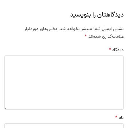
دیدگاهتان را بنویسید
نشانی ایمیل شما منتشر نخواهد شد.
بخش‌های موردنیاز
*
علامت‌گذاری شده‌اند
*
دیدگاه
*
نام