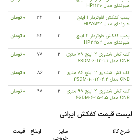
هیوندای مدل HP1130
پمپ کفکش فلوتردار 1 اینچ
1
32
0
تومان
هیوندای مدل HP7532
پمپ کفکش فلوتردار 2 اینچ
2
52
0
تومان
هیوندای مدل HP2252
کف کش شناوری 2 اینچ 78 متری
2
78
0
تومان
CNB مدل 4SDM-6-12-1.1
کف کش شناوری 2 اینچ 86 متری
2
86
0
تومان
CNB مدل 4SDM-10-14-2.2
کف کش شناوری 2 اینچ 98 متری
2
98
0
تومان
CNB مدل 4SDM-6-15-1.5
لیست قیمت کفکش ایرانی
شرح کالا
سایز
ارتفاع
قیمت
خروجی