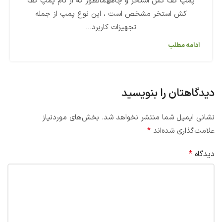
پمپ کف کش استخر و چاههمانطور که از نام پمپ کف
کش استخر مشخص است ، این نوع پمپ از جمله
تجهیزات کاربرد...
ادامه مطلب
دیدگاهتان را بنویسید
نشانی ایمیل شما منتشر نخواهد شد.
بخش‌های موردنیاز
*
علامت‌گذاری شده‌اند
*
دیدگاه