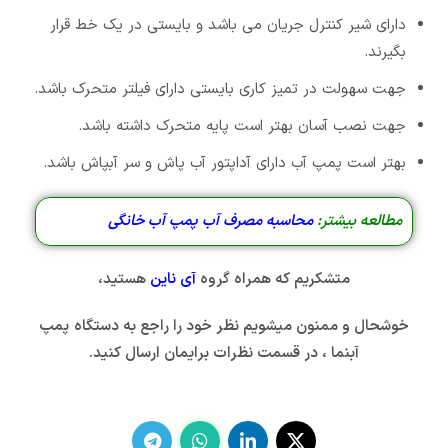
دارای شیر کنترل جریان می باشد و بایستی در یک خط قرار
بگیرند.
جهت سهولت در تمیز کاری بایستی دارای فیلتر متحرک باشد.
جهت نصب آسان بهتر است پایه متحرک داشته باشد.
بهتر است پمپ آب دارای آداپتور آب پاش و سر آبپاش باشد.
مطالعه بیشتر:
محاسبه مصرف آب پمپ آب خانگی
متشکریم که همراه گروه
آی ناین
هستید،
خوشحال و ممنون میشویم نظر خود را راجع به دستگاه
پمپ
آبنما ، در قسمت نظرات برایمان ارسال کنید.