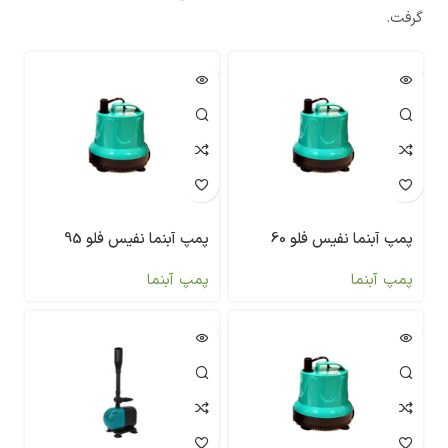
گرفت.
پمپ آبنما نفیس فلو 60
پمپ آبنما نفیس فلو 95
پمپ آبنما
پمپ آبنما