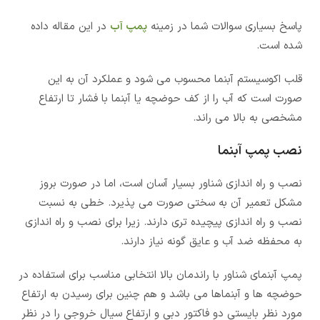
پاسخ بسیاری سوالات شما در زمینه
پمپ آب
در این مقاله داده
شده است.
قلب اکوسیستم آبنما محسوب می شود و عملکرد آن به این
صورت است که آب را از کف حوضچه یا آبنما با فشار تا ارتفاع
مشخصی به بالا می راند.
نصب پمپ آبنما
نصب و راه اندازی شناور بسیار آسان است، اما در صورت بروز
مشکل تعمیر آن به سختی صورت می پذیرد. خطی به نسبت
نصب و راه اندازی پیچیده تری دارند. زیرا برای نصب و راه اندازی
به محفظه ضد آب و عایق گونه نیاز دارند.
پمپ آبنمای شناور با راندمان بالا انتخابی مناسب برای استفاده در
حوضچه ها و آبنماها می باشد و هم چنین برای رسیدن به ارتفاع
مورد نظر بایستی دو فاکتور دبی و ارتفاع سیال خروجی را در نظر