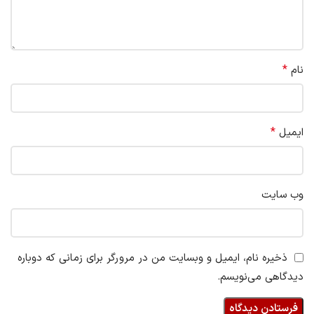
*
نام
*
ایمیل
وب‌ سایت
ذخیره نام، ایمیل و وبسایت من در مرورگر برای زمانی که دوباره
دیدگاهی می‌نویسم.