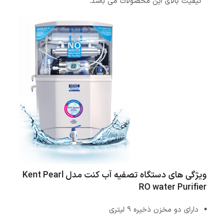
کیفیت بالای این محصولات می باشد.
ویژگی های دستگاه تصفیه آب کنت مدل Kent Pearl
RO water Purifier
دارای دو مخزن ذخیره 9 لیتری