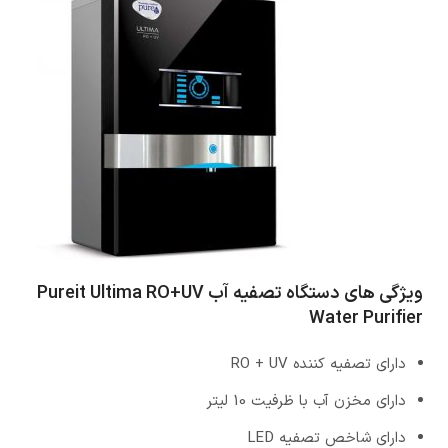
ویژگی های دستگاه تصفیه آب Pureit Ultima RO+UV
Water Purifier
دارای تصفیه کننده RO + UV
دارای مخزن آب با ظرفیت 10 لیتر
دارای شاخص تصفیه LED