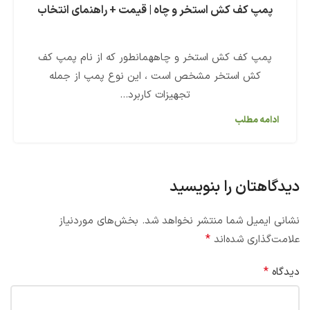
پمپ کف کش استخر و چاه | قیمت + راهنمای انتخاب
پمپ کف کش استخر و چاههمانطور که از نام پمپ کف
کش استخر مشخص است ، این نوع پمپ از جمله
تجهیزات کاربرد...
ادامه مطلب
دیدگاهتان را بنویسید
نشانی ایمیل شما منتشر نخواهد شد.
بخش‌های موردنیاز
*
علامت‌گذاری شده‌اند
*
دیدگاه