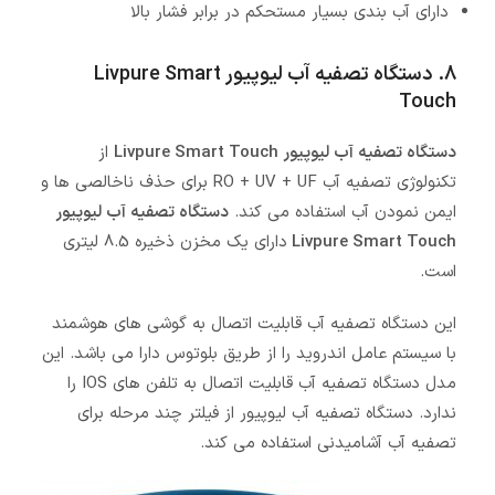
دارای آب بندی بسیار مستحکم در برابر فشار بالا
8. دستگاه تصفیه آب لیوپیور Livpure Smart
Touch
دستگاه تصفیه آب لیوپیور Livpure Smart Touch
از
تکنولوژی تصفیه آب RO + UV + UF برای حذف ناخالصی ها و
ایمن نمودن آب استفاده می کند.
دستگاه تصفیه آب لیوپیور
Livpure Smart Touch
دارای یک مخزن ذخیره 8.5 لیتری
است.
این دستگاه تصفیه آب قابلیت اتصال به گوشی های هوشمند
با سیستم عامل اندروید را از طریق بلوتوس دارا می باشد. این
مدل دستگاه تصفیه آب قابلیت اتصال به تلفن های IOS را
ندارد. دستگاه تصفیه آب لیوپیور از فیلتر چند مرحله برای
تصفیه آب آشامیدنی استفاده می کند.