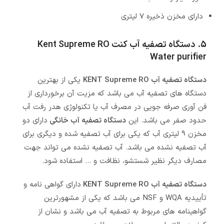
دارای مخزن ذخیره 7 لیتری
5. دستگاه تصفیه آب کنت
Kent Supreme RO
Water purifier
دستگاه تصفیه آب KENT Supreme RO
یکی از بهترین
دستگاه های تصفیه آب می باشد که مزیت آن برخورداری از
فن آوری صرفه جویی در مصرف آب یا تکنولوژی هدر رفت آب
حدود صفر می باشد. این
دستگاه تصفیه آب خانگی
دارای دو
مخزن 9 لیتری آب که یکی برای آب تصفیه شده و دیگری برای
آب تصفیه نشده می باشد. آب تصفیه نشده می تواند جهت
مصارف دیگر نظیر شستشو، نظافت و ... استفاده شود.
دستگاه تصفیه آب KENT Supreme RO
دارای گواهی نامه و
تأییدیه WQA و NSF می باشد که یکی از مشهورترین
گواهینامه های مربوط به تصفیه آب می باشد و نشان از