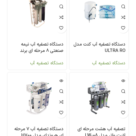
دستگاه تصفیه آب کنت مدل
دستگاه تصفیه آب نیمه
ULTRA RO
صنعتی 8 مرحله ای برند
CCK
دستگاه تصفیه آب
دستگاه تصفیه آب
تصفیه آب هشت مرحله ای
دستگاه تصفیه آب 7 مرحله
لایت واتر مدل LW-08
ای هیوندای مدل H700