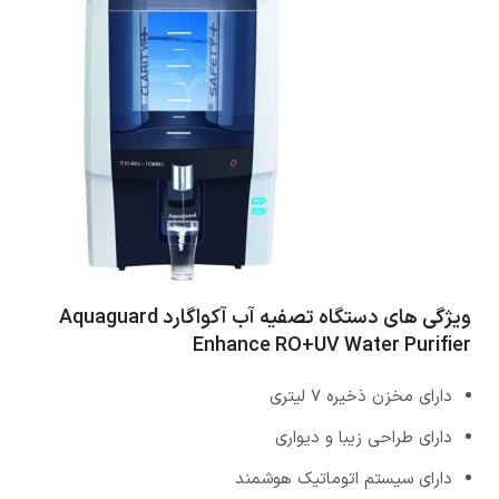
ویژگی های
دستگاه تصفیه آب
آکواگارد Aquaguard
Enhance RO+UV Water Purifier
دارای مخزن ذخیره 7 لیتری
دارای طراحی زیبا و دیواری
دارای سیستم اتوماتیک هوشمند