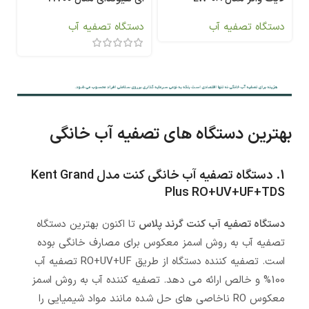
دستگاه تصفیه آب
دستگاه تصفیه آب
بهترین دستگاه های تصفیه آب خانگی
1. دستگاه تصفیه آب خانگی کنت مدل Kent Grand
Plus RO+UV+UF+TDS
دستگاه تصفیه آب کنت گرند پلاس
تا اکنون بهترین دستگاه
تصفیه آب به روش اسمز معکوس برای مصارف خانگی بوده
است. تصفیه کننده دستگاه از طریق RO+UV+UF تصفیه آب
100% و خالص ارائه می دهد. تصفیه کننده آب به روش اسمز
معکوس RO ناخاصی های حل شده مانند مواد شیمیایی را