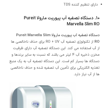
دارای تنظیم کننده TDS
10. دستگاه تصفیه آب پیوریت مارولا Pureit
Marvella Slim RO
دستگاه تصفیه آب پیوریت مارولا Pureit Marvella Slim
RO
از تکنولوژی تصفیه آب RO + UV برای حذف ناخالصی ها
از آب استفاده می کند. این دستگاه تصفیه آب دارای ظرفیت
مخزن ذخیره آب 4 لیتر می باشد که نسبت به سایر برندها و
دستگاه ها بسیار کم است. این دستگاه تصفیه آب به یک منبع
تغذیه الکتریکی برای تأمین آب تصفیه شده و حذف ناخالصی
ها از آب نیاز دارد.