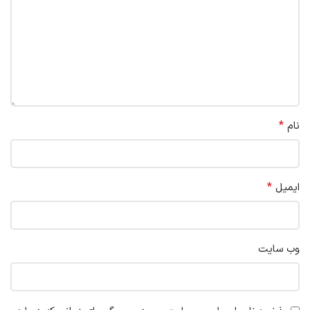
*
نام
*
ایمیل
وب‌ سایت