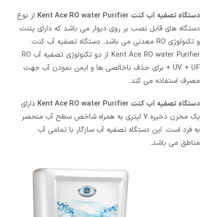
دستگاه تصفیه آب کنت Kent Ace RO water Purifier
از نوع
دستگاه های قابل نصب بر روی دیوار می باشد که دارای پتنت
و تکنولوژی RO معدنی می باشد. دستگاه تصفیه آب کنت
Kent Ace RO water Purifier از دو تکنولوژی تصفیه آب RO
+ UV + UF برای حذف ناخالصی ها و ایمن نمودن آب جهت
مصرف استفاده می کند.
دستگاه تصفیه آب کنت Kent Ace RO water Purifier
دارای
یک مخزن ذخیره 7 لیتری به همراه شاخص سطح آب منحصر
به فرد است. این دستگاه تصفیه آب سازگار با تمامی آب
مناطق می باشد.