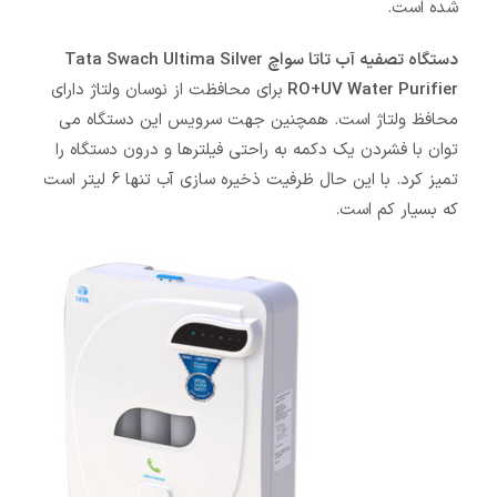
شده است.
دستگاه تصفیه آب تاتا سواچ Tata Swach Ultima Silver
RO+UV Water Purifier
برای محافظت از نوسان ولتاژ دارای
محافظ ولتاژ است. همچنین جهت سرویس این دستگاه می
توان با فشردن یک دکمه به راحتی فیلترها و درون دستگاه را
تمیز کرد. با این حال ظرفیت ذخیره سازی آب تنها 6 لیتر است
که بسیار کم است.