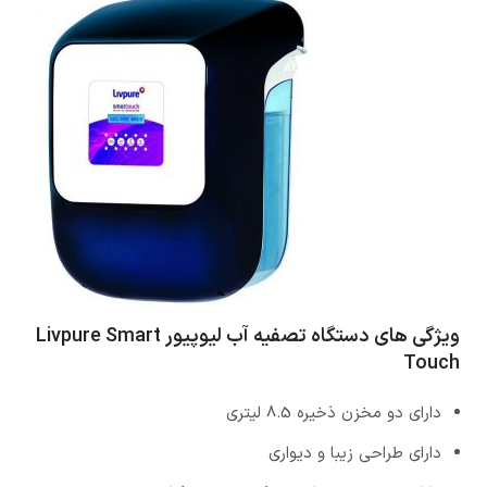
ویژگی های
دستگاه تصفیه آب لیوپیور Livpure Smart
Touch
دارای دو مخزن ذخیره 8.5 لیتری
دارای طراحی زیبا و دیواری