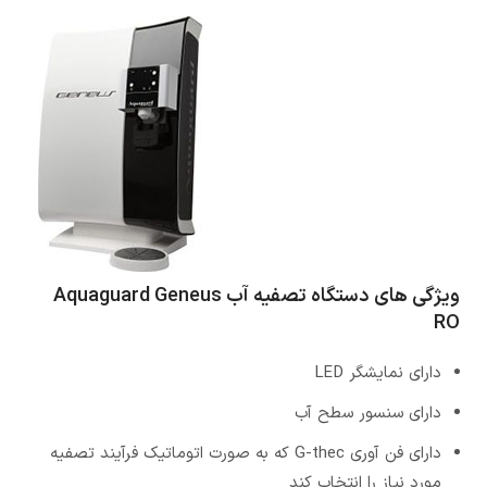
ویژگی های دستگاه تصفیه آب Aquaguard Geneus
RO
دارای نمایشگر LED
دارای سنسور سطح آب
دارای فن آوری G-thec که به صورت اتوماتیک فرآیند تصفیه
مورد نیاز را انتخاب کند