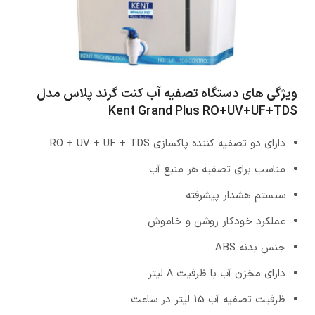
ویژگی های دستگاه تصفیه آب کنت گرند پلاس مدل
Kent Grand Plus RO+UV+UF+TDS
دارای دو تصفیه کننده پاکسازی RO + UV + UF + TDS
مناسب برای تصفیه هر منبع آب
سیستم هشدار پیشرفته
عملکرد خودکار روشن و خاموش
جنس بدنه ABS
دارای مخزن آب با ظرفیت 8 لیتر
ظرفیت تصفیه آب 15 لیتر در ساعت