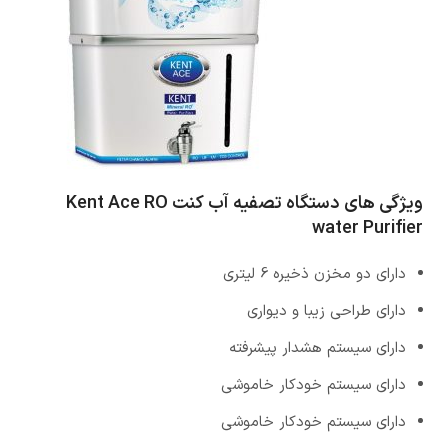
ویژگی های دستگاه تصفیه آب کنت Kent Ace RO
water Purifier
دارای دو مخزن ذخیره 6 لیتری
دارای طراحی زیبا و دیواری
دارای سیستم هشدار پیشرفته
دارای سیستم خودکار خاموشی
دارای سیستم خودکار خاموشی