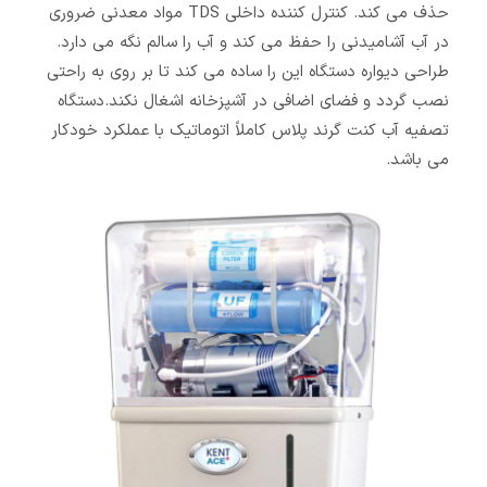
حذف می کند. کنترل کننده داخلی TDS مواد معدنی ضروری
در آب آشامیدنی را حفظ می کند و آب را سالم نگه می دارد.
طراحی دیواره دستگاه این را ساده می کند تا بر روی به راحتی
نصب گردد و فضای اضافی در آشپزخانه اشغال نکند.دستگاه
تصفیه آب کنت گرند پلاس کاملاً اتوماتیک با عملکرد خودکار
می باشد.