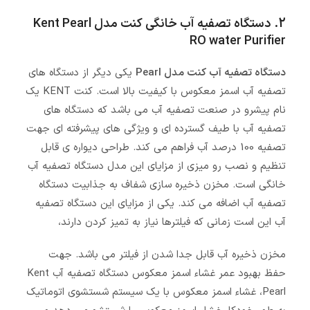
2. دستگاه تصفیه آب خانگی کنت مدل Kent Pearl
RO water Purifier
دستگاه تصفیه آب کنت مدل Pearl
یکی دیگر از دستگاه های
تصفیه آب اسمز معکوس با کیفیت بالا است. کنت KENT یک
نام پیشرو در صنعت تصفیه آب می باشد که دستگاه های
تصفیه آب با طیف گسترده ای و ویژگی های پیشرفته ای جهت
تصفیه 100 درصد آب فراهم می کند. طراحی دیواره ی قابل
تنظیم و نصب رو میزی از مزایای این مدل دستگاه تصفیه آب
خانگی است. مخزن ذخیره سازی شفاف به جذابیت دستگاه
تصفیه آب اضافه می کند. یکی از مزایای این دستگاه تصفیه
آب این است زمانی که فیلترها نیاز به تمیز کردن دارند،
مخزن ذخیره آب قابل جدا شدن از فیلتر می باشد. جهت
حفظ بهبود عمر غشاء اسمز معکوس دستگاه تصفیه آب Kent
Pearl، غشاء اسمز معکوس با یک سیستم شستشوی اتوماتیک