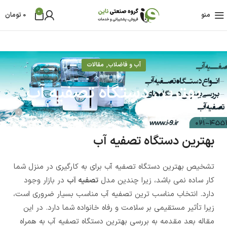
0
منو
0
تومان
,
آب و فاضلاب
مقالات
بهترین دستگاه تصفیه آب
0
تیم تحقیق و توسعه آی ناین
آخرین بروز رسانی 04 آذر - 1403
بهترین دستگاه تصفیه آب
تشخیص بهترین دستگاه تصفیه آب برای به کارگیری در منزل شما
کار ساده نمی باشد، زیرا چندین مدل
تصفیه آب
در بازار وجود
دارد. انتخاب مناسب ترین تصفیه آب مناسب بسیار ضروری است،
زیرا تأثیر مستقیمی بر سلامت و رفاه خانواده شما دارد. در این
مقاله بعد مقدمه به بررسی بهترین دستگاه تصفیه آب به همراه