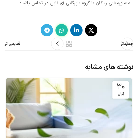
مشاوره فنی رایگان با گروه بازرگانی آی ناین در تماس باشید.
جدیدتر
قدیمی تر
نوشته های مشابه
30
آبان