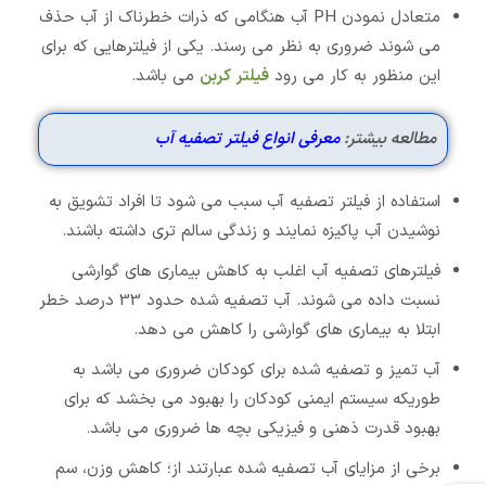
متعادل نمودن PH آب هنگامی که ذرات خطرناک از آب حذف
می شوند ضروری به نظر می رسند. یکی از فیلترهایی که برای
این منظور به کار می رود
فیلتر کربن
می باشد.
مطالعه بیشتر:
معرفی انواع فیلتر تصفیه آب
استفاده از فیلتر تصفیه آب سبب می شود تا افراد تشویق به
نوشیدن آب پاکیزه نمایند و زندگی سالم تری داشته باشند.
فیلترهای تصفیه آب اغلب به کاهش بیماری های گوارشی
نسبت داده می شوند. آب تصفیه شده حدود 33 درصد خطر
ابتلا به بیماری های گوارشی را کاهش می دهد.
آب تمیز و تصفیه شده برای کودکان ضروری می باشد به
طوریکه سیستم ایمنی کودکان را بهبود می بخشد که برای
بهبود قدرت ذهنی و فیزیکی بچه ها ضروری می باشد.
برخی از مزایای آب تصفیه شده عبارتند از؛ کاهش وزن، سم