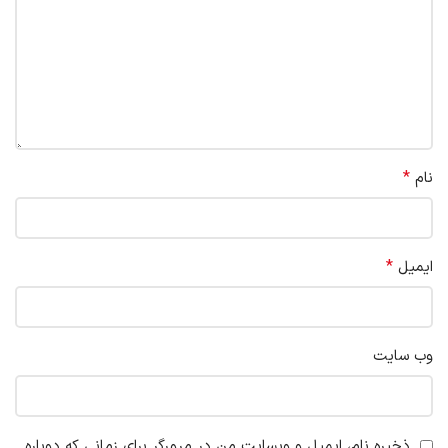
*
نام
*
ایمیل
وب‌ سایت
ذخیره نام، ایمیل و وبسایت من در مرورگر برای زمانی که دوباره