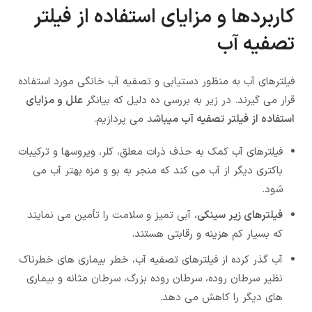
کاربردها و مزایای استفاده از فیلتر
تصفیه آب
فیلترهای آب به منظور دستیابی و تصفیه آب خانگی مورد استفاده
قرار می گیرند. در زیر به بررسی ده دلیل که بیانگر
علل و مزایای
استفاده از فیلتر تصفیه آب میباش
د می پردازیم.
فیلترهای آب کمک به حذف ذرات معلق، کلر، ویروسها و ترکیبات
باکتری دیگر از آب می کند که منجر به بو و مزه بهتر آب می
شود.
فیلترهای زیر سینکی
، آبی تمیز و سلامت را تأمین می نمایند
که بسیار کم هزینه و رقابتی هستند.
آب گذر کرده از فیلترهای تصفیه آب، خطر بیماری های خطرناک
نظیر سرطان روده، سرطان روده بزرگ، سرطان مثانه و بیماری
های دیگر را کاهش می دهد.