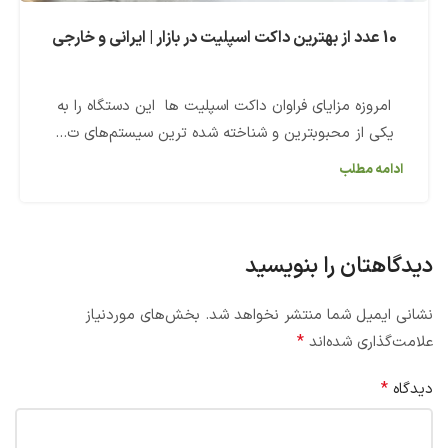
10 عدد از بهترین داکت اسپلیت در بازار | ایرانی و خارجی
امروزه مزایای فراوان داکت اسپلیت ها این دستگاه را به
یکی از محبوبترین و شناخته شده ترین سیستم‌های ت...
ادامه مطلب
دیدگاهتان را بنویسید
نشانی ایمیل شما منتشر نخواهد شد.
بخش‌های موردنیاز
*
علامت‌گذاری شده‌اند
*
دیدگاه