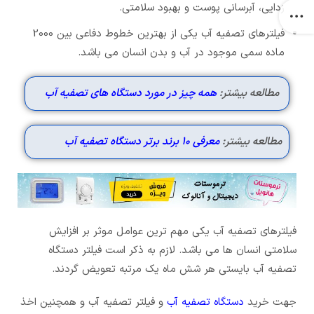
زدایی، آبرسانی پوست و بهبود سلامتی.
فیلترهای تصفیه آب یکی از بهترین خطوط دفاعی بین 2000
ماده سمی موجود در آب و بدن انسان می باشد.
مطالعه بیشتر:
همه چیز در مورد دستگاه های تصفیه آب
مطالعه بیشتر:
معرفی 10 برند برتر دستگاه تصفیه آب
فیلترهای تصفیه آب یکی مهم ترین عوامل موثر بر افزایش
سلامتی انسان ها می باشد. لازم به ذکر است فیلتر دستگاه
تصفیه آب بایستی هر شش ماه یک مرتبه تعویض گردند.
جهت خرید
دستگاه تصفیه آب
و فیلتر تصفیه آب و همچنین اخذ