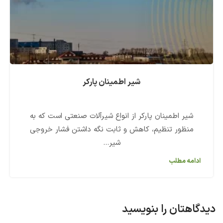
شیر اطمینان پارکر
شیر اطمینان پارکر از انواع شیرآلات صنعتی است که به
منظور تنظیم، کاهش و ثابت نگه داشتن فشار خروجی
شیر...
ادامه مطلب
دیدگاهتان را بنویسید