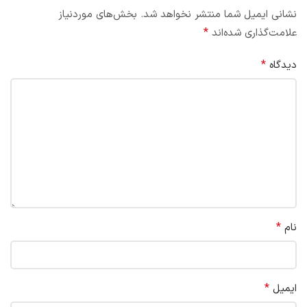
نشانی ایمیل شما منتشر نخواهد شد.
بخش‌های موردنیاز
*
علامت‌گذاری شده‌اند
*
دیدگاه
*
نام
*
ایمیل