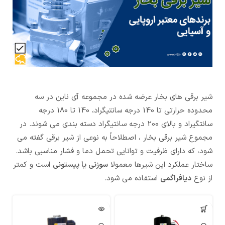
شیر برقی های بخار عرضه شده در مجموعه آی ناین در سه
محدوده حرارتی تا 140 درجه سانتیگراد، 140 تا 180 درجه
سانتگیراد و بالای 200 درجه سانتیگراد دسته بندی می شوند. در
مجموع شیر برقی بخار ، اصطلاحاً به نوعی از شیر برقی گفته می
شود، که دارای ظرفیت و توانایی تحمل دما و فشار مناسبی باشد.
ساختار عملکرد این شیرها معمولا
سوزنی یا پیستونی
است و کمتر
از نوع
دیافراگمی
استفاده می شود.