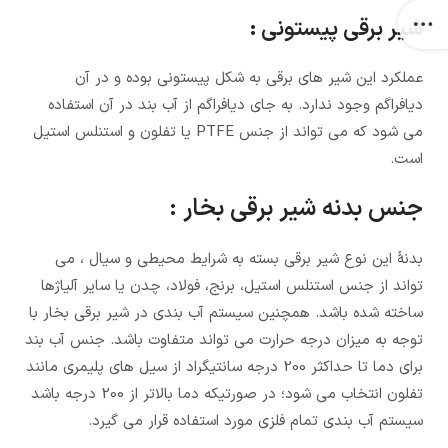
شیر برقی پیستونی :
عملکرد این شیر های برقی به شکل پیستونی بوده و در آن
دیافراگم وجود ندارد. به جای دیافراگم از آب بند در آن استفاده
می شود که می تواند از جنس PTFE یا تفلون و استنلس استیل
است.
جنس بدنه شیر برقی بخار :
بدنۀ این نوع شیر برقی بسته به شرایط محیطی و سیال ، می
تواند از جنس استنلس استیل، برنج، فولاد، چدن یا سایر آلیاژها
ساخته شده باشد. همچنین سیستم آب بندی در شیر برقی بخار با
توجه به میزان درجه حرارت می تواند متفاوت باشد. جنس آب بند
برای دما تا حداکثر 200 درجه سانتیگراد از سیل های پلیمری مانند
تفلون انتخاب می شود؛ در صورتیکه دما بالاتر از 200 درجه باشد
سیستم آب بندی تمام فلزی مورد استفاده قرار می گیرد.