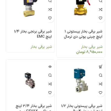
شیر برقی بخار پیستونی 1
شیر برقی برنجی بخار 1/4
اینچ چینی یونی دی نرمال
اینچ EMC
کلوز
شیر برقی بخار
شیر برقی بخار
8,950,000
تومان
شیر برقی پیستونی بخار 1/2
شیر برقی بخار 3/4 اینچ