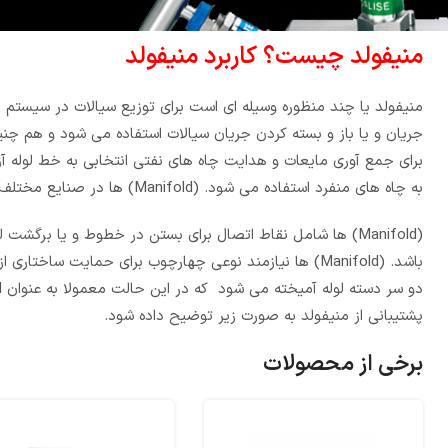
منیفولد چیست؟ کاربرد منیفولد
جریان و یا باز و بسته کردن جریان سیالات استفاده می شود و هم چن
برای جمع آوری مایعات و هدایت چاه های نفتی انتخابی به خط لوله آزم
به چاه های منفرد استفاده می شود. (Manifold) ها در صنایع مختلف نفت و گاز ، خودروسازی و .... و در جاهایی که نیاز به تقسیم جریان باشد کاربرد دارند .
(Manifold) ها شامل نقاط اتصال برای بستن در خطوط و یا برگ
پشتیبانی از منیفولد به صورت زیر توضیح داده شود.
برخی از محصولات