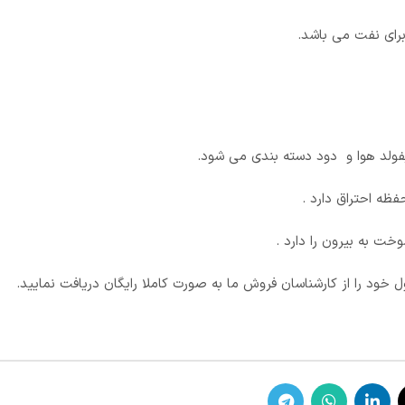
برای نفت می باشد.
فولد هوا و دود دسته بندی می شود.
ه احتراق دارد .
ت به بیرون را دارد .
خود را از کارشناسان فروش ما به صورت کاملا رایگان دریافت نمایید.