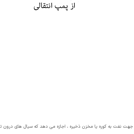
 و جهت نفت به کوره یا مخزن ذخیره ، اجازه می دهد که سیال های درون تا