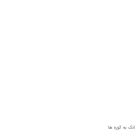
نک به کوره ها