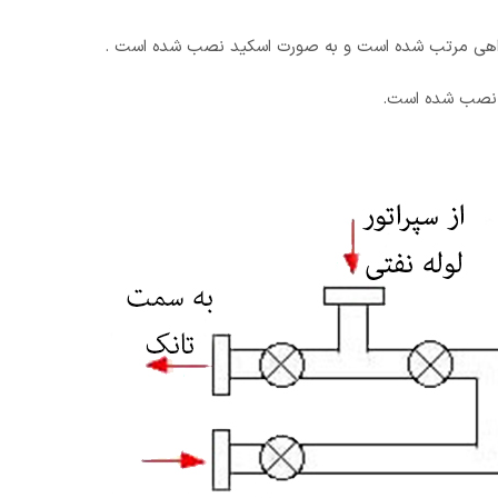
راهی مرتب شده است و به صورت اسکید نصب شده است .