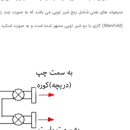
منیفولد های نفتی شامل پنج شیر توپی می باشد که به صورت چند 
(Manifold) گازی با دو شیر توپی مجهز شده است و به صورت اسکید نصب شده است.