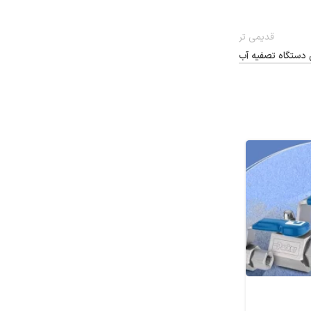
قدیمی تر
 دستگاه تصفیه آب
15
تیر
شیرآلات صنعتی