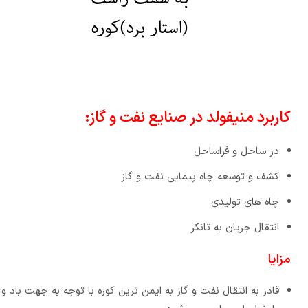
کاربرد منیفولد در صنایع نفت و گاز:
در ساحل و فراساحل
کشف و توسعه چاه پیمایی نفت و گاز
چاه های تولیدی
انتقال جریان به تانکر
مزایا
قادر به انتقال نفت و گاز به ایمن ترین کوره با توجه به جهت باد