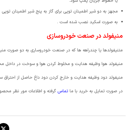
یا خطوط جریان پمپ شود.
مجهز به دو شیر اطمینان توپی برای گاز به پنج شیر اطمینان توپی 
به صورت اسکید نصب شده است .
منیفولد در صنعت خودروسازی
متنیفولدها یا چندراهه ها که در صنعت خودروساری به دو صورت منی
منیفولد هوا وظیفه هدایت و مخلوط کردن هوا و سوخت در داخل محفظ
منیفولد دود وظیفه هدایت و خارج کردن دود داغ حاصل از احتراق سوخ
در صورت تمایل به خرید با ما
تماس
گرفته و اطلاعات مور نظر محصول 