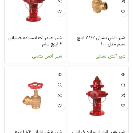
شیر آتش نشانی 1/2 2 اینچ
شیر هیدرانت ایستاده خیابانی
سیم مدل 100
6 اینچ سام
شیر آتش نشانی
شیر آتش نشانی
شیر هیدرانت ایستاده خیابانی
شیر آتش نشانی 1/2 1 اینچ