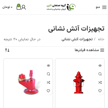
0
منو
0
تومان
تجهیزات آتش نشانی
خانه
تجهیزات آتش نشانی
در حال نمایش 20 نتیجه
مشاهده فیلترها