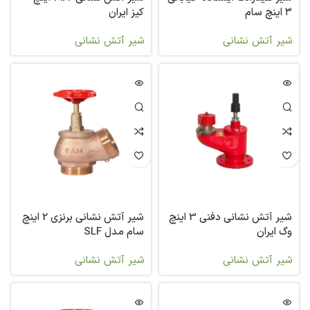
۳ اینچ سام
کیز ایران
شیر آتش نشانی
شیر آتش نشانی
شیر آتش نشانی دفنی 3 اینچ
شیر آتش نشانی برنزی 2 اینچ
وگ ایران
سام مدل SLF
شیر آتش نشانی
شیر آتش نشانی