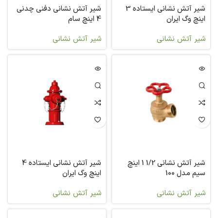
شیر آتش نشانی ایستاده 3
شیر آتش نشانی دفنی چدنی
اینچ وگ ایران
4 اینچ سام
شیر آتش نشانی
شیر آتش نشانی
شیر آتش نشانی 1/2 1 اینچ
شیر آتش نشانی ایستاده 4
سیم مدل 100
اینچ وگ ایران
شیر آتش نشانی
شیر آتش نشانی