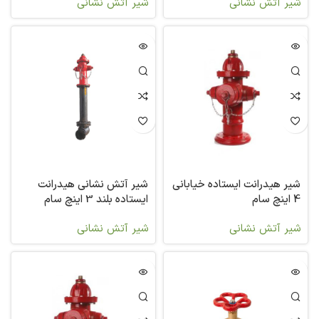
شیر آتش نشانی
شیر آتش نشانی
شیر هیدرانت ایستاده خیابانی
شیر آتش نشانی هیدرانت
4 اینچ سام
ایستاده بلند 3 اینچ سام
شیر آتش نشانی
شیر آتش نشانی