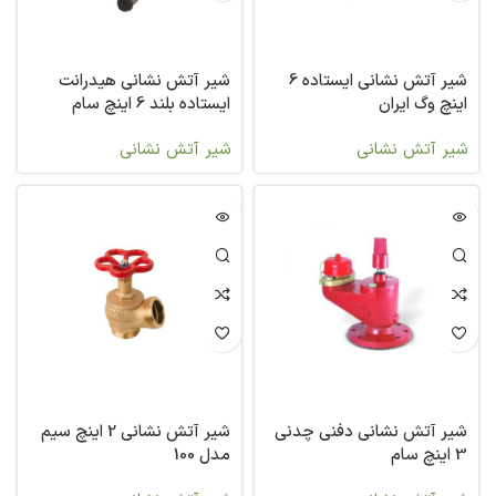
شیر آتش نشانی ایستاده 6
شیر آتش نشانی هیدرانت
اینچ وگ ایران
ایستاده بلند 6 اینچ سام
شیر آتش نشانی
شیر آتش نشانی
شیر آتش نشانی دفنی چدنی
شیر آتش نشانی 2 اینچ سیم
3 اینچ سام
مدل 100