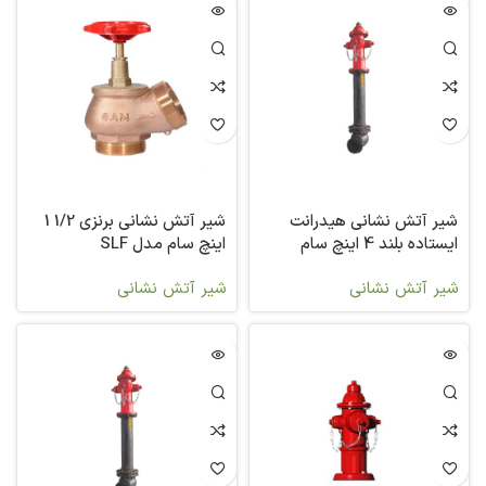
شیر آتش نشانی هیدرانت
شیر آتش نشانی برنزی 1/2 1
ایستاده بلند 4 اینچ سام
اینچ سام مدل SLF
شیر آتش نشانی
شیر آتش نشانی