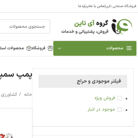
فروشگاه صنعتی ناین
تماس با ما
درباره ما
محصولات
فروشگاه
محصولات استا
پمپ سمپ
فیلتر موجودی و حراج
خانه
کشاورزی و
فروش ویژه
موجود در انبار