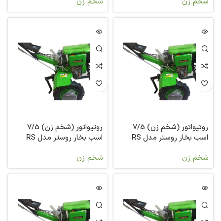
شخم زن
شخم زن
روتیواتور (شخم زن) 7/5
روتیواتور (شخم زن) 7/5
اسب بخار روستر مدل RS
اسب بخار روستر مدل RS
300A-1
300G
شخم زن
شخم زن