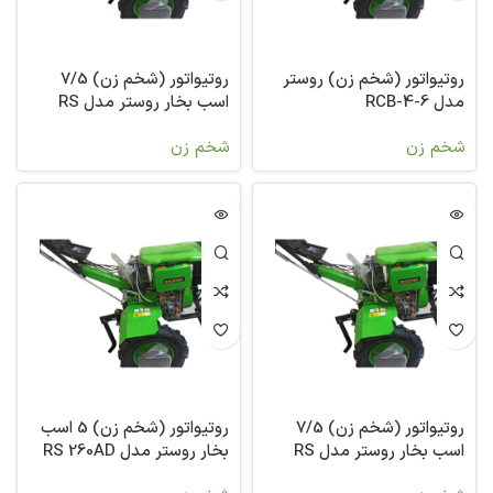
روتیواتور (شخم زن) روستر
روتیواتور (شخم زن) 7/5
مدل RCB-4-6
اسب بخار روستر مدل RS
240G
شخم زن
شخم زن
روتیواتور (شخم زن) 7/5
روتیواتور (شخم زن) 5 اسب
اسب بخار روستر مدل RS
بخار روستر مدل RS 260AD
250A-1