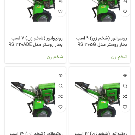
روتیواتور (شخم زن) 9 اسب
روتیواتور (شخم زن) 7 اسب
بخار روستر مدل RS 305G
بخار روستر مدل RS 320ADE
شخم زن
شخم زن
روتیواتور (شخم زن) 12 اسب
روتیواتور (شخم زن) 14 اسب