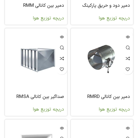
دمپر دود و حریق پارکینگ
دمپر بین کانالی RMM
دریچه توزیع هوا
دریچه توزیع هوا
دمپر بین کانالی RMRD
صداگیر بین کانالی RMSA
دریچه توزیع هوا
دریچه توزیع هوا