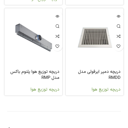
دریچه دمپر ایرفولی مدل
دریچه توزیع هوا پلنوم باکس
RMDD
مدل RMP
دریچه توزیع هوا
دریچه توزیع هوا