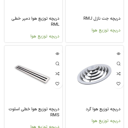
دریچه جت نازل RMJ
دریچه توزیع هوا دمپر خطی
RML
دریچه توزیع هوا
دریچه توزیع هوا
دریچه توزیع هوا گرد
دریچه توزیع هوا خطی اسلوت
RMS
دریچه توزیع هوا
دریچه توزیع هوا