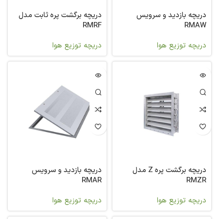
دریچه بازدید و سرویس
دریچه برگشت پره ثابت مدل
RMRF
RMAW
دریچه توزیع هوا
دریچه توزیع هوا
دریچه برگشت پره Z مدل
دریچه بازدید و سرویس
RMAR
RMZR
دریچه توزیع هوا
دریچه توزیع هوا