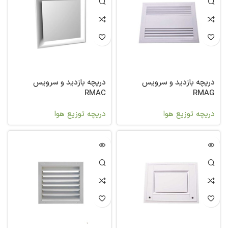
دریچه بازدید و سرویس
دریچه بازدید و سرویس
RMAC
RMAG
دریچه توزیع هوا
دریچه توزیع هوا