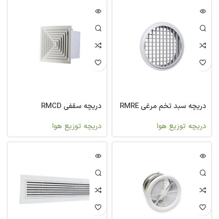
دریچه سبد تخم مرغی RMRE
دریچه سقفی RMCD
دریچه توزیع هوا
دریچه توزیع هوا