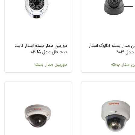
ن مدار بسته آنالوگ استار
دوربین مدار بسته استار نایت
دل 903
دیجیتال مدل 02JA
ن مدار بسته
دوربین مدار بسته