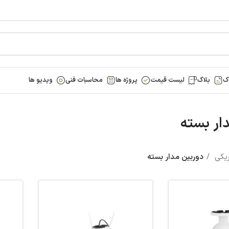
ک
بلاگ
لیست قیمت
پروژه ها
محاسبات فنی
ویدیو ها
ار بسته
تریکی
دوربین مدار بسته