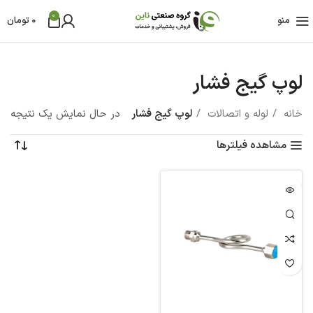
0
منو
0
تومان
لوپ گیج فشار
خانه
لوله و اتصالات
لوپ گیج فشار
در حال نمایش یک نتیجه
مشاهده فیلترها