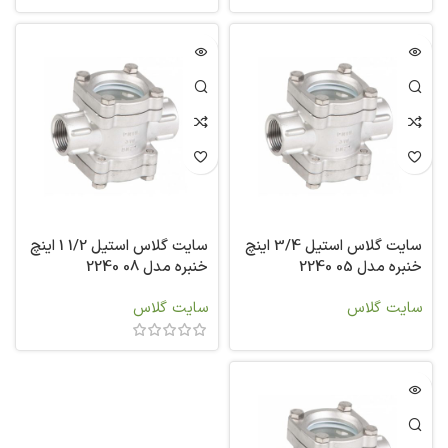
سایت گلاس استیل 3/4 اینچ
سایت گلاس استیل 1/2 1 اینچ
خنبره مدل 05 2240
خنبره مدل 08 2240
سایت گلاس
سایت گلاس