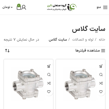
0
منو
0
تومان
سایت گلاس
خانه
لوله و اتصالات
سایت گلاس
در حال نمایش 7 نتیجه
مشاهده فیلترها