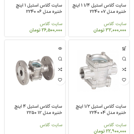
سایت گلاس استیل 1/4 1 اینچ
سایت گلاس استیل 1 اینچ
خنبره مدل 07 2240
خنبره مدل 06 2240
سایت گلاس
سایت گلاس
32,000,000
تومان
26,500,000
تومان
سایت گلاس استیل 1/2 اینچ
سایت گلاس استیل 4 اینچ
خنبره مدل 04 2240
خنبره مدل 12 2250
سایت گلاس
سایت گلاس
22,900,000
تومان