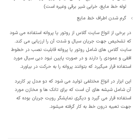
لوله خط مایع، خرابی شیر برقی وغیره است)
گرم شدن اطراف خط مایع
در برخی از انواع سایت گلاس از روتور یا پروانه استفاده می شود
که تشخیص جهت جریان سیال و شدت آن را ارزیابی می کند.
سایت گلاس های شامل روتور یا پروانه قابلیت نصب در خطوط
افقی و عمودی را دارند و در صورت پایین نبود دبی سیال مورد
استفاده قرار میگیرد که بتوانند پروانه را به حرکت در بیاورد.
این ابزار در انواع مختلفی تولید می شود که دو مدل پر کاربرد
آن شامل شیشه های آن است که برای تانک ها و مخازن مورد
استفاده قرار می گیرد و دیگری نمایشگر رویت جریان بوده که
جهت تعبیه درون خط به کار گرفته میشود.