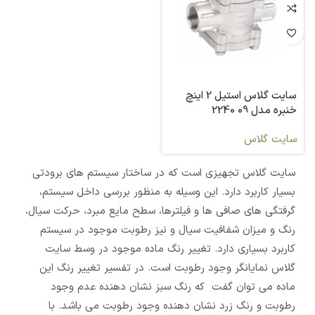
سایت گلاس استیل 2 اینچ
خنبره مدل 09 2240
سایت گلاس
سایت گلاس تجهیزی است که در ساختار سیستم های برودتی
بسیار کاربرد دارد. این وسیله به منظور بررسی داخل سیستم،
گرفتگی های صافی ها و فیلترها، سطح مایع مبرد، حرکت سیال،
رنگ و میزان شفافیت سیال و نیز رطوبت موجود در سیستم
کاربرد بسیاری دارد. تغییر رنگ ماده موجود در وسط سایت
گلاس نمایانگر وجود رطوبت است. در تفسیر تغییر رنگ این
ماده می توان گفت که رنگ سبز نشان دهنده عدم وجود
رطوبت و رنگ زرد نشان دهنده وجود رطوبت می باشد. با