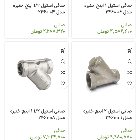
صافی استیل 1 اینچ خنبره
صافی استیل 1/2 اینچ خنبره
مدل 06 2460
مدل 04 2460
صافی
صافی
4,586,400
تومان
2,287,320
تومان
صافی استیل 2 اینچ خنبره
صافی استیل 1/2 1 اینچ خنبره
مدل 09 2460
مدل 08 2460
صافی
صافی
9,980,880
تومان
7,324,800
تومان