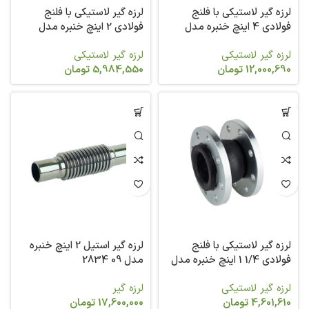
لرزه گیر لاستیکی با فلنج
لرزه گیر لاستیکی با فلنج
فولادی 4 اینچ خنبره مدل
فولادی 2 اینچ خنبره مدل
2831
2831
لرزه گیر لاستیکی
لرزه گیر لاستیکی
12,000,690
تومان
5,984,550
تومان
لرزه گیر لاستیکی با فلنج
لرزه گیر استیل 2 اینچ خنبره
فولادی 1/4 1 اینچ خنبره مدل
مدل 09 2834
2831
لرزه گیر لاستیکی
لرزه گیر
4,601,610
تومان
17,600,000
تومان