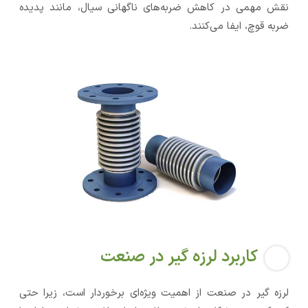
نقش مهمی در کاهش ضربه‌های ناگهانی سیال، مانند پدیده
ضربه قوچ، ایفا می‌کنند.
کاربرد لرزه گیر در صنعت
لرزه‌ گیر در صنعت از اهمیت ویژه‌ای برخوردار است، زیرا حتی