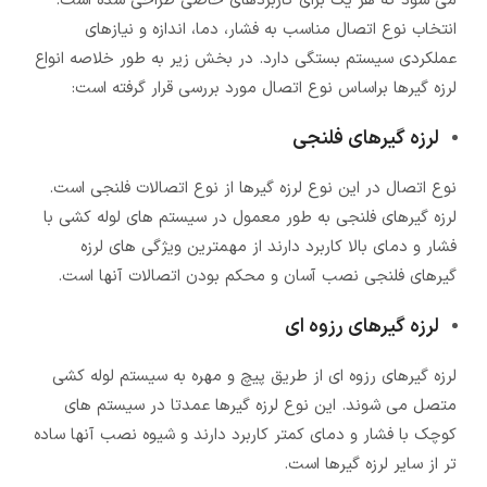
می شود که هر یک برای کاربردهای خاصی طراحی شده است.
انتخاب نوع اتصال مناسب به فشار، دما، اندازه و نیازهای
عملکردی سیستم بستگی دارد. در بخش زیر به طور خلاصه انواع
لرزه گیرها براساس نوع اتصال مورد بررسی قرار گرفته است:
لرزه گیرهای فلنجی
نوع اتصال در این نوع لرزه گیرها از نوع اتصالات فلنجی است.
لرزه گیرهای فلنجی به طور معمول در سیستم های لوله کشی با
فشار و دمای بالا کاربرد دارند از مهمترین ویژگی های لرزه
گیرهای فلنجی نصب آسان و محکم بودن اتصالات آنها است.
لرزه گیرهای رزوه ای
لرزه گیرهای رزوه ای از طریق پیچ و مهره به سیستم لوله کشی
متصل می شوند. این نوع لرزه گیرها عمدتا در سیستم های
کوچک با فشار و دمای کمتر کاربرد دارند و شیوه نصب آنها ساده
تر از سایر لرزه گیرها است.