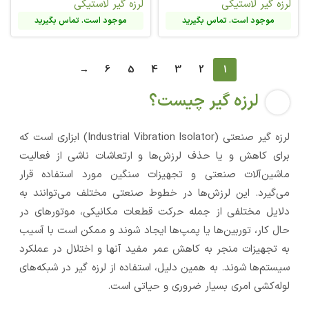
لرزه گیر لاستیکی
لرزه گیر لاستیکی
موجود است. تماس بگیرید
موجود است. تماس بگیرید
→
6
5
4
3
2
1
لرزه گیر چیست؟
لرزه‌ گیر صنعتی (Industrial Vibration Isolator) ابزاری است که
برای کاهش و یا حذف لرزش‌ها و ارتعاشات ناشی از فعالیت
ماشین‌آلات صنعتی و تجهیزات سنگین مورد استفاده قرار
می‌گیرد. این لرزش‌ها در خطوط صنعتی مختلف می‌توانند به
دلایل مختلفی از جمله حرکت قطعات مکانیکی، موتورهای در
حال کار، توربین‌ها یا پمپ‌ها ایجاد شوند و ممکن است با آسیب
به تجهیزات منجر به کاهش عمر مفید آنها و اختلال در عملکرد
سیستم‌ها شوند. به همین دلیل، استفاده از لرزه‌ گیر در شبکه‌های
لوله‌کشی امری بسیار ضروری و حیاتی است.