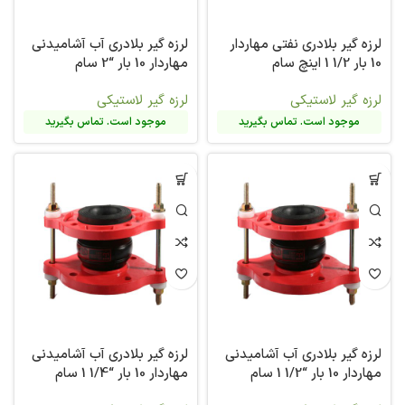
لرزه گیر بلادری نفتی مهاردار
لرزه گیر بلادری آب آشامیدنی
10 بار 1/2 1 اینچ سام
مهاردار 10 بار “2 سام
لرزه گیر لاستیکی
لرزه گیر لاستیکی
موجود است. تماس بگیرید
موجود است. تماس بگیرید
لرزه گیر بلادری آب آشامیدنی
لرزه گیر بلادری آب آشامیدنی
مهاردار 10 بار “1/2 1 سام
مهاردار 10 بار “1/4 1 سام