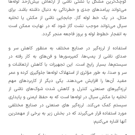
کوچک‌ترین مشکل یا نشتی ناشی از ارتعاش بیش‌ازحد لوله‌ها
می‌تواند پیامدهای جدی و خطرناکی به دنبال داشته باشد. برای
مثال، در یک خط لوله گاز، جابجایی ناشی از مکش یا تخلیه
سیال می‌تواند موجب نشت گاز شود که در نهایت ممکن است
به انفجار خطوط لوله و بروز فاجعه منجر گردد.
استفاده از لرزه‌گیر در صنایع مختلف به منظور کاهش سر و
صدای ناشی از پمپ‌ها، کمپرسورها و فن‌های به کار رفته در
سیستم‌ها، بسیار رایج است. این تجهیزات با کاهش ارتعاشات و
سر و صدا، به طور مؤثری از استهلاک لوله‌ها جلوگیری کرده و عمر
مفید آن‌ها را افزایش می‌دهند. یکی دیگر از کاربردهای مهم
لرزه‌گیرهای صنعتی، کنترل و کاهش شدت شوک‌های ناشی از
تخلیه یا مکش سیال در لوله‌ها است که به حفظ ایمنی و پایداری
سیستم کمک می‌کند. لرزه‌گیر های صنعتی در صنایع مختلفی
مورد استفاده قرار می‌گیرند که در بخش زیر به برخی از مهمترین
آنها اشاره می‌کنیم: