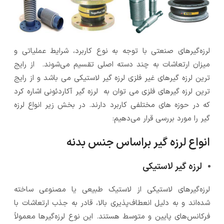
لرزه‌گیرهای صنعتی با توجه به نوع کاربرد، شرایط عملیاتی و
میزان ارتعاشات به چند دسته اصلی تقسیم می‌شوند. از رایج
ترین لرزه گیرهای غیر فلزی لرزه گیر لاستیکی می باشد و از رایج
ترین لرزه گیرهای فلزی می توان به لرزه گیر آکاردئونی اشاره کرد
که در حوزه های مختلفی کاربرد دارند. در بخش زیر انواع لرزه
گیر را مورد بررسی قرار می‌دهیم:
انواع لرزه گیر براساس جنس بدنه
لرزه گیر لاستیکی
لرزه‌گیرهای لاستیکی از لاستیک طبیعی یا مصنوعی ساخته
شده‌اند و به دلیل انعطاف‌پذیری بالا، قادر به جذب ارتعاشات با
فرکانس‌های پایین و متوسط هستند. این نوع لرزه‌گیرها معمولاً