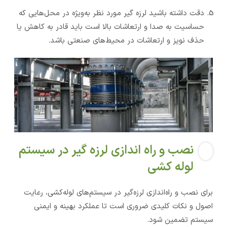
دقت داشته باشید لرزه گیر مورد نظر به‌ویژه در محل‌هایی که
حساسیت به صدا و ارتعاشات بالا است باید قادر به کاهش یا
حذف نویز و ارتعاشات در محیط‌های صنعتی باشد.
نصب و راه اندازی لرزه گیر در سیستم
لوله کشی
برای نصب و راه‌اندازی لرزه‌گیر در سیستم‌های لوله‌کشی، رعایت
اصول و نکات کلیدی ضروری است تا عملکرد بهینه و ایمنی
سیستم تضمین شود.