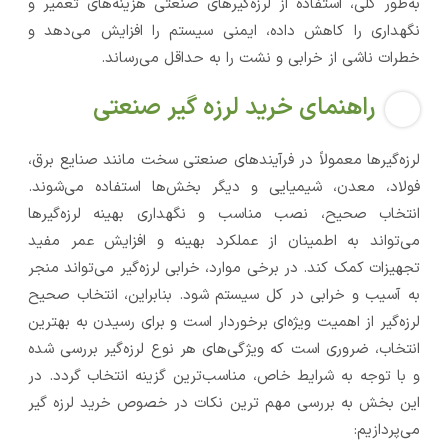
به‌طور کلی، استفاده از لرزه‌گیرهای صنعتی هزینه‌های تعمیر و
نگهداری را کاهش داده، ایمنی سیستم را افزایش می‌دهد و
خطرات ناشی از خرابی و نشت را به حداقل می‌رساند.
راهنمای خرید لرزه گیر صنعتی
لرزه‌گیرها معمولاً در فرآیندهای صنعتی سخت مانند صنایع برق،
فولاد، معدن، شیمیایی و دیگر بخش‌ها استفاده می‌شوند.
انتخاب صحیح، نصب مناسب و نگهداری بهینه لرزه‌گیرها
می‌تواند به اطمینان از عملکرد بهینه و افزایش عمر مفید
تجهیزات کمک کند. در برخی موارد، خرابی لرزه‌گیر می‌تواند منجر
به آسیب و خرابی در کل سیستم شود. بنابراین، انتخاب صحیح
لرزه‌گیر از اهمیت ویژه‌ای برخوردار است و برای رسیدن به بهترین
انتخاب، ضروری است که ویژگی‌های هر نوع لرزه‌گیر بررسی شده
و با توجه به شرایط خاص، مناسب‌ترین گزینه انتخاب گردد. در
این بخش به بررسی مهم ترین نکات در خصوص خرید لرزه گیر
می‌پردازیم: