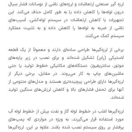
لرزه‌ گیر صنعتی ارتعاشات و لرزه‌های ناشی از نوسانات فشار سیال
درون لوله‌ها را کاهش داده یا به طور کامل حذف می‌کند. این
تجهیزات با کاهش ارتعاشات در سیستم لوله‌کشی، آسیب‌های
ناشی از ضربه به لوله‌ها را کاهش داده و به تثبیت عملکرد
سیستم کمک می‌کنند.
برخی از لرزه‌گیرها طراحی ساده‌ای دارند و معمولاً از یک قطعه
لاستیکی (رابر) تشکیل شده‌اند و برای نصب در زیر پایه‌های
موتور، سانتریفیوژ، دستگاه‌های مکانیکی خطوط تولید یا حتی
ماشین‌های چاپ به کار می‌روند. در مقابل، برخی دیگر از
لرزه‌گیرها دارای طراحی پیچیده‌تری هستند و مدل‌های متنوعی از
آنها برای تحمل فشارهای بالا و کاهش لرزش‌های سنگین تولید
شده‌اند.
لرزه‌گیرها اغلب در خطوط لوله گاز و نفت بیش از خطوط لوله آب
مورد استفاده قرار می‌گیرند، به ویژه در مواردی که پمپ‌های
پرفشار بر روی سیستم نصب شده باشد. علاوه بر این، لرزه‌گیرها