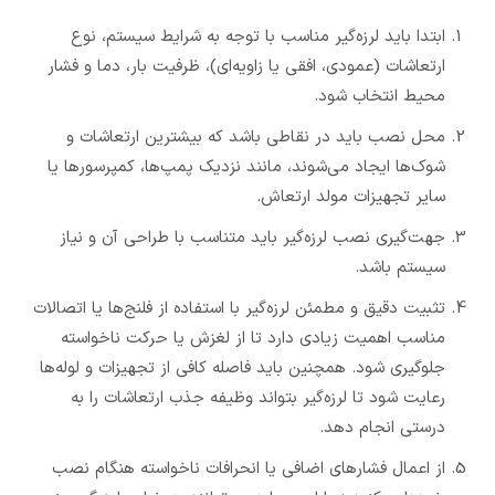
ابتدا باید لرزه‌گیر مناسب با توجه به شرایط سیستم، نوع
ارتعاشات (عمودی، افقی یا زاویه‌ای)، ظرفیت بار، دما و فشار
محیط انتخاب شود.
محل نصب باید در نقاطی باشد که بیشترین ارتعاشات و
شوک‌ها ایجاد می‌شوند، مانند نزدیک پمپ‌ها، کمپرسورها یا
سایر تجهیزات مولد ارتعاش.
جهت‌گیری نصب لرزه‌گیر باید متناسب با طراحی آن و نیاز
سیستم باشد.
تثبیت دقیق و مطمئن لرزه‌گیر با استفاده از فلنج‌ها یا اتصالات
مناسب اهمیت زیادی دارد تا از لغزش یا حرکت ناخواسته
جلوگیری شود. همچنین باید فاصله کافی از تجهیزات و لوله‌ها
رعایت شود تا لرزه‌گیر بتواند وظیفه جذب ارتعاشات را به
درستی انجام دهد.
از اعمال فشارهای اضافی یا انحرافات ناخواسته هنگام نصب