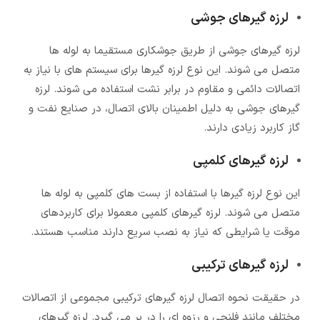
لرزه گیرهای جوشی
لرزه گیرهای جوشی از طریق جوشکاری مستقیما به لوله ها
متصل می شوند. این نوع لرزه گیرها برای سیستم های با نیاز به
اتصالات دائمی و مقاوم در برابر نشت استفاده می شوند. لرزه
گیرهای جوشی به دلیل اطمینان بالای اتصال، در صنایع نفت و
گاز کاربرد زیادی دارند.
لرزه گیرهای کلمپی
این نوع لرزه گیرها با استفاده از بست های کلمپی به لوله ها
متصل می شوند. لرزه گیرهای کلمپی معمولا برای کاربردهای
موقت یا شرایطی که نیاز به نصب سریع دارند مناسب هستند.
لرزه گیرهای ترکیبی
در حقیقت نحوه اتصال لرزه گیرهای ترکیبی مجموعی از اتصالات
مختلف مانند فلنجی و رزوه ای را در بر می گیرد. لرزه گیرهای