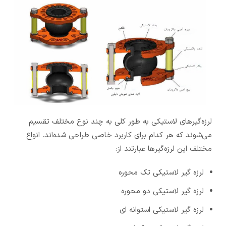
لرزه‌گیرهای لاستیکی به طور کلی به چند نوع مختلف تقسیم
می‌شوند که هر کدام برای کاربرد خاصی طراحی شده‌اند. انواع
مختلف این لرزه‌گیرها عبارتند از:
لرزه گیر لاستیکی تک محوره
لرزه گیر لاستیکی دو محوره
لرزه گیر لاستیکی استوانه ای