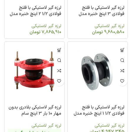
لرزه گیر لاستیکی با فلنج
لرزه گیر لاستیکی با فلنج
فولادی 3 اینچ خنبره مدل
فولادی 1/2 2 اینچ خنبره مدل
2831
2831
لرزه گیر لاستیکی
لرزه گیر لاستیکی
9,680,580
تومان
7,865,910
تومان
لرزه گیر لاستیکی با فلنج
لرزه گیر لاستیکی بلادری بدون
فولادی 1/2 1 اینچ خنبره مدل
مهار 10 بار 3 اینچ سام
2831
لرزه گیر لاستیکی
لرزه گیر لاستیکی
4,947,345
تومان