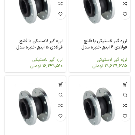
لرزه گیر لاستیکی با فلنج
لرزه گیر لاستیکی با فلنج
فولادی 6 اینچ خنبره مدل
فولادی 5 اینچ خنبره مدل
2831
2831
لرزه گیر لاستیکی
لرزه گیر لاستیکی
19,629,675
تومان
16,149,510
تومان