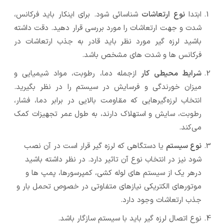
ابتدا
نوع ارتعاشات
شناسائی شود. برای اینکار باید فرکانس،
شدت و جهت ارتعاشات را مورد بررسی قرار دهید. دقت داشته
باشید لرزه گیر مورد نظر باید قادر به جذب ارتعاشات در
فرکانس ها و شدت های مشخص باشد.
شرایط محیطی کار
ازجمله دما، رطوبت، مواد شیمیایی و
میزان خورندگی و فرسایش در سیستم را در نظر بگیرید.
انتخاب لرزه‌گیرهایی که مقاومت بالایی در برابر دما، فشار،
رطوبت، سایش و استهلاک دارند، به طول عمر تجهیزات کمک
می‌کند.
نوع سیستم
یا دستگاهی که لرزه گیر قرار است در آن نصب
شود نیز در انتخاب نوع آن تاثیر دارد. در نظر داشته باشید
درهر یک از سیستم های لوله کشی، کمپرسورها، پمپ ها و
موتورهای الکتریکی نیازهای متفاوتی در خصوص تحمل بار و
جذب ارتعاشات وجود دارد.
نوع اتصال لرزه گیر باید با سیستم سازگار باشد.