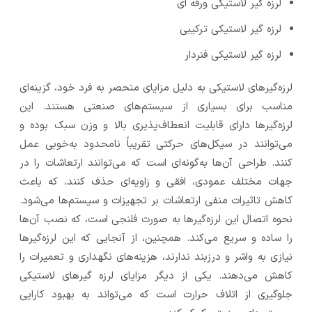
لرزه گیر لاستیکی ورقه ای
لرزه گیر لاستیکی ترکیبی
لرزه گیر لاستیکی فنردار
لرزه‌گیرهای لاستیکی به دلیل مزایای منحصر به فرد خود، گزینه‌ای
مناسب برای بسیاری از سیستم‌های صنعتی هستند. این
لرزه‌گیرها دارای قابلیت انعطاف‌پذیری بالا و وزن سبک بوده و
می‌توانند در سیکل‌های حرکتی تقریباً نامحدود به‌خوبی عمل
کنند. طراحی آن‌ها به‌گونه‌ای است که می‌توانند ارتعاشات را در
جهات مختلف عمودی، افقی و زاویه‌ای حذف کنند، که باعث
کاهش تاثیرات منفی ارتعاشات بر تجهیزات و سیستم‌ها می‌شود.
نحوه اتصال این لرزه‌گیرها به صورت فلنجی است، که نصب آن‌ها
را ساده و سریع می‌کند. همچنین، از آنجایی که این لرزه‌گیرها
نیازی به واشر و درزبند ندارند، هزینه‌های نگهداری و تعمیرات را
کاهش می‌دهند. یکی از دیگر مزایای لرزه گیرهای لاستیکی
جلوگیری از اتلاف حرارت است که می‌تواند به بهبود کارایی