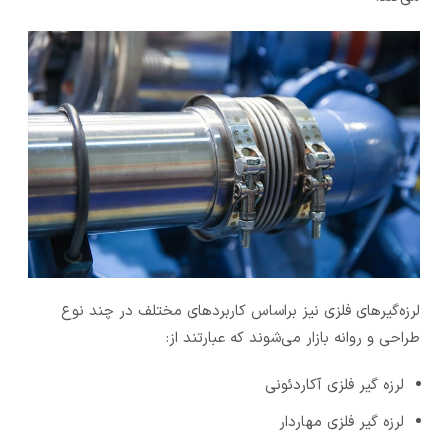
لرزه‌گیرهای فلزی نیز براساس کاربردهای مختلف در چند نوع
طراحی و روانه بازار می‌شوند که عبارتند از:
لرزه ‌گیر فلزی آکاردئونی
لرزه ‌گیر فلزی مهاردار