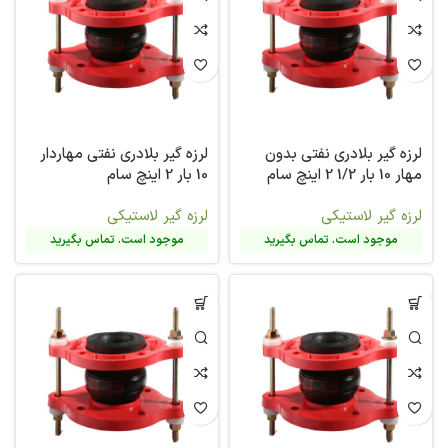
لرزه گیر بلادری نفتی بدون
لرزه گیر بلادری نفتی مهاردار
مهار 10 بار 1/2 2 اینچ سام
10 بار 2 اینچ سام
لرزه گیر لاستیکی
لرزه گیر لاستیکی
موجود است. تماس بگیرید
موجود است. تماس بگیرید