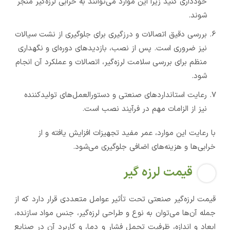
خودداری کنید زیرا این موارد می‌توانند به خرابی لرزه‌گیر منجر
شوند.
بررسی دقیق اتصالات و درزگیری برای جلوگیری از نشت سیالات
نیز ضروری است. پس از نصب، بازدیدهای دوره‌ای و نگهداری
منظم برای بررسی سلامت لرزه‌گیر، اتصالات و عملکرد آن انجام
شود.
رعایت استانداردهای صنعتی و دستورالعمل‌های تولیدکننده
نیز از الزامات مهم در فرآیند نصب است.
با رعایت این موارد، عمر مفید تجهیزات افزایش یافته و از
خرابی‌ها و هزینه‌های اضافی جلوگیری می‌شود.
قیمت لرزه گیر
قیمت لرزه‌گیر صنعتی تحت تأثیر عوامل متعددی قرار دارد که از
جمله آن‌ها می‌توان به نوع و طراحی لرزه‌گیر، جنس مواد سازنده،
ابعاد و اندازه، ظرفیت تحمل فشار و دما، و کاربرد آن در صنایع