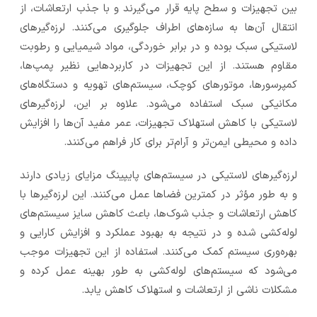
بین تجهیزات و سطح پایه قرار می‌گیرند و با جذب ارتعاشات، از
انتقال آن‌ها به سازه‌های اطراف جلوگیری می‌کنند. لرزه‌گیرهای
لاستیکی سبک بوده و در برابر خوردگی، مواد شیمیایی و رطوبت
مقاوم هستند. از این تجهیزات در کاربردهایی نظیر پمپ‌ها،
کمپرسورها، موتورهای کوچک، سیستم‌های تهویه و دستگاه‌های
مکانیکی سبک استفاده می‌شود. علاوه بر این، لرزه‌گیرهای
لاستیکی با کاهش استهلاک تجهیزات، عمر مفید آن‌ها را افزایش
داده و محیطی ایمن‌تر و آرام‌تر برای کار فراهم می‌کنند.
لرزه‌گیرهای لاستیکی در سیستم‌های پایپینگ مزایای زیادی دارند
و به طور مؤثر در کمترین فضاها عمل می‌کنند. این لرزه‌گیرها با
کاهش ارتعاشات و جذب شوک‌ها، باعث کاهش سایز سیستم‌های
لوله‌کشی شده و در نتیجه به بهبود عملکرد و افزایش کارایی و
بهره‌وری سیستم کمک می‌کنند. استفاده از این تجهیزات موجب
می‌شود که سیستم‌های لوله‌کشی به طور بهینه‌ عمل کرده و
مشکلات ناشی از ارتعاشات و استهلاک کاهش یابد.