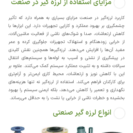
مزایای استفاده از لرزه گیر در صنعت
کاربرد لرزه‌گیر در صنعت مزایای بسیاری به همراه دارد که تأثیر
چشمگیری بر بهبود عملکرد و کارایی تجهیزات دارد. این ابزارها با
کاهش ارتعاشات، صدا و شوک‌های ناشی از فعالیت ماشین‌آلات،
از خرابی زودهنگام و استهلاک تجهیزات جلوگیری کرده و عمر
مفید آن‌ها را افزایش می‌دهند. لرزه‌گیرها همچنین نقش کلیدی
در پیشگیری از نشتی و آسیب به لوله‌ها و سیستم‌های انتقال
سیالات داشته و به تثبیت عملکرد سیستم کمک می‌کنند. علاوه بر
این با کاهش نویز و ارتعاشات، محیط کاری ایمن‌تر و آرام‌تری
برای کارکنان فراهم می‌کند. استفاده از لرزه‌گیر نه تنها هزینه‌های
نگهداری و تعمیر را کاهش می‌دهد، بلکه ایمنی سیستم را بهبود
بخشیده و خطرات ناشی از خرابی یا نشت را به حداقل می‌رساند.
انواع لرزه گیر صنعتی