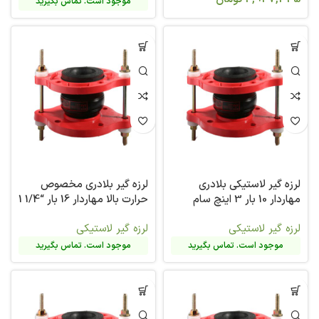
موجود است. تماس بگیرید
لرزه گیر لاستیکی بلادری
لرزه گیر بلادری مخصوص
مهاردار 10 بار 3 اینچ سام
حرارت بالا مهاردار 16 بار “1/4 1
سام
لرزه گیر لاستیکی
لرزه گیر لاستیکی
موجود است. تماس بگیرید
موجود است. تماس بگیرید