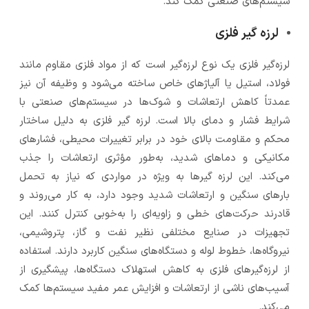
سیستم‌های صنعتی کمک کند.
لرزه گیر فلزی
لرزه‌گیر فلزی یک نوع لرزه‌گیر است که از مواد فلزی مقاوم مانند
فولاد، استیل یا آلیاژهای خاص ساخته می‌شود و وظیفه آن نیز
عمدتاً کاهش ارتعاشات و شوک‌ها در سیستم‌های صنعتی با
شرایط فشار و دمای بالا است. لرزه گیر فلزی به دلیل ساختار
محکم و مقاومت بالای خود در برابر تغییرات محیطی، فشارهای
مکانیکی و دماهای شدید، به‌طور مؤثری ارتعاشات را جذب
می‌کند. این لرزه گیرها به ویژه در مواردی که نیاز به تحمل
بارهای سنگین و ارتعاشات شدید وجود دارد، به کار می‌روند و
قادرند حرکت‌های خطی و زاویه‌ای را به‌خوبی کنترل کنند. این
تجهیزات در صنایع مختلفی نظیر نفت و گاز، پتروشیمی،
نیروگاه‌ها، خطوط لوله و دستگاه‌های سنگین کاربرد دارند. استفاده
از لرزه‌گیرهای فلزی به کاهش استهلاک دستگاه‌ها، پیشگیری از
آسیب‌های ناشی از ارتعاشات و افزایش عمر مفید سیستم‌ها کمک
می‌کند.