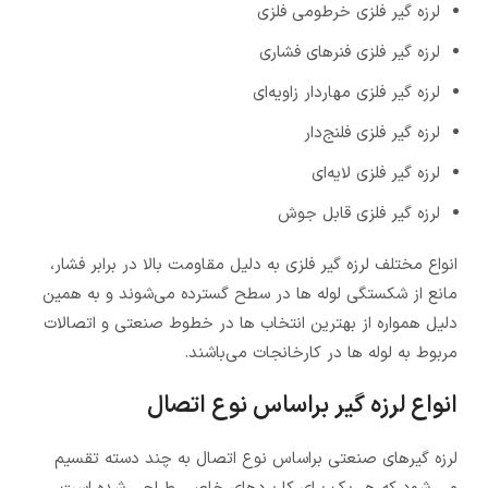
لرزه ‌گیر فلزی خرطومی فلزی
لرزه ‌گیر فلزی فنرهای فشاری
لرزه ‌گیر فلزی مهاردار زاویه‌ای
لرزه ‌گیر فلزی فلنج‌دار
لرزه ‌گیر فلزی لایه‌ای
لرزه ‌گیر فلزی قابل جوش
انواع مختلف لرزه گیر فلزی به دلیل مقاومت بالا در برابر فشار،
مانع از شکستگی لوله ها در سطح گسترده می‌شوند و به همین
دلیل همواره از بهترین انتخاب ها در خطوط صنعتی و اتصالات
مربوط به لوله ها در کارخانجات می‌باشند.
انواع لرزه گیر براساس نوع اتصال
لرزه گیرهای صنعتی براساس نوع اتصال به چند دسته تقسیم