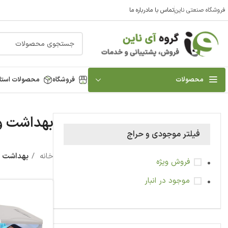
فروشگاه صنعتی ناین
تماس با ما
درباره ما
محصولات
فروشگاه
محصولات استا
بهداشت و
فیلتر موجودی و حراج
خانه
بهداشت 
فروش ویژه
موجود در انبار