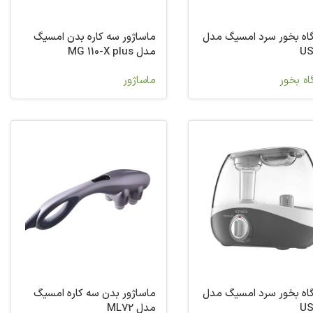
اه بخور سرد امسیگ مدل
ماساژور سه کاره بدن امسیگ
US
مدل MG 110-X plus
ه بخور
ماساژور
اه بخور سرد امسیگ مدل
ماساژور بدن سه کاره امسیگ
US
مدل ML72