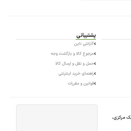
پشتیبانی
گارانتی ناین
مرجوع کالا و بازگشت وجه
حمل و نقل و ارسال کالا
راهنمای خرید اینترنتی
قوانین و مقررات
بک مرکزی،