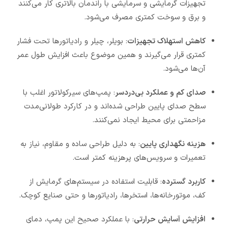
تجهیزات گرمایشی و سرمایشی با راندمان بالاتری کار می‌کنند
و برق و سوخت کمتری مصرف می‌شود.
کاهش استهلاک تجهیزات
: بویلر، چیلر و رادیاتورها تحت فشار
کمتری قرار می‌گیرند و همین موضوع باعث افزایش طول عمر
آن‌ها می‌شود.
صدای کم و عملکرد بی‌دردسر
: پمپ‌های سیرکولاتور اغلب با
سطح صدای پایین طراحی شده‌اند و در کارکرد طولانی‌مدت
مزاحمتی برای محیط ایجاد نمی‌کنند.
هزینه نگهداری پایین
: به دلیل طراحی ساده و مقاوم، نیاز به
تعمیرات و سرویس‌های پرهزینه کمتر است.
کاربرد گسترده
: قابلیت استفاده در سیستم‌های گرمایش از
کف، موتورخانه‌ها، استخرها، رادیاتورها و حتی صنایع کوچک.
افزایش آسایش حرارتی
: با عملکرد صحیح این پمپ، دمای