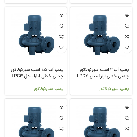
پمپ آب 2 اسب سیرکولاتور
پمپ آب 1.5 اسب سیرکولاتور
چدنی خطی ابارا مدل LPC4
چدنی خطی ابارا مدل LPC4
80-160/1,1
80-160/1,5
پمپ سیرکولاتور
پمپ سیرکولاتور