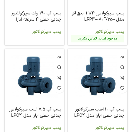
پمپ سیرکولاتور 1/4 1 اینچ لئو
پمپ آب 190 وات سیرکولاتور
مدل LRP40-80F/250
چدنی خطی 4 سرعته ابارا
مدل ETERMA4-100-4-M
پمپ سیرکولاتور
پمپ سیرکولاتور
موجود است. تماس بگیرید
پمپ آب 10 اسب سیرکولاتور
پمپ آب 7.5 اسب سیرکولاتور
چدنی خطی ابارا مدل LPC4
چدنی خطی ابارا مدل LPC4
100-250/5,5
100-250/7,5
پمپ سیرکولاتور
پمپ سیرکولاتور