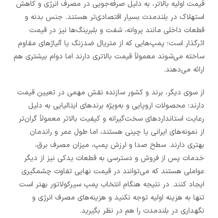
قیمت اولیه بالاتر، به دلیل صرفه‌جویی در مصرف انرژی و کاهش
استهلاک در بلندمدت بسیار اقتصادی‌تر هستند. جنس بدنه و
قطعات داخلی مانند پروانه، شفت و بلبرینگ‌ها نیز در قیمت
اثرگذار است؛ پمپ‌هایی که از متریال ضدزنگ یا آلیاژهای مقاوم
ساخته می‌شوند معمولاً قیمت بالاتری دارند اما دوام بیشتری هم
ارائه می‌دهند.
از سوی دیگر، برند و کشور سازنده نقش مهمی در تعیین قیمت
دارند؛ محصولات اروپایی و به‌ویژه برندهای ایتالیایی به دلیل
رعایت استانداردهای سخت‌گیرانه و کیفیت بالاتر معمولاً گران‌تر
از نمونه‌های ایرانی یا چینی هستند، اما طول عمر و راندمان
بهتری دارند. سطح صدا و لرزش پمپ، میزان مصرف برق،
خدمات پس از فروش و دسترسی به قطعات یدکی نیز از دیگر
عواملی هستند که می‌توانند در قیمت نهایی تفاوت چشمگیری
ایجاد کنند. در نتیجه هنگام انتخاب پمپ سیرکولاتور بهتر است
تنها به هزینه اولیه توجه نکنید و هزینه‌های مصرف انرژی و
نگهداری در بلندمدت را هم در نظر بگیرید.