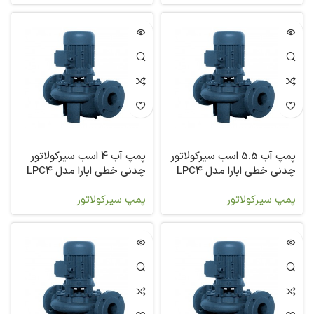
پمپ آب 5.5 اسب سیرکولاتور
پمپ آب 4 اسب سیرکولاتور
چدنی خطی ابارا مدل LPC4
چدنی خطی ابارا مدل LPC4
100-200/3
100-200/4
پمپ سیرکولاتور
پمپ سیرکولاتور