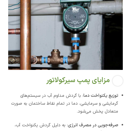
مزایای پمپ سیرکولاتور
توزیع یکنواخت دما
: با گردش مداوم آب در سیستم‌های
گرمایشی و سرمایشی، دما در تمام نقاط ساختمان به صورت
متعادل پخش می‌شود.
صرفه‌جویی در مصرف انرژی
: به دلیل گردش یکنواخت آب،