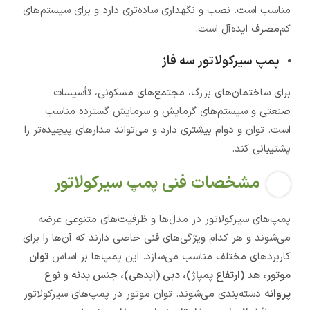
مناسب است. نصب و نگهداری ساده‌تری دارد و برای سیستم‌های
کم‌مصرف ایده‌آل است.
پمپ سیرکولاتور سه فاز
برای ساختمان‌های بزرگ، مجتمع‌های مسکونی، تأسیسات
صنعتی و سیستم‌های گرمایش و سرمایش گسترده مناسب
است. توان و دوام بیشتری دارد و می‌تواند مدارهای پیچیده‌تر را
پشتیبانی کند.
مشخصات فنی پمپ سیرکولاتور
پمپ‌های سیرکولاتور در مدل‌ها و ظرفیت‌های متنوعی عرضه
می‌شوند و هر کدام ویژگی‌های فنی خاصی دارند که آن‌ها را برای
کاربردهای مختلف مناسب می‌سازد. این پمپ‌ها بر اساس
توان
موتور، هد (ارتفاع پمپاژ)، دبی (آبدهی)، جنس بدنه و نوع
پروانه
دسته‌بندی می‌شوند. توان موتور در پمپ‌های سیرکولاتور