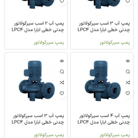
پمپ آب 3 اسب سیرکولاتور
پمپ آب 2 اسب سیرکولاتور
چدنی خطی ابارا مدل LPC4
چدنی خطی ابارا مدل LPC4
100-160/1,5
100-160/2,2
پمپ سیرکولاتور
پمپ سیرکولاتور
پمپ آب 4 اسب سیرکولاتور
پمپ آب 3 اسب سیرکولاتور
چدنی خطی ابارا مدل LPC4
چدنی خطی ابارا مدل LPC4
80-200/2,2
80-200/3 IE2
پمپ سیرکولاتور
پمپ سیرکولاتور