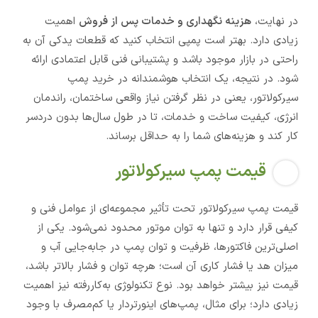
در نهایت،
هزینه نگهداری و خدمات پس از فروش
اهمیت
زیادی دارد. بهتر است پمپی انتخاب کنید که قطعات یدکی آن به
راحتی در بازار موجود باشد و پشتیبانی فنی قابل اعتمادی ارائه
شود. در نتیجه، یک انتخاب هوشمندانه در خرید پمپ
سیرکولاتور، یعنی در نظر گرفتن نیاز واقعی ساختمان، راندمان
انرژی، کیفیت ساخت و خدمات، تا در طول سال‌ها بدون دردسر
کار کند و هزینه‌های شما را به حداقل برساند.
قیمت پمپ سیرکولاتور
قیمت پمپ سیرکولاتور تحت تأثیر مجموعه‌ای از عوامل فنی و
کیفی قرار دارد و تنها به توان موتور محدود نمی‌شود. یکی از
اصلی‌ترین فاکتورها، ظرفیت و توان پمپ در جابه‌جایی آب و
میزان هد یا فشار کاری آن است؛ هرچه توان و فشار بالاتر باشد،
قیمت نیز بیشتر خواهد بود. نوع تکنولوژی به‌کاررفته نیز اهمیت
زیادی دارد؛ برای مثال، پمپ‌های اینورتر‌دار یا کم‌مصرف با وجود