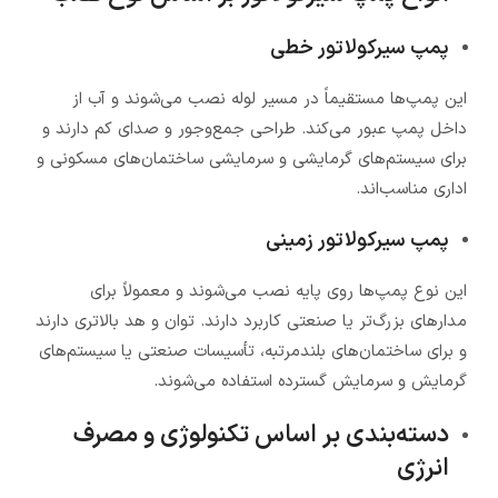
پمپ سیرکولاتور خطی
این پمپ‌ها مستقیماً در مسیر لوله نصب می‌شوند و آب از
داخل پمپ عبور می‌کند. طراحی جمع‌وجور و صدای کم دارند و
برای سیستم‌های گرمایشی و سرمایشی ساختمان‌های مسکونی و
اداری مناسب‌اند.
پمپ سیرکولاتور زمینی
این نوع پمپ‌ها روی پایه نصب می‌شوند و معمولاً برای
مدارهای بزرگ‌تر یا صنعتی کاربرد دارند. توان و هد بالاتری دارند
و برای ساختمان‌های بلندمرتبه، تأسیسات صنعتی یا سیستم‌های
گرمایش و سرمایش گسترده استفاده می‌شوند.
دسته‌بندی بر اساس تکنولوژی و مصرف
انرژی