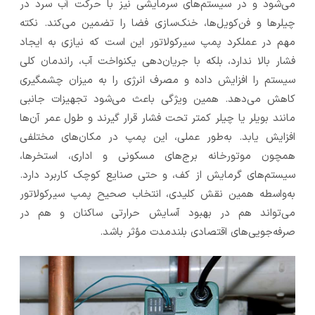
می‌شود و در سیستم‌های سرمایشی نیز با حرکت آب سرد در
چیلرها و فن‌کویل‌ها، خنک‌سازی فضا را تضمین می‌کند. نکته
مهم در عملکرد پمپ سیرکولاتور این است که نیازی به ایجاد
فشار بالا ندارد، بلکه با جریان‌دهی یکنواخت آب، راندمان کلی
سیستم را افزایش داده و مصرف انرژی را به میزان چشمگیری
کاهش می‌دهد. همین ویژگی باعث می‌شود تجهیزات جانبی
مانند بویلر یا چیلر کمتر تحت فشار قرار گیرند و طول عمر آن‌ها
افزایش یابد. به‌طور عملی، این پمپ در مکان‌های مختلفی
همچون موتورخانه برج‌های مسکونی و اداری، استخرها،
سیستم‌های گرمایش از کف، و حتی صنایع کوچک کاربرد دارد.
به‌واسطه همین نقش کلیدی، انتخاب صحیح پمپ سیرکولاتور
می‌تواند هم در بهبود آسایش حرارتی ساکنان و هم در
صرفه‌جویی‌های اقتصادی بلندمدت مؤثر باشد.