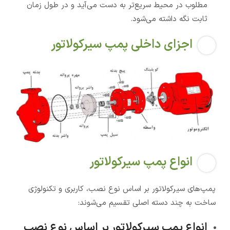
مطلوب در محیط سریع‌تر به دست می‌آید و در طول زمان
ثابت نگه داشته می‌شود.
اجزای داخلی پمپ سیرکولاتور
انواع پمپ سیرکولاتور
پمپ‌های سیرکولاتور بر اساس نوع نصب، کاربری و تکنولوژی
ساخت به چند دسته اصلی تقسیم می‌شوند:
انواع پمپ سیرکولاتور بر اساس نوع نصب