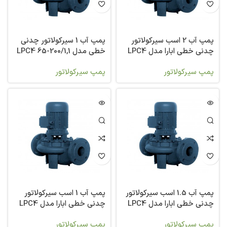
پمپ آب 2 اسب سیرکولاتور
پمپ آب 1 سیرکولاتور چدنی
چدنی خطی ابارا مدل LPC4
خطی مدل LPC4 65-200/1,1
IE2
65-200/1,5 IE2
پمپ سیرکولاتور
پمپ سیرکولاتور
پمپ آب 1.5 اسب سیرکولاتور
پمپ آب 1 اسب سیرکولاتور
چدنی خطی ابارا مدل LPC4
چدنی خطی ابارا مدل LPC4
65-160/0,75 IE2
65-160/1.1 IE3
پمپ سیرکولاتور
پمپ سیرکولاتور