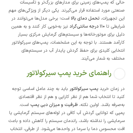
حالی که پمپ‌های زمینی برای مدارهای بزرگ‌تر و تأسیسات
صنعتی مورد استفاده قرار می‌گیرند. یکی دیگر از ویژگی‌های مهم
این تجهیزات،
تحمل دمای بالا
است؛ برخی مدل‌ها می‌توانند در
شرایطی تا
۱۱۰ درجه سانتی‌گراد
نیز به‌خوبی کار کنند و به همین
دلیل برای موتورخانه‌ها و سیستم‌های گرمایش مرکزی بسیار
کارآمد هستند. با توجه به این مشخصات، پمپ‌های سیرکولاتور
انتخابی کلیدی برای حفظ گردش پایدار آب در سیستم‌های
مختلف به شمار می‌آیند.
راهنمای خرید پمپ سیرکولاتور
در زمان خرید
پمپ سیرکولاتور
باید به چند عامل اساسی توجه
کنید تا انتخاب شما هم از نظر کارایی و هم از نظر اقتصادی
به‌صرفه باشد. اولین نکته،
ظرفیت و میزان دبی پمپ
است.
پمپی که توانایی گردش آب کافی در لوله‌های سیستم گرمایشی یا
سرمایشی را نداشته باشد، راندمان سیستم را کاهش داده و باعث
افت محسوس دما یا سرما در واحدها می‌شود. از طرفی، انتخاب