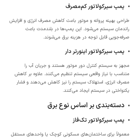
پمپ سیرکولاتور کم‌مصرف
طراحی بهینه پروانه و موتور باعث کاهش مصرف انرژی و افزایش
راندمان سیستم می‌شود. این پمپ‌ها در بلندمدت باعث
صرفه‌جویی قابل توجه در هزینه برق می‌شوند.
پمپ سیرکولاتور اینورتر دار
مجهز به سیستم کنترل دور موتور هستند و جریان آب را
متناسب با نیاز واقعی سیستم تنظیم می‌کنند. علاوه بر کاهش
مصرف انرژی، استهلاک سیستم را نیز کاهش می‌دهند و فشار
یکنواختی در سیستم ایجاد می‌کنند.
دسته‌بندی بر اساس نوع برق
پمپ سیرکولاتور تک‌فاز
معمولاً برای ساختمان‌های مسکونی کوچک یا واحدهای مستقل