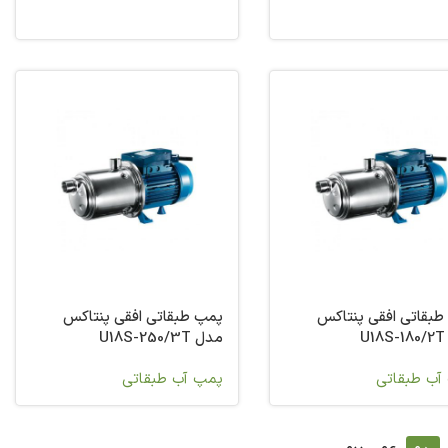
طبقاتی افقی پنتاکس
پمپ طبقاتی افقی پنتاکس
U
مدل U18S-250/3T
آب طبقاتی
پمپ آب طبقاتی