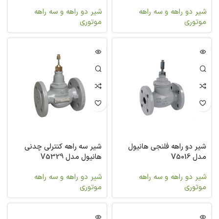
شیر دو راهه و سه راهه
شیر دو راهه و سه راهه
موتوری
موتوری
شیر دو راهه فلنجی هانیول
شیر سه راهه کنترلی چدنی
مدل V5016
هانیول مدل V5329
شیر دو راهه و سه راهه
شیر دو راهه و سه راهه
موتوری
موتوری