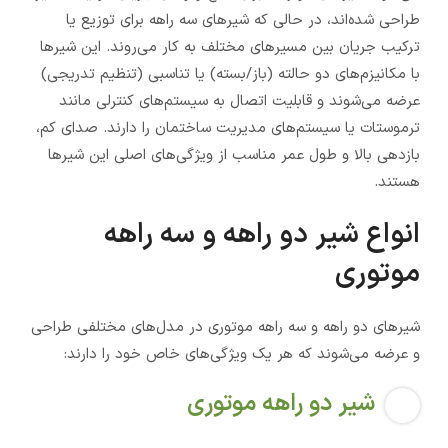
طراحی شده‌اند، در حالی که شیرهای سه راهه برای توزیع یا
ترکیب جریان بین مسیرهای مختلف به کار می‌روند. این شیرها
با مکانیزم‌های دو حالته (باز/بسته) یا تناسبی (تنظیم تدریجی)
عرضه می‌شوند و قابلیت اتصال به سیستم‌های کنترلی مانند
ترموستات یا سیستم‌های مدیریت ساختمان را دارند. صدای کم،
بازدهی بالا و طول عمر مناسب از ویژگی‌های اصلی این شیرها
هستند.
انواع شیر دو راهه و سه راهه
موتوری
شیرهای دو راهه و سه راهه موتوری در مدل‌های مختلفی طراحی
و عرضه می‌شوند که هر یک ویژگی‌های خاص خود را دارند:
شیر دو راهه موتوری