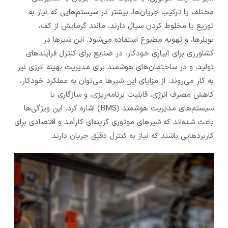
مختلف یا ترکیب جریان‌ها، بیشتر در سیستم‌هایی که نیاز به
توزیع یا مخلوط کردن سیال دارند، مانند گرمایش از کف،
بویلرها، و تهویه مطبوع استفاده می‌شود. این شیرها در
کشاورزی برای آبیاری خودکار، در صنایع برای کنترل فرآیندهای
تولید، و در ساختمان‌های هوشمند برای مدیریت بهینه انرژی نیز
به کار می‌روند. از مزایای این شیرها می‌توان به عملکرد خودکار،
کاهش مصرف انرژی، قابلیت برنامه‌ریزی، و سازگاری با
سیستم‌های مدیریت هوشمند (BMS) اشاره کرد. این ویژگی‌ها
باعث شده‌اند که شیرهای موتوری گزینه‌ای کارآمد و اقتصادی برای
کاربردهایی باشند که نیاز به کنترل دقیق جریان دارند.