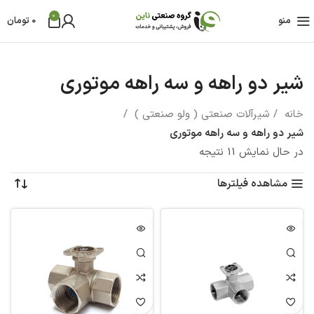
0
منو
0
تومان
شیر دو راهه و سه راهه موتوری
خانه
شیرآلات صنعتی ( ولو صنعتی )
شیر دو راهه و سه راهه موتوری
در حال نمایش 11 نتیجه
مشاهده فیلترها