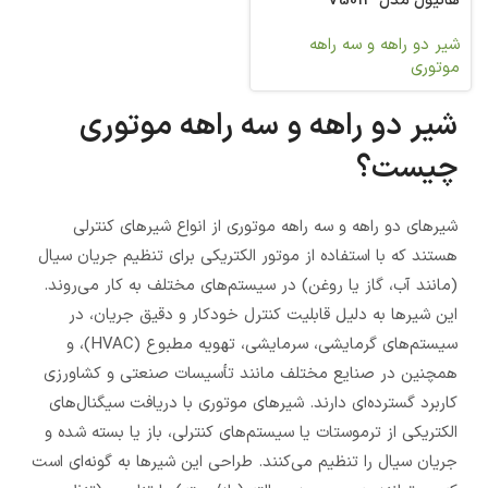
هانیول مدل V5013
شیر دو راهه و سه راهه
موتوری
شیر دو راهه و سه راهه موتوری
چیست؟
شیرهای دو راهه و سه راهه موتوری از انواع شیرهای کنترلی
هستند که با استفاده از موتور الکتریکی برای تنظیم جریان سیال
(مانند آب، گاز یا روغن) در سیستم‌های مختلف به کار می‌روند.
این شیرها به دلیل قابلیت کنترل خودکار و دقیق جریان، در
سیستم‌های گرمایشی، سرمایشی، تهویه مطبوع (HVAC)، و
همچنین در صنایع مختلف مانند تأسیسات صنعتی و کشاورزی
کاربرد گسترده‌ای دارند. شیرهای موتوری با دریافت سیگنال‌های
الکتریکی از ترموستات یا سیستم‌های کنترلی، باز یا بسته شده و
جریان سیال را تنظیم می‌کنند. طراحی این شیرها به گونه‌ای است