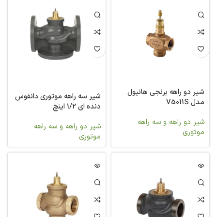
شیر دو راهه برنجی هانیول
شیر سه راهه موتوری دانفوس
مدل V5011S
دنده ای 1/2 اینچ
شیر دو راهه و سه راهه
شیر دو راهه و سه راهه
موتوری
موتوری