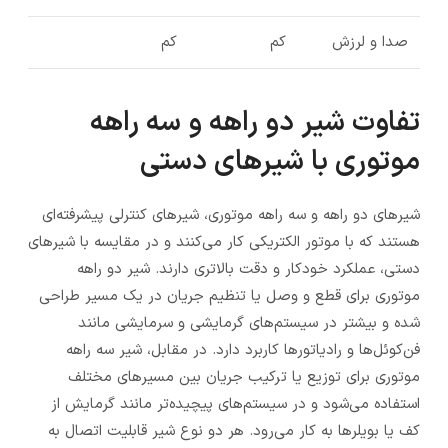
صدا و لرزش
کم
کم
تفاوت شیر دو راهه و سه راهه
موتوری با شیرهای دستی
شیرهای دو راهه و سه راهه موتوری، شیرهای کنترلی پیشرفته‌ای
هستند که با موتور الکتریکی کار می‌کنند و در مقایسه با شیرهای
دستی، عملکرد خودکار و دقت بالاتری دارند. شیر دو راهه
موتوری برای قطع و وصل یا تنظیم جریان در یک مسیر طراحی
شده و بیشتر در سیستم‌های گرمایشی و سرمایشی مانند
فن‌کوئل‌ها و رادیاتورها کاربرد دارد. در مقابل، شیر سه راهه
موتوری برای توزیع یا ترکیب جریان بین مسیرهای مختلف
استفاده می‌شود و در سیستم‌های پیچیده‌تر مانند گرمایش از
کف یا بویلرها به کار می‌رود. هر دو نوع شیر قابلیت اتصال به