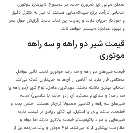
صدای موتور نیز ضروری است. در مجموع، شیرهای موتوری
انتخابی کارآمد برای سیستم‌هایی هستند که نیاز به کنترل دقیق
و خودکار جریان دارند و رعایت این نکات باعث افزایش طول عمر
و بهبود عملکرد سیستم خواهد شد.
قیمت شیر دو راهه و سه راهه
موتوری
قیمت شیرهای دو راهه و سه راهه موتوری تحت تأثیر عوامل
مختلفی قرار دارد که آگاهی از آن‌ها به خریداران کمک می‌کند
انتخاب بهتری داشته باشند. مهم‌ترین عامل، نوع شیر (دو راهه یا
سه راهه) و مکانیزم عملکرد آن (دو حالته یا تناسبی) است؛
شیرهای سه راهه و تناسبی معمولاً گران‌تر هستند. جنس بدنه و
قطعات، مانند برنج یا استیل، نیز تأثیر زیادی بر قیمت دارد؛
شیرهایی با مواد باکیفیت‌تر قیمت بالاتری دارند اما دوام و
مقاومت بیشتری ارائه می‌کنند. نوع موتور و برند سازنده نیز از