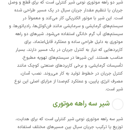
شیر دو راهه موتوری نوعی شیر کنترلی است که برای قطع و وصل
جریان یا تنظیم مقدار جریان سیال در یک مسیر طراحی شده
است. این شیر با موتور الکتریکی کار می‌کند و معمولاً در
سیستم‌های گرمایشی و سرمایشی مانند فن‌کوئل‌ها، رادیاتورها، و
سیستم‌های آب گرم خانگی استفاده می‌شود. شیرهای دو راهه
موتوری به دلیل طراحی ساده و عملکرد قابل‌اعتماد، برای
کاربردهایی که نیاز به کنترل جریان در یک مسیر دارند، بسیار
مناسب هستند. این شیرها در سیستم‌های تهویه مطبوع،
تأسیسات گرمایشی، و برخی کاربردهای صنعتی کوچک مانند
کنترل جریان در خطوط تولید به کار می‌روند. نصب آسان،
مصرف انرژی پایین، و عملکرد کم‌صدا از مزایای اصلی این نوع
شیر است.
شیر سه راهه موتوری
شیر سه راهه موتوری نوعی شیر کنترلی است که برای هدایت،
توزیع یا ترکیب جریان سیال بین مسیرهای مختلف استفاده