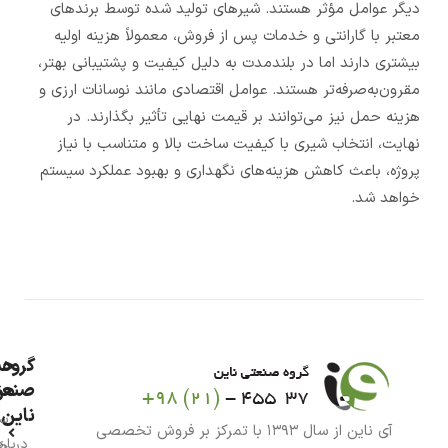
دیگر عوامل مؤثر هستند. شیرهای تولید شده توسط برندهای
معتبر با گارانتی و خدمات پس از فروش، معمولاً هزینه اولیه
بیشتری دارند اما در بلندمدت به دلیل کیفیت و پشتیبانی بهتر،
مقرون‌به‌صرفه‌تر هستند. عوامل اقتصادی مانند نوسانات ارزی و
هزینه حمل نیز می‌توانند بر قیمت نهایی تأثیر بگذارند. در
نهایت، انتخاب شیری با کیفیت ساخت بالا و متناسب با نیاز
پروژه، باعث کاهش هزینه‌های نگهداری و بهبود عملکرد سیستم
خواهد شد.
گروه
حس
من
صنعت
ناین
سب
آی ناین از سال ۱۳۹۳ با تمرکز بر فروش تخصصی
درباره
خر