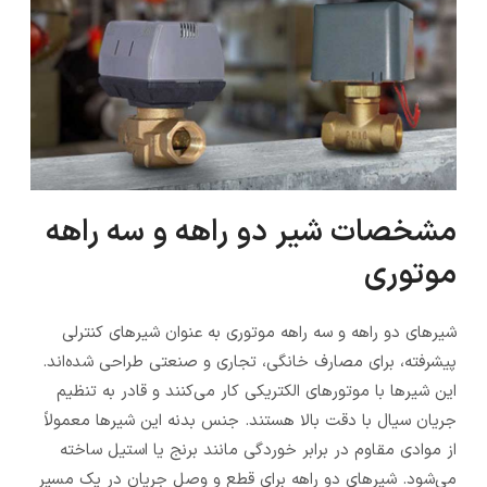
مشخصات شیر دو راهه و سه راهه
موتوری
شیرهای دو راهه و سه راهه موتوری به عنوان شیرهای کنترلی
پیشرفته، برای مصارف خانگی، تجاری و صنعتی طراحی شده‌اند.
این شیرها با موتورهای الکتریکی کار می‌کنند و قادر به تنظیم
جریان سیال با دقت بالا هستند. جنس بدنه این شیرها معمولاً
از موادی مقاوم در برابر خوردگی مانند برنج یا استیل ساخته
می‌شود. شیرهای دو راهه برای قطع و وصل جریان در یک مسیر