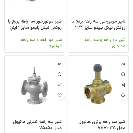
شیر موتورخور سه راهه برنج با
شیر موتورخور سه راهه برنج با
روکش نیکل بلیمو سایز 3/4
روکش نیکل بلیمو سایز 1 اینچ
اینچ مدل R3020-6P3-S2
مدل R3025-10-S2
شیر دو راهه و سه راهه
شیر دو راهه و سه راهه
موتوری
موتوری
شیر سه راهه برنزی هانیول
شیر سه راهه کنترلی هانیول
مدل V5833A
مدل V5050