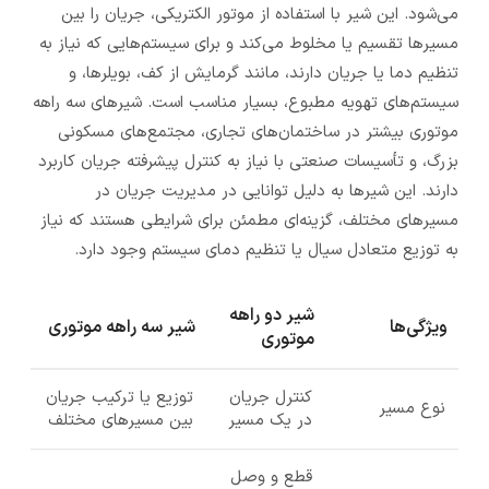
می‌شود. این شیر با استفاده از موتور الکتریکی، جریان را بین
مسیرها تقسیم یا مخلوط می‌کند و برای سیستم‌هایی که نیاز به
تنظیم دما یا جریان دارند، مانند گرمایش از کف، بویلرها، و
سیستم‌های تهویه مطبوع، بسیار مناسب است. شیرهای سه راهه
موتوری بیشتر در ساختمان‌های تجاری، مجتمع‌های مسکونی
بزرگ، و تأسیسات صنعتی با نیاز به کنترل پیشرفته جریان کاربرد
دارند. این شیرها به دلیل توانایی در مدیریت جریان در
مسیرهای مختلف، گزینه‌ای مطمئن برای شرایطی هستند که نیاز
به توزیع متعادل سیال یا تنظیم دمای سیستم وجود دارد.
شیر دو راهه
ویژگی‌ها
شیر سه راهه موتوری
موتوری
کنترل جریان
توزیع یا ترکیب جریان
نوع مسیر
در یک مسیر
بین مسیرهای مختلف
قطع و وصل