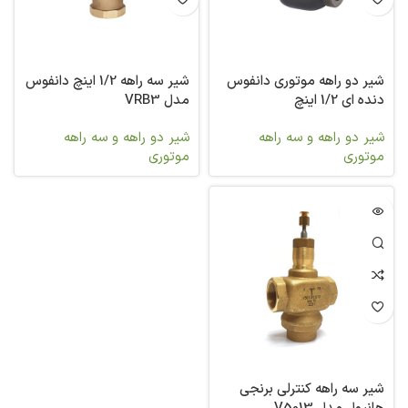
شیر دو راهه موتوری دانفوس
شیر سه راهه 1/2 اینچ دانفوس
دنده ای 1/2 اینچ
مدل VRB3
شیر دو راهه و سه راهه
شیر دو راهه و سه راهه
موتوری
موتوری
شیر سه راهه کنترلی برنجی