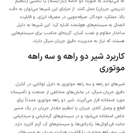
که می‌توانند به صورت دو حالته (باز/بسته) یا تناسبی (تنظیم
تدریجی جریان) عمل کنند. از مزایای این شیرها می‌توان به دقت
بالا، عملکرد خودکار، صرفه‌جویی در مصرف انرژی، و قابلیت
اتصال به سیستم‌های هوشمند اشاره کرد. این شیرها به دلیل
ساختار مقاوم و نصب آسان، گزینه‌ای مناسب برای سیستم‌هایی
هستند که نیاز به مدیریت دقیق جریان سیال دارند.
کاربرد شیر دو راهه و سه راهه
موتوری
شیرهای دو راهه و سه راهه موتوری به دلیل توانایی در کنترل
دقیق جریان سیال، در بخش‌های مختلفی از صنعت و تأسیسات
مورد استفاده قرار می‌گیرند. شیر دو راهه موتوری عمدتاً برای
قطع و وصل کامل جریان یا تنظیم مقدار جریان در یک مسیر
خاص استفاده می‌شود و در سیستم‌های گرمایشی و سرمایشی
مانند فن‌کوئل‌ها، رادیاتورها، و سیستم‌های آب گرم کاربرد دارد.
شیر سه راهه موتوری، با قابلیت هدایت جریان به مسیرهای