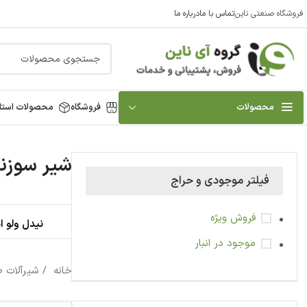
فروشگاه صنعتی ناین
تماس با ما
درباره ما
محصولات
فروشگاه
محصولات استا
شیر سوزنی
فیلتر موجودی و حراج
فروش ویژه
نیدل ولو ا
موجود در انبار
خانه
شیرآلات 