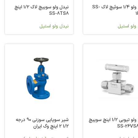
نیدل ولو 1/4 سوئیچ لاک SS-
نیدل ولو سوییچ لاک 1/2 اینچ
SS-8TS8
ولو استیل
نیدل ولو استیل
نیدل ولو تیوبی 1/2 اینچ سوییچ
شیر سوپاپی سوزنی 90 درجه
1/2 2 اینچ وگ ایران