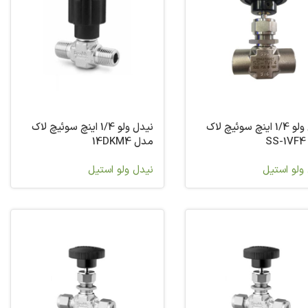
نیدل ولو 1/4 اینچ سوئیچ لاک
نیدل ولو 1/4 اینچ سوئیچ لاک
S
مدل 14DKM4
ولو استیل
نیدل ولو استیل