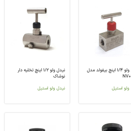
نیدل ولو 1/4 اینچ بیفولد مدل
نیدل ولو 1/2 اینچ تخلیه دار
NV0
نوشاک
ولو استیل
نیدل ولو استیل