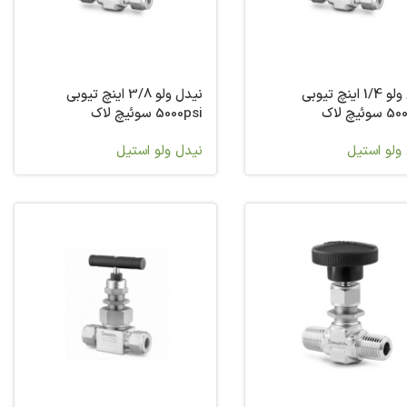
نیدل ولو 1/4 اینچ تیوبی
نیدل ولو 3/8 اینچ تیوبی
ئیچ لاک
5000psi سوئیچ لاک
ولو استیل
نیدل ولو استیل