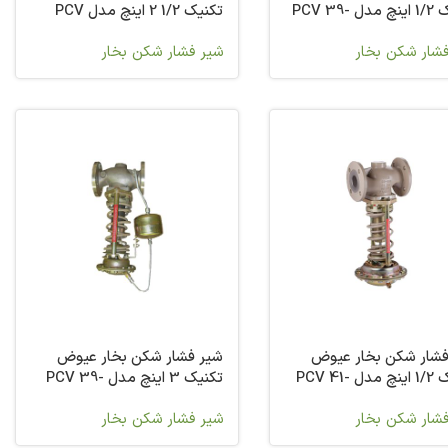
تکنیک 1/2 اینچ مدل PCV 39-
تکنیک 1/2 2 اینچ مدل PCV
39-02
شار شکن بخار
شیر فشار شکن بخار
فشار شکن بخار عیوض
شیر فشار شکن بخار عیوض
تکنیک 1/2 اینچ مدل PCV 41-
تکنیک 3 اینچ مدل PCV 39-
02
شار شکن بخار
شیر فشار شکن بخار