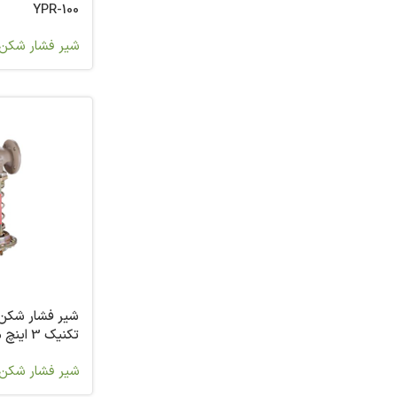
YPR-100
شیر فشار شکن 
شیر فشار شکن
23
شیر فشار شکن 