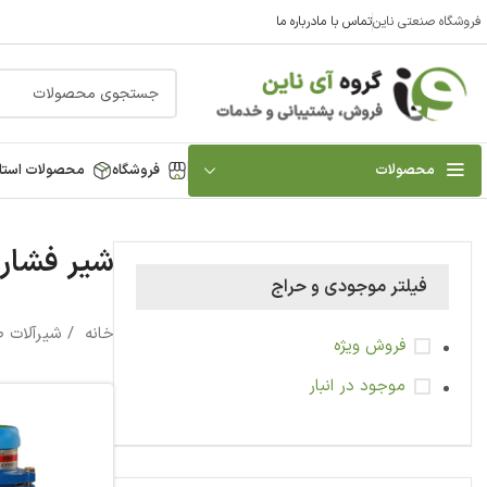
فروشگاه صنعتی ناین
تماس با ما
درباره ما
محصولات
فروشگاه
محصولات استا
شیر فشار
فیلتر موجودی و حراج
خانه
شیرآلات 
فروش ویژه
موجود در انبار