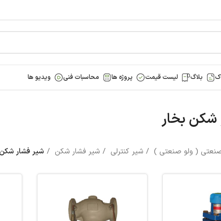
ک
بلاگ
لیست قیمت
پروژه ها
محاسبات فنی
ویدیو ها
 شکن بخار
صنعتی ( ولو صنعتی )
شیر کنترلی
شیر فشار شکن
شیر فشار شکن 