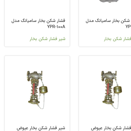
 شکن بخار سامیانگ مدل
فشار شکن بخار سامیانگ مدل
YPR-100A
YP
شار شکن بخار
شیر فشار شکن بخار
فشار شکن بخار عیوض
شیر فشار شکن بخار عیوض