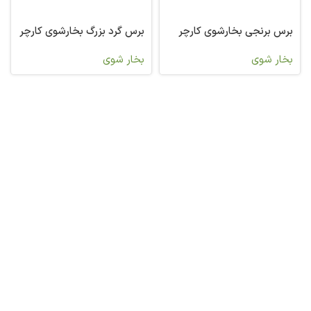
برس برنجی بخارشوی کارچر
برس گرد بزرگ بخارشوی کارچر
بخار شوی
بخار شوی