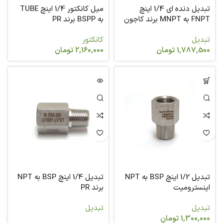
تبدیل دنده ای 1/4 اینچ
میل کانکتور 1/4 اینچ TUBE
FNPT به MNPT برند کاجون
به BSPP برند PR
تبدیل
کانکتور
1,787,500
تومان
2,160,000
تومان
تبدیل 1/2 اینچ BSP به NPT
تبدیل 1/4 اینچ BSP به NPT
اینسترومیت
برند PR
تبدیل
تبدیل
1,300,000
تومان