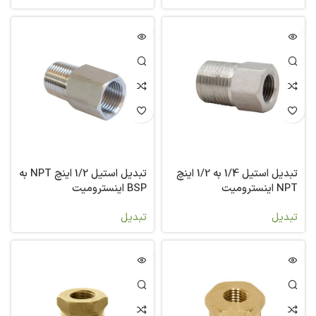
تبدیل استیل 1/4 به 1/2 اینچ
تبدیل استیل 1/2 اینچ NPT به
NPT اینسترومیت
BSP اینسترومیت
تبدیل
تبدیل