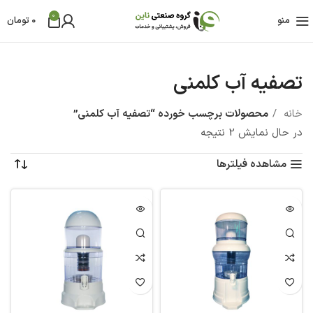
0
منو
0
تومان
تصفیه آب کلمنی
خانه
محصولات برچسب خورده “تصفیه آب کلمنی”
در حال نمایش 2 نتیجه
مشاهده فیلترها