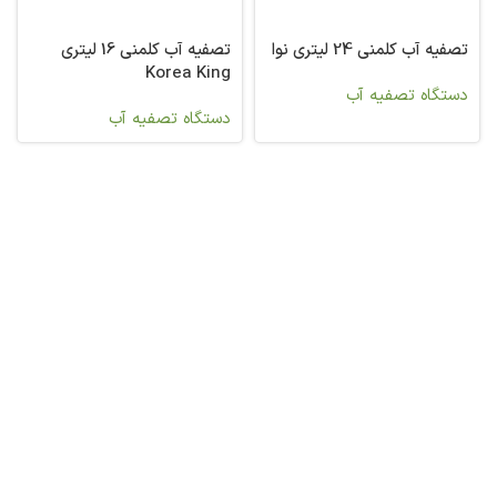
تصفیه آب کلمنی 24 لیتری نوا
تصفیه آب کلمنی 16 لیتری
Korea King
دستگاه تصفیه آب
دستگاه تصفیه آب