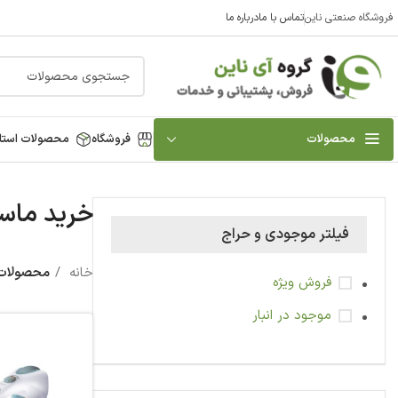
فروشگاه صنعتی ناین
تماس با ما
درباره ما
محصولات
فروشگاه
محصولات استا
خرید ماسا
فیلتر موجودی و حراج
خانه
محصولات 
فروش ویژه
موجود در انبار