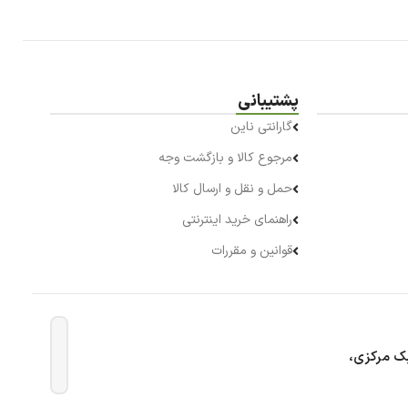
پشتیبانی
گارانتی ناین
مرجوع کالا و بازگشت وجه
حمل و نقل و ارسال کالا
راهنمای خرید اینترنتی
قوانین و مقررات
بک مرکزی،