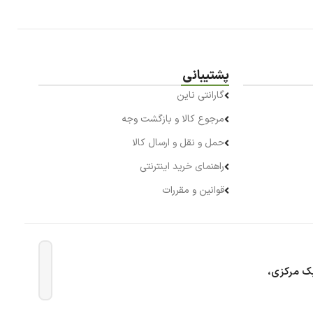
پشتیبانی
گارانتی ناین
مرجوع کالا و بازگشت وجه
حمل و نقل و ارسال کالا
راهنمای خرید اینترنتی
قوانین و مقررات
بک مرکزی،