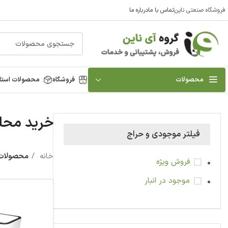
فروشگاه صنعتی ناین
تماس با ما
درباره ما
محصولات
فروشگاه
محصولات استا
خرید محل
فیلتر موجودی و حراج
خانه
محصولات
فروش ویژه
موجود در انبار