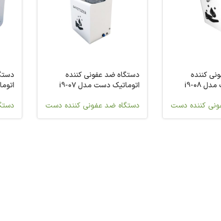
نی کننده
دستگاه ضد عفونی کننده
دستگا
 i9-08
اتوماتیک دست مدل i9-07
اتوما
ونی کننده دست
دستگاه ضد عفونی کننده دست
دستگ