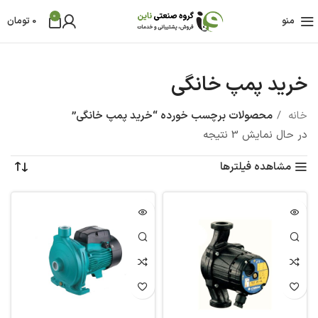
0
منو
0
تومان
خرید پمپ خانگی
خانه
محصولات برچسب خورده “خرید پمپ خانگی”
در حال نمایش 3 نتیجه
مشاهده فیلترها