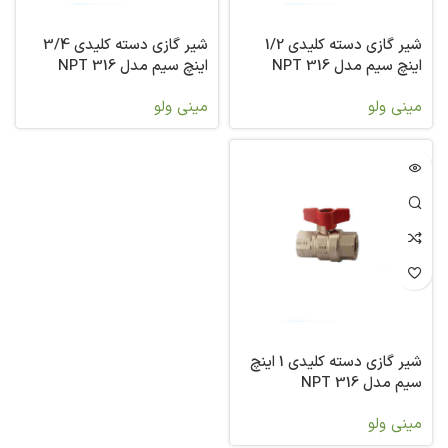
شیر گازی دسته کلیدی 1/2
شیر گازی دسته کلیدی 3/4
اینچ سیم مدل 316 NPT
اینچ سیم مدل 316 NPT
مینی ولو
مینی ولو
شیر گازی دسته کلیدی 1 اینچ
سیم مدل 316 NPT
مینی ولو