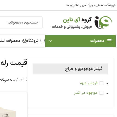
فروشگاه صنعتی ناین
تماس با ما
درباره ما
محصولات
فروشگاه
محصولات استا
قیمت رله 
فیلتر موجودی و حراج
خانه
محصولات 
فروش ویژه
موجود در انبار