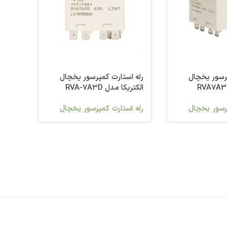
پرسور یخچال
رله استارت کمپرسور یخچال
تریکا مدل RVA7A3D
الکتریکا مدل RVA-7A3D
پرسور یخچال
رله استارت کمپرسور یخچال