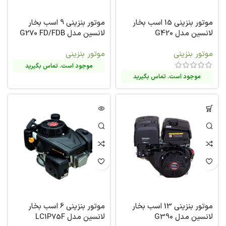
موتور بنزینی 15 اسب بخار
موتور بنزینی 9 اسب بخار
لانسین مدل G420
لانسین مدل G270 FD/FDB
موتور بنزینی
موتور بنزینی
موجود است. تماس بگیرید
موجود است. تماس بگیرید
موتور بنزینی 13 اسب بخار
موتور بنزینی 6 اسب بخار
لانسین مدل G390
لانسین مدل LC1P75F