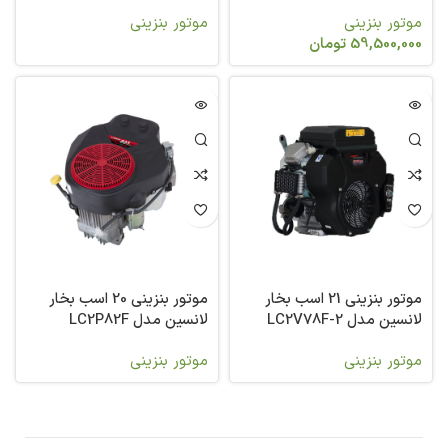
موتور بنزینی
موتور بنزینی
59,500,000
تومان
موتور بنزینی 21 اسب بخار
موتور بنزینی 20 اسب بخار
لانسین مدل LC2V78F-2
لانسین مدل LC2P82F
موتور بنزینی
موتور بنزینی