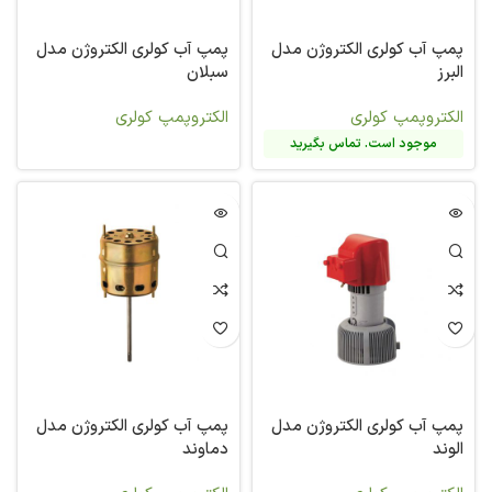
پمپ آب کولری الکتروژن مدل
پمپ آب کولری الکتروژن مدل
البرز
سبلان
الکتروپمپ کولری
الکتروپمپ کولری
موجود است. تماس بگیرید
پمپ آب کولری الکتروژن مدل
پمپ آب کولری الکتروژن مدل
الوند
دماوند