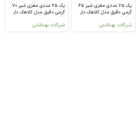
پک 25 عددی مغزی شیر 65
پک 25 عددی مغزی شیر 70
گرمی دقیق مدل کلاهک دار
گرمی دقیق مدل کلاهک دار
شیرآلات بهداشتی
شیرآلات بهداشتی