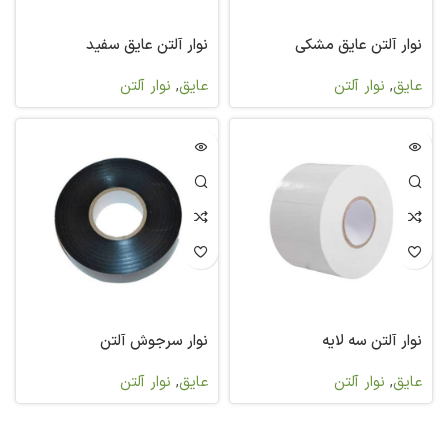
نوار آلتن عایق مشکی
نوار آلتن عایق سفید
عایق
,
نوار آلتن
عایق
,
نوار آلتن
نوار آلتن سه لایه
نوار سرجوش آلتن
عایق
,
نوار آلتن
عایق
,
نوار آلتن