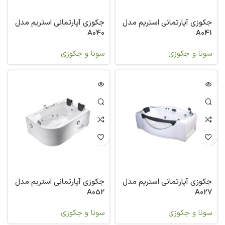
جکوزی آپارتمانی استریم مدل
جکوزی آپارتمانی استریم مدل
A040
A041
سونا و جکوزی
سونا و جکوزی
جکوزی آپارتمانی استریم مدل
جکوزی آپارتمانی استریم مدل
A052
A027
سونا و جکوزی
سونا و جکوزی